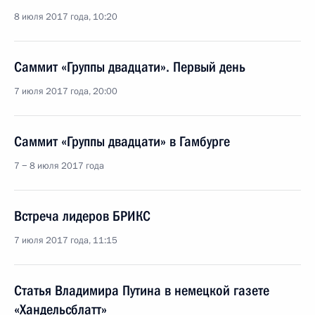
8 июля 2017 года, 10:20
Саммит «Группы двадцати». Первый день
7 июля 2017 года, 20:00
Саммит «Группы двадцати» в Гамбурге
7 − 8 июля 2017 года
Встреча лидеров БРИКС
7 июля 2017 года, 11:15
Статья Владимира Путина в немецкой газете
«Хандельсблатт»