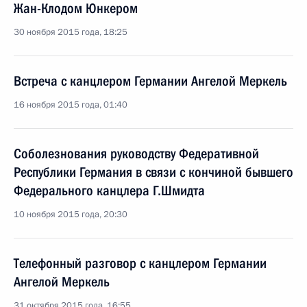
Жан-Клодом Юнкером
30 ноября 2015 года, 18:25
Встреча с канцлером Германии Ангелой Меркель
16 ноября 2015 года, 01:40
Соболезнования руководству Федеративной
Республики Германия в связи с кончиной бывшего
Федерального канцлера Г.Шмидта
10 ноября 2015 года, 20:30
Телефонный разговор с канцлером Германии
Ангелой Меркель
31 октября 2015 года, 16:55