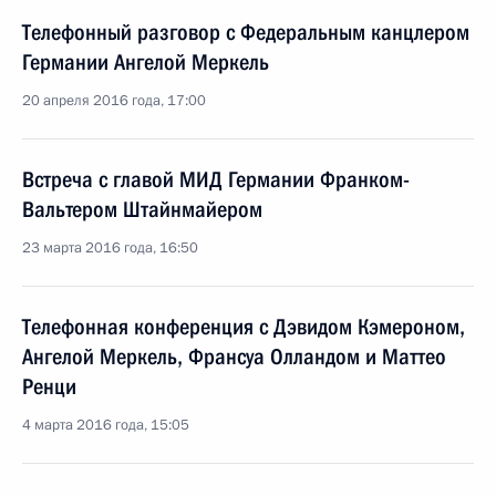
Телефонный разговор с Федеральным канцлером
Германии Ангелой Меркель
20 апреля 2016 года, 17:00
Встреча с главой МИД Германии Франком-
Вальтером Штайнмайером
23 марта 2016 года, 16:50
Телефонная конференция с Дэвидом Кэмероном,
Ангелой Меркель, Франсуа Олландом и Маттео
Ренци
4 марта 2016 года, 15:05