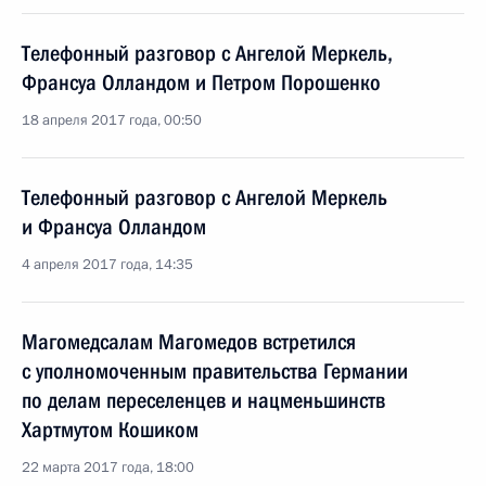
Телефонный разговор с Ангелой Меркель,
Франсуа Олландом и Петром Порошенко
18 апреля 2017 года, 00:50
Телефонный разговор с Ангелой Меркель
и Франсуа Олландом
4 апреля 2017 года, 14:35
Магомедсалам Магомедов встретился
с уполномоченным правительства Германии
по делам переселенцев и нацменьшинств
Хартмутом Кошиком
22 марта 2017 года, 18:00