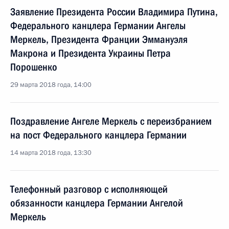
Заявление Президента России Владимира Путина,
Федерального канцлера Германии Ангелы
Меркель, Президента Франции Эммануэля
Макрона и Президента Украины Петра
Порошенко
29 марта 2018 года, 14:00
Поздравление Ангеле Меркель с переизбранием
на пост Федерального канцлера Германии
14 марта 2018 года, 13:30
Телефонный разговор с исполняющей
обязанности канцлера Германии Ангелой
Меркель