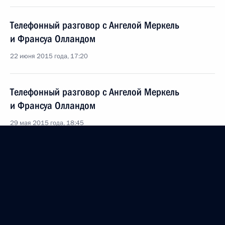
Телефонный разговор с Ангелой Меркель
и Франсуа Олландом
22 июня 2015 года, 17:20
Телефонный разговор с Ангелой Меркель
и Франсуа Олландом
29 мая 2015 года, 18:45
Встреча с канцлером Германии Ангелой Меркель
10 мая 2015 года, 16:00
Телефонный разговор с Ангелой Меркель,