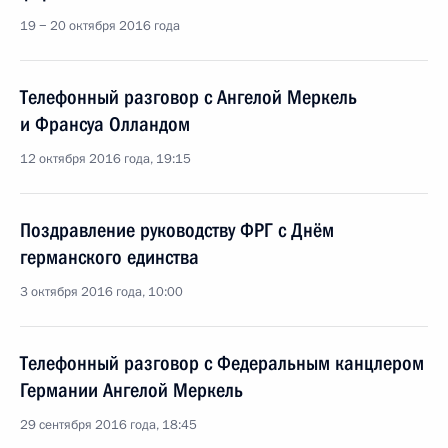
19 − 20 октября 2016 года
Телефонный разговор с Ангелой Меркель
и Франсуа Олландом
12 октября 2016 года, 19:15
Поздравление руководству ФРГ с Днём
германского единства
3 октября 2016 года, 10:00
Телефонный разговор с Федеральным канцлером
Германии Ангелой Меркель
29 сентября 2016 года, 18:45