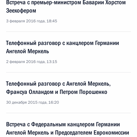
Встреча с премьер-министром Баварии Хорстом
Зеехофером
3 февраля 2016 года, 18:45
Телефонный разговор с канцлером Германии
Ангелой Меркель
2 февраля 2016 года, 13:15
Телефонный разговор с Ангелой Меркель,
Франсуа Олландом и Петром Порошенко
30 декабря 2015 года, 16:20
Встреча с Федеральным канцлером Германии
Ангелой Меркель и Председателем Еврокомиссии