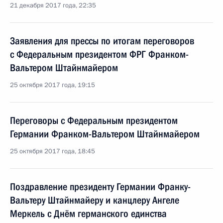
21 декабря 2017 года, 22:35
Заявления для прессы по итогам переговоров
с Федеральным президентом ФРГ Франком-
Вальтером Штайнмайером
25 октября 2017 года, 19:15
Переговоры с Федеральным президентом
Германии Франком-Вальтером Штайнмайером
25 октября 2017 года, 18:45
Поздравление президенту Германии Франку-
Вальтеру Штайнмайеру и канцлеру Ангеле
Меркель с Днём германского единства