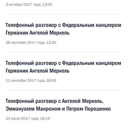
3 октября 2017 года, 12:00
Телефонный разговор с Федеральным канцлером
Германии Ангелой Меркель
26 сентября 2017 года, 12:30
Телефонный разговор с Федеральным канцлером
Германии Ангелой Меркель
11 сентября 2017 года, 16:55
Телефонный разговор с Ангелой Меркель,
Эммануэлем Макроном и Петром Порошенко
24 июля 2017 года, 16:15