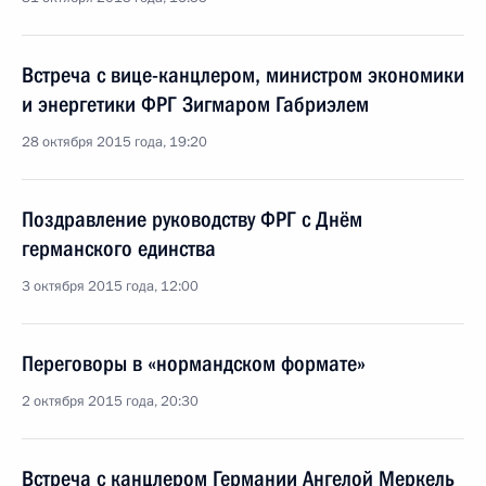
Встреча с вице-канцлером, министром экономики
и энергетики ФРГ Зигмаром Габриэлем
28 октября 2015 года, 19:20
Поздравление руководству ФРГ с Днём
германского единства
3 октября 2015 года, 12:00
Переговоры в «нормандском формате»
2 октября 2015 года, 20:30
Встреча с канцлером Германии Ангелой Меркель