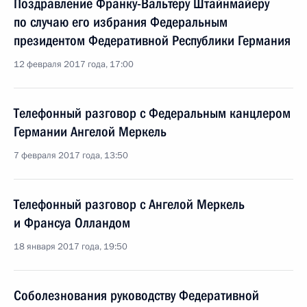
Поздравление Франку-Вальтеру Штайнмайеру
по случаю его избрания Федеральным
президентом Федеративной Республики Германия
12 февраля 2017 года, 17:00
Телефонный разговор с Федеральным канцлером
Германии Ангелой Меркель
7 февраля 2017 года, 13:50
Телефонный разговор с Ангелой Меркель
и Франсуа Олландом
18 января 2017 года, 19:50
Соболезнования руководству Федеративной