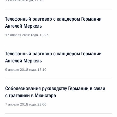
11 мая 2018 года, 12:20
Телефонный разговор с канцлером Германии
Ангелой Меркель
17 апреля 2018 года, 13:25
Телефонный разговор с канцлером Германии
Ангелой Меркель
9 апреля 2018 года, 17:10
Соболезнования руководству Германии в связи
с трагедией в Мюнстере
7 апреля 2018 года, 22:00