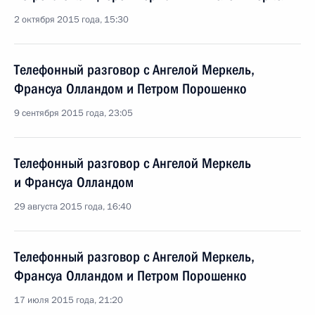
2 октября 2015 года, 15:30
Телефонный разговор с Ангелой Меркель,
Франсуа Олландом и Петром Порошенко
9 сентября 2015 года, 23:05
Телефонный разговор с Ангелой Меркель
и Франсуа Олландом
29 августа 2015 года, 16:40
Телефонный разговор с Ангелой Меркель,
Франсуа Олландом и Петром Порошенко
17 июля 2015 года, 21:20