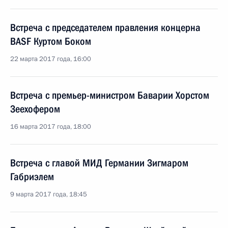
Встреча с председателем правления концерна
BASF Куртом Боком
22 марта 2017 года, 16:00
Встреча с премьер-министром Баварии Хорстом
Зеехофером
16 марта 2017 года, 18:00
Встреча с главой МИД Германии Зигмаром
Габриэлем
9 марта 2017 года, 18:45