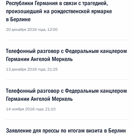
Республики Германия в связи с трагедией,
произошедшей на рождественской ярмарке
в Берлине
20 декабря 2016 года, 12:00
Телефонный разговор с Федеральным канцлером
Германии Ангелой Меркель
13 декабря 2016 года, 21:25
Телефонный разговор с Федеральным канцлером
Германии Ангелой Меркель
14 ноября 2016 года, 21:10
Заявление для прессы по итогам визита в Берлин