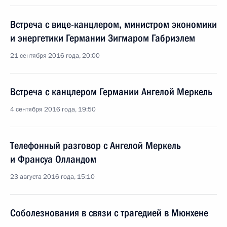
Встреча с вице-канцлером, министром экономики
и энергетики Германии Зигмаром Габриэлем
21 сентября 2016 года, 20:00
Встреча с канцлером Германии Ангелой Меркель
4 сентября 2016 года, 19:50
Телефонный разговор с Ангелой Меркель
и Франсуа Олландом
23 августа 2016 года, 15:10
Соболезнования в связи с трагедией в Мюнхене