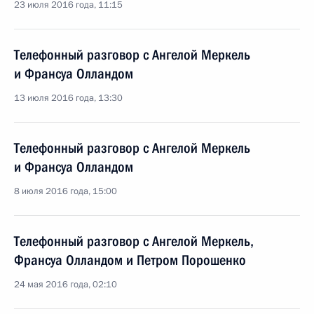
23 июля 2016 года, 11:15
Телефонный разговор с Ангелой Меркель
и Франсуа Олландом
13 июля 2016 года, 13:30
Телефонный разговор с Ангелой Меркель
и Франсуа Олландом
8 июля 2016 года, 15:00
Телефонный разговор с Ангелой Меркель,
Франсуа Олландом и Петром Порошенко
24 мая 2016 года, 02:10