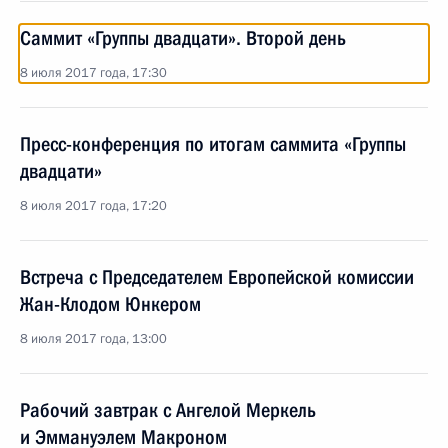
Саммит «Группы двадцати». Второй день
8 июля 2017 года, 17:30
Пресс-конференция по итогам саммита «Группы
двадцати»
8 июля 2017 года, 17:20
Встреча с Председателем Европейской комиссии
Жан-Клодом Юнкером
8 июля 2017 года, 13:00
Рабочий завтрак с Ангелой Меркель
и Эммануэлем Макроном