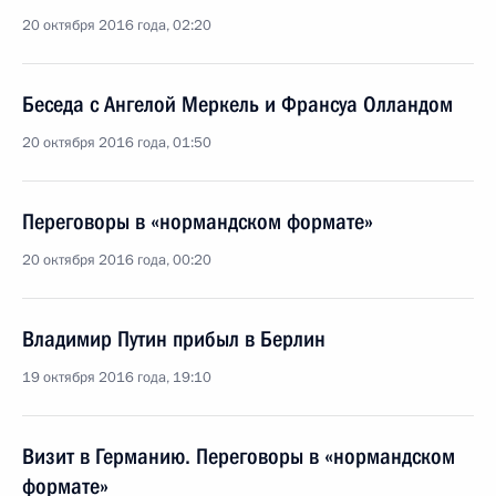
20 октября 2016 года, 02:20
Беседа с Ангелой Меркель и Франсуа Олландом
20 октября 2016 года, 01:50
Переговоры в «нормандском формате»
20 октября 2016 года, 00:20
Владимир Путин прибыл в Берлин
19 октября 2016 года, 19:10
Визит в Германию. Переговоры в «нормандском
формате»