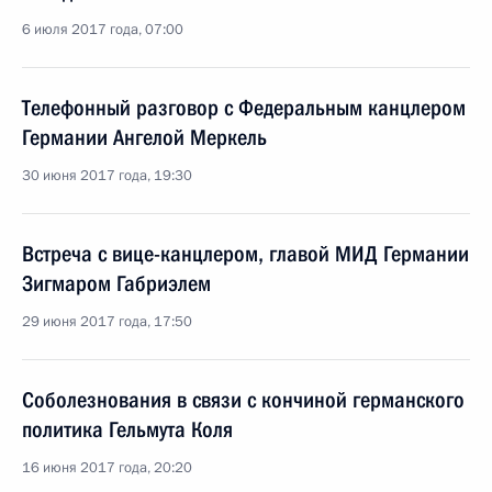
6 июля 2017 года, 07:00
Телефонный разговор с Федеральным канцлером
Германии Ангелой Меркель
30 июня 2017 года, 19:30
Встреча с вице-канцлером, главой МИД Германии
Зигмаром Габриэлем
29 июня 2017 года, 17:50
Соболезнования в связи с кончиной германского
политика Гельмута Коля
16 июня 2017 года, 20:20