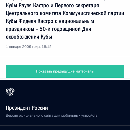
Кубы Рауля Кастро и Первого секретаря
Центрального комитета Коммунистической партии
Кубы Фиделя Кастро с национальным
праздником – 50-й годовщиной Дня
освобождения Кубы
1 января 2009 года, 16:15
Показать предыдущие материалы
Президент России
Версия официального сайта для мобильных устройств