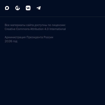
Все материалы сайта доступны по лицензии:
Creative Commons Attribution 4.0 International
Администрация
Президента России
2026 год