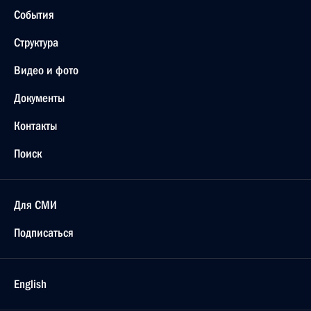
События
Структура
Видео и фото
Документы
Контакты
Поиск
Для СМИ
Подписаться
English