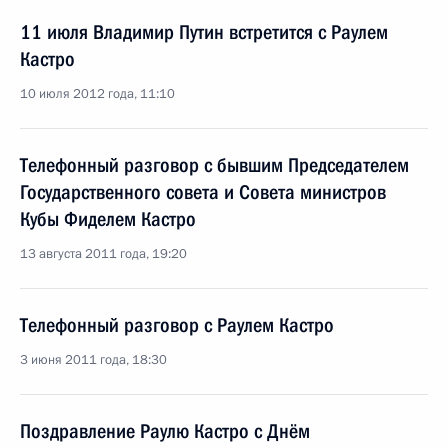
11 июля Владимир Путин встретится с Раулем
Кастро
10 июля 2012 года, 11:10
Телефонный разговор с бывшим Председателем
Государственного совета и Совета министров
Кубы Фиделем Кастро
13 августа 2011 года, 19:20
Телефонный разговор с Раулем Кастро
3 июня 2011 года, 18:30
Поздравление Раулю Кастро с Днём