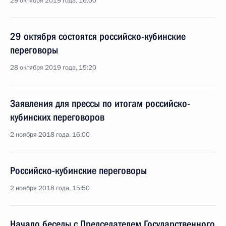
29 октября 2019 года, 16:00
29 октября состоятся российско-кубинские
переговоры
28 октября 2019 года, 15:20
Заявления для прессы по итогам российско-
кубинских переговоров
2 ноября 2018 года, 16:00
Российско-кубинские переговоры
2 ноября 2018 года, 15:50
Начало беседы с Председателем Государственного