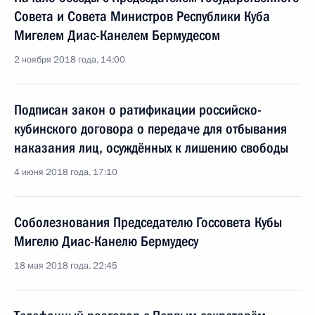
Совета и Совета Министров Республики Куба
Мигелем Диас-Канелем Бермудесом
2 ноября 2018 года, 14:00
Подписан закон о ратификации российско-
кубинского договора о передаче для отбывания
наказания лиц, осуждённых к лишению свободы
4 июня 2018 года, 17:10
Соболезнования Председателю Госсовета Кубы
Мигелю Диас-Канелю Бермудесу
18 мая 2018 года, 22:45