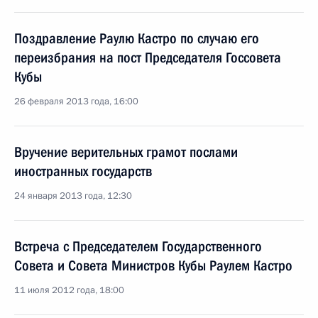
Поздравление Раулю Кастро по случаю его
переизбрания на пост Председателя Госсовета
Кубы
26 февраля 2013 года, 16:00
Вручение верительных грамот послами
иностранных государств
24 января 2013 года, 12:30
Встреча с Председателем Государственного
Совета и Совета Министров Кубы Раулем Кастро
11 июля 2012 года, 18:00