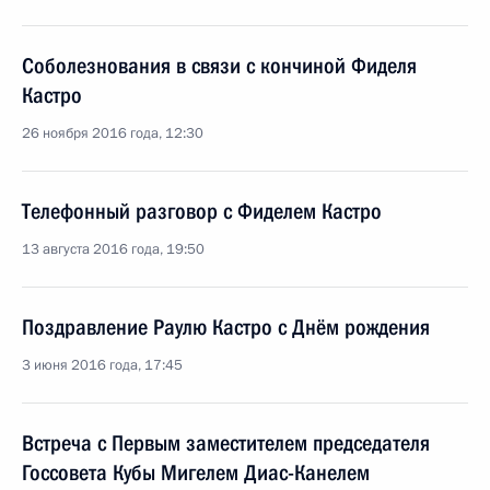
Соболезнования в связи с кончиной Фиделя
Кастро
26 ноября 2016 года, 12:30
Телефонный разговор с Фиделем Кастро
13 августа 2016 года, 19:50
Поздравление Раулю Кастро с Днём рождения
3 июня 2016 года, 17:45
Встреча с Первым заместителем председателя
Госсовета Кубы Мигелем Диас-Канелем