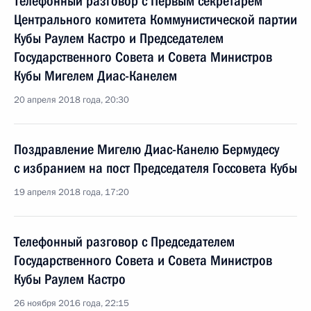
Телефонный разговор с Первым секретарём
Центрального комитета Коммунистической партии
Кубы Раулем Кастро и Председателем
Государственного Совета и Совета Министров
Кубы Мигелем Диас-Канелем
20 апреля 2018 года, 20:30
Поздравление Мигелю Диас-Канелю Бермудесу
с избранием на пост Председателя Госсовета Кубы
19 апреля 2018 года, 17:20
Телефонный разговор с Председателем
Государственного Совета и Совета Министров
Кубы Раулем Кастро
26 ноября 2016 года, 22:15