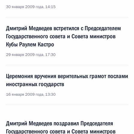
30 января 2009 года, 14:15
Дмитрий Медведев встретился с Председателем
Государственного совета и Совета министров
Кубы Раулем Кастро
29 января 2009 года, 17:30
Церемония вручения верительных грамот послами
иностранных государств
16 января 2009 года, 13:30
Дмитрий Медведев поздравил Председателя
Государственного совета и Совета министров