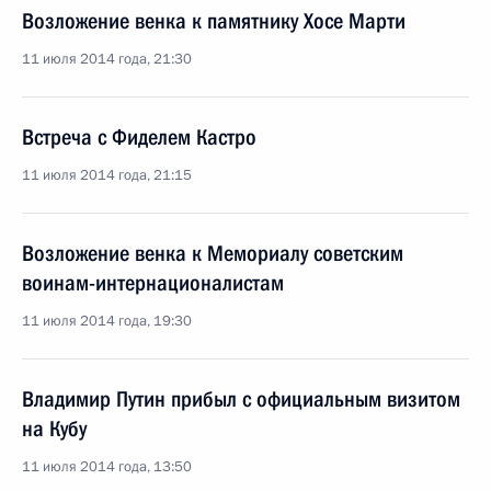
Возложение венка к памятнику Хосе Марти
11 июля 2014 года, 21:30
Встреча с Фиделем Кастро
11 июля 2014 года, 21:15
Возложение венка к Мемориалу советским
воинам-интернационалистам
11 июля 2014 года, 19:30
Владимир Путин прибыл с официальным визитом
на Кубу
11 июля 2014 года, 13:50