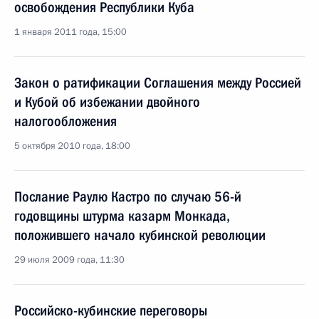
освобождения Республики Куба
1 января 2011 года, 15:00
Закон о ратификации Соглашения между Россией
и Кубой об избежании двойного
налогообложения
5 октября 2010 года, 18:00
Послание Раулю Кастро по случаю 56-й
годовщины штурма казарм Монкада,
положившего начало кубинской революции
29 июля 2009 года, 11:30
Российско-кубинские переговоры