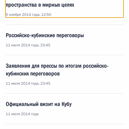
пространства в мирных целях
5 ноября 2014 года, 12:50
Российско-кубинские переговоры
11 июля 2014 года, 23:45
Заявления для прессы по итогам российско-
кубинских переговоров
11 июля 2014 года, 23:45
Официальный визит на Кубу
11 июля 2014 года