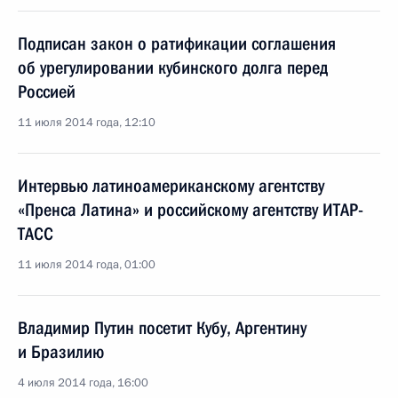
Подписан закон о ратификации соглашения
об урегулировании кубинского долга перед
Россией
11 июля 2014 года, 12:10
Интервью латиноамериканскому агентству
«Пренса Латина» и российскому агентству ИТАР-
ТАСС
11 июля 2014 года, 01:00
Владимир Путин посетит Кубу, Аргентину
и Бразилию
4 июля 2014 года, 16:00