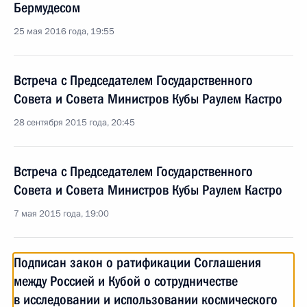
Бермудесом
25 мая 2016 года, 19:55
Встреча с Председателем Государственного
Совета и Совета Министров Кубы Раулем Кастро
28 сентября 2015 года, 20:45
Встреча с Председателем Государственного
Совета и Совета Министров Кубы Раулем Кастро
7 мая 2015 года, 19:00
Подписан закон о ратификации Соглашения
между Россией и Кубой о сотрудничестве
в исследовании и использовании космического