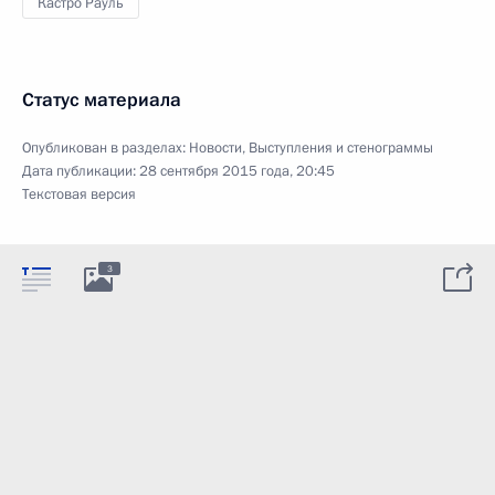
Кастро Рауль
Статус материала
Опубликован в разделах:
Новости
,
Выступления и стенограммы
Дата публикации:
28 сентября 2015 года, 20:45
Текстовая версия
3