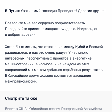
В.Путин:
Уважаемый господин Президент! Дорогие друзья!
Позвольте мне вас сердечно поприветствовать.
Передавайте привет команданте Фиделю. Надеюсь, он
в добром здравии.
Хотел бы отметить, что отношения между Кубой и Россией
развиваются, и нас это очень радует. У нас много
интересных, перспективных проектов в энергетике,
машиностроении, в космосе, и на каждом из этих
направлений мы можем добиться серьёзных результатов.
В ближайшее время должно состояться заседание
межправкомиссии.
Смотрите также
Визит в США. Юбилейная сессия Генеральной Ассамблеи