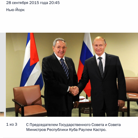
28 сентября 2015 года
20:45
Нью-Йорк
1 из 3
С Председателем Государственного Совета и Совета
Министров Республики Куба Раулем Кастро.