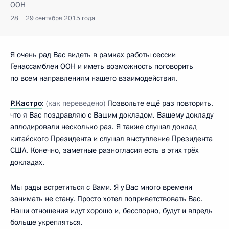
ООН
28 − 29 сентября 2015 года
Я очень рад Вас видеть в рамках работы сессии
Генассамблеи ООН и иметь возможность поговорить
по всем направлениям нашего взаимодействия.
Р.Кастро
:
(как переведено)
Позвольте ещё раз повторить,
что я Вас поздравляю с Вашим докладом. Вашему докладу
аплодировали несколько раз. Я также слушал доклад
китайского Президента и слушал выступление Президента
США. Конечно, заметные разногласия есть в этих трёх
докладах.
Мы рады встретиться с Вами. Я у Вас много времени
занимать не стану. Просто хотел поприветствовать Вас.
Наши отношения идут хорошо и, бесспорно, будут и впредь
больше укрепляться.