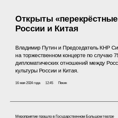
Открыты «перекрёстные
России и Китая
Владимир Путин и Председатель КНР Си
на торжественном концерте по случаю 7
дипломатических отношений между Росси
культуры России и Китая.
16 мая 2024 года
12:45
Пекин
Мероприятие прошло в Государственном Большом театре