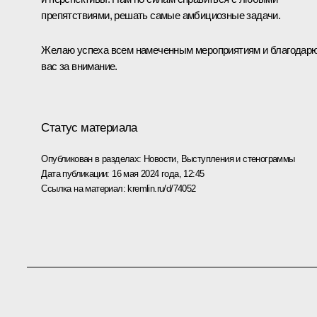
препятствиями, решать самые амбициозные задачи.
Желаю успеха всем намеченным мероприятиям и благодар
вас за внимание.
Статус материала
Опубликован в разделах:
Новости
,
Выступления и стенограммы
Дата публикации:
16 мая 2024 года, 12:45
Ссылка на материал:
kremlin.ru/d/74052