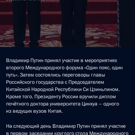
Владимир Путин принял участие в мероприятиях
второго Международного форума «Один пояс, один
путь». Затем состоялись переговоры главы
Российского государства с Председателем
Китайской Народной Республики Си Цзиньпином.
Кроме того, Президенту России вручили диплом
почётного доктора университета Цинхуа – одного
из ведущих вузов Китая.
На следующий день Владимир Путин принял участие
в первом заседании круглого стола Международного