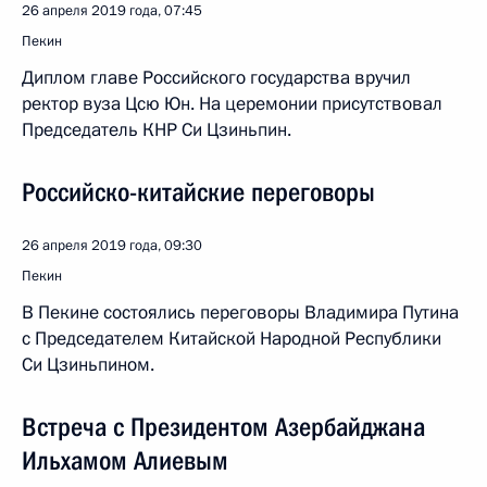
26 апреля 2019 года, 07:45
Пекин
Диплом главе Российского государства вручил
ректор вуза Цсю Юн. На церемонии присутствовал
Председатель КНР Си Цзиньпин.
Российско-китайские переговоры
26 апреля 2019 года, 09:30
Пекин
В Пекине состоялись переговоры Владимира Путина
с Председателем Китайской Народной Республики
Си Цзиньпином.
Встреча с Президентом Азербайджана
Ильхамом Алиевым