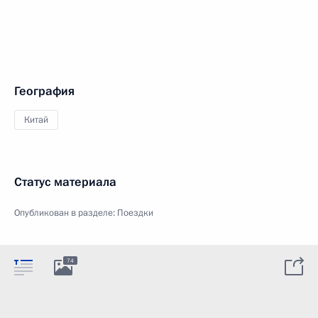
География
Китай
Статус материала
Опубликован в разделе:
Поездки
74