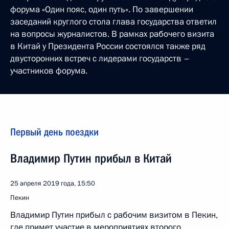
форума «Один пояс, один путь». По завершении
заседаний круглого стола глава государства ответил
на вопросы журналистов. В рамках рабочего визита
в Китай у Президента России состоялся также ряд
двусторонних встреч с лидерами государств –
участников форума.
Первый день поездки
Владимир Путин прибыл в Китай
25 апреля 2019 года, 15:50
Пекин
Владимир Путин прибыл с рабочим визитом в Пекин,
где примет участие в мероприятиях второго