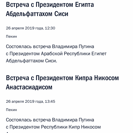
Встреча с Президентом Египта
Абдельфаттахом Сиси
26 апреля 2019 года, 12:30
Пекин
Состоялась встреча Владимира Путина
с Президентом Арабской Республики Египет
Абдельфаттахом Сиси.
Встреча с Президентом Кипра Никосом
Анастасиадисом
26 апреля 2019 года, 13:45
Пекин
Состоялась встреча Владимира Путина
с Президентом Республики Кипр Никосом