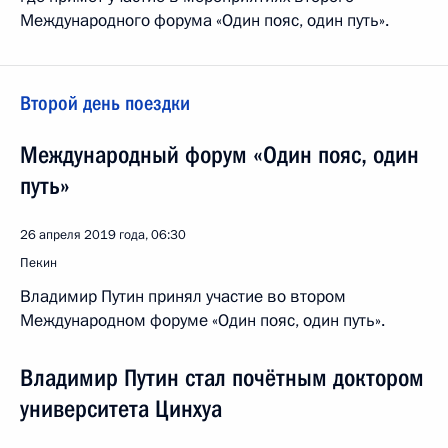
Международного форума «Один пояс, один путь».
Второй день поездки
Международный форум «Один пояс, один
путь»
26 апреля 2019 года, 06:30
Пекин
Владимир Путин принял участие во втором
Международном форуме «Один пояс, один путь».
Владимир Путин стал почётным доктором
университета Цинхуа