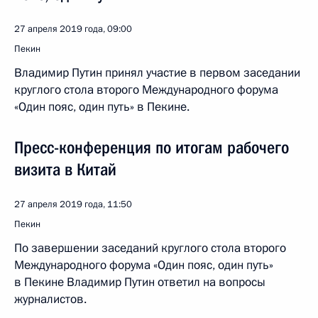
27 апреля 2019 года, 09:00
Пекин
Владимир Путин принял участие в первом заседании
круглого стола второго Международного форума
«Один пояс, один путь» в Пекине.
Пресс-конференция по итогам рабочего
визита в Китай
27 апреля 2019 года, 11:50
Пекин
По завершении заседаний круглого стола второго
Международного форума «Один пояс, один путь»
в Пекине Владимир Путин ответил на вопросы
журналистов.