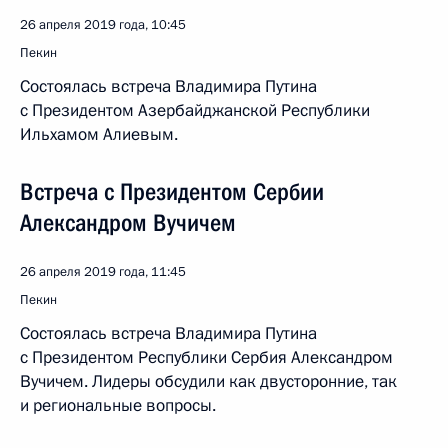
26 апреля 2019 года, 10:45
Пекин
Состоялась встреча Владимира Путина
с Президентом Азербайджанской Республики
Ильхамом Алиевым.
Встреча с Президентом Сербии
Александром Вучичем
26 апреля 2019 года, 11:45
Пекин
Состоялась встреча Владимира Путина
с Президентом Республики Сербия Александром
Вучичем. Лидеры обсудили как двусторонние, так
и региональные вопросы.