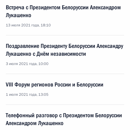
Встреча с Президентом Белоруссии Александром
Лукашенко
13 июля 2021 года, 18:10
Поздравление Президенту Белоруссии Александру
Лукашенко с Днём независимости
3 июля 2021 года, 10:00
VIII Форум регионов России и Белоруссии
1 июля 2021 года, 13:05
Телефонный разговор с Президентом Белоруссии
Александром Лукашенко