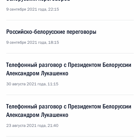
9 сентября 2021 года, 22:15
Российско-белорусские переговоры
9 сентября 2021 года, 18:15
Телефонный разговор с Президентом Белоруссии
Александром Лукашенко
30 августа 2021 года, 11:15
Телефонный разговор с Президентом Белоруссии
Александром Лукашенко
23 августа 2021 года, 21:40