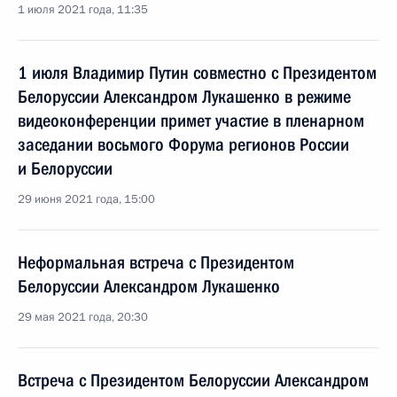
1 июля 2021 года, 11:35
1 июля Владимир Путин совместно с Президентом
Белоруссии Александром Лукашенко в режиме
видеоконференции примет участие в пленарном
заседании восьмого Форума регионов России
и Белоруссии
29 июня 2021 года, 15:00
Неформальная встреча с Президентом
Белоруссии Александром Лукашенко
29 мая 2021 года, 20:30
Встреча с Президентом Белоруссии Александром