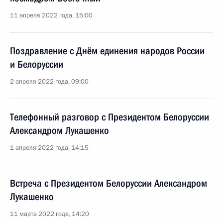
11 апреля 2022 года, 15:00
Поздравление с Днём единения народов России
и Белоруссии
2 апреля 2022 года, 09:00
Телефонный разговор с Президентом Белоруссии
Александром Лукашенко
1 апреля 2022 года, 14:15
Встреча с Президентом Белоруссии Александром
Лукашенко
11 марта 2022 года, 14:20