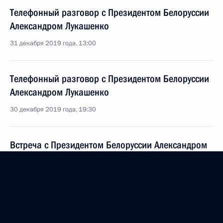
Телефонный разговор с Президентом Белоруссии
Александром Лукашенко
31 декабря 2019 года, 13:00
Телефонный разговор с Президентом Белоруссии
Александром Лукашенко
30 декабря 2019 года, 19:30
Встреча с Президентом Белоруссии Александром
Лукашенко
20 декабря 2019 года, 13:30
Поздравление по случаю 20-летия подписания