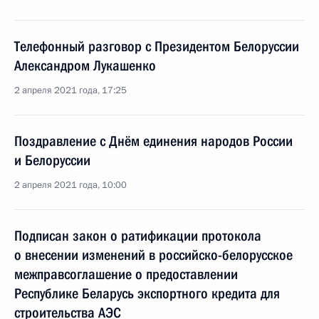
Телефонный разговор с Президентом Белоруссии
Александром Лукашенко
2 апреля 2021 года, 17:25
Поздравление с Днём единения народов России
и Белоруссии
2 апреля 2021 года, 10:00
Подписан закон о ратификации протокола
о внесении изменений в российско-белорусское
межправсоглашение о предоставлении
Республике Беларусь экспортного кредита для
строительства АЭС