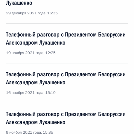
Лукашенко
29 декабря 2021 года, 16:35
Телефонный разговор с Президентом Белоруссии
Александром Лукашенко
19 ноября 2021 года, 12:25
Телефонный разговор с Президентом Белоруссии
Александром Лукашенко
16 ноября 2021 года, 15:10
Телефонный разговор с Президентом Белоруссии
Александром Лукашенко
9 ноября 2021 года, 15:35