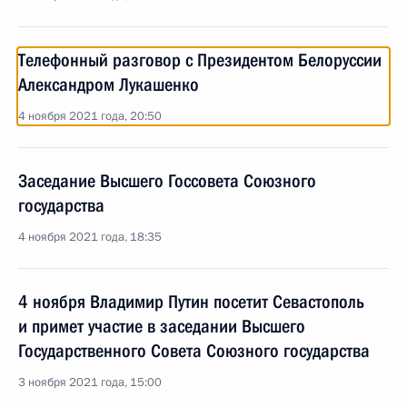
Телефонный разговор с Президентом Белоруссии
Александром Лукашенко
4 ноября 2021 года, 20:50
Заседание Высшего Госсовета Союзного
государства
4 ноября 2021 года, 18:35
4 ноября Владимир Путин посетит Севастополь
и примет участие в заседании Высшего
Государственного Совета Союзного государства
3 ноября 2021 года, 15:00