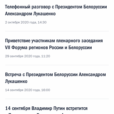
Телефонный разговор с Президентом Белоруссии
Александром Лукашенко
2 октября 2020 года, 14:30
Приветствие участникам пленарного заседания
VII Форума регионов России и Белоруссии
29 сентября 2020 года, 11:20
Встреча с Президентом Белоруссии Александром
Лукашенко
14 сентября 2020 года, 16:00
14 сентября Владимир Путин встретится