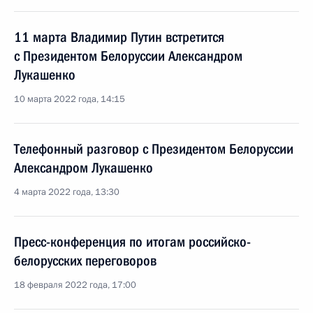
11 марта Владимир Путин встретится
с Президентом Белоруссии Александром
Лукашенко
10 марта 2022 года, 14:15
Телефонный разговор с Президентом Белоруссии
Александром Лукашенко
4 марта 2022 года, 13:30
Пресс-конференция по итогам российско-
белорусских переговоров
18 февраля 2022 года, 17:00