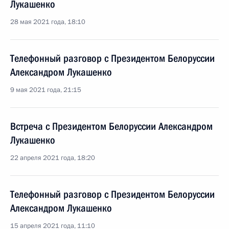
Лукашенко
28 мая 2021 года, 18:10
Телефонный разговор с Президентом Белоруссии
Александром Лукашенко
9 мая 2021 года, 21:15
Встреча с Президентом Белоруссии Александром
Лукашенко
22 апреля 2021 года, 18:20
Телефонный разговор с Президентом Белоруссии
Александром Лукашенко
15 апреля 2021 года, 11:10