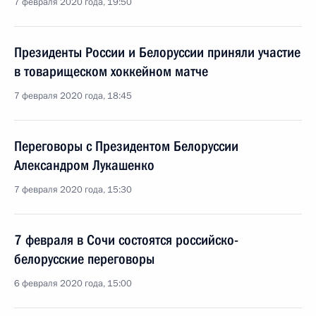
7 февраля 2020 года, 19:50
Президенты России и Белоруссии приняли участие
в товарищеском хоккейном матче
7 февраля 2020 года, 18:45
Переговоры с Президентом Белоруссии
Александром Лукашенко
7 февраля 2020 года, 15:30
7 февраля в Сочи состоятся российско-
белорусские переговоры
6 февраля 2020 года, 15:00