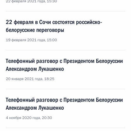
22 февраля 2021 года, 15:30
22 февраля в Сочи состоятся российско-
белорусские переговоры
19 февраля 2021 года, 15:00
Телефонный разговор с Президентом Белоруссии
Александром Лукашенко
20 января 2021 года, 18:25
Телефонный разговор с Президентом Белоруссии
Александром Лукашенко
4 ноября 2020 года, 20:30