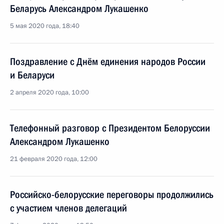
Беларусь Александром Лукашенко
5 мая 2020 года, 18:40
Поздравление с Днём единения народов России
и Беларуси
2 апреля 2020 года, 10:00
Телефонный разговор с Президентом Белоруссии
Александром Лукашенко
21 февраля 2020 года, 12:00
Российско-белорусские переговоры продолжились
с участием членов делегаций