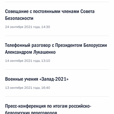
Совещание с постоянными членами Совета
Безопасности
24 сентября 2021 года, 14:30
Телефонный разговор с Президентом Белоруссии
Александром Лукашенко
14 сентября 2021 года, 13:10
Военные учения «Запад-2021»
13 сентября 2021 года, 16:40
Пресс-конференция по итогам российско-
белорусских переговоров