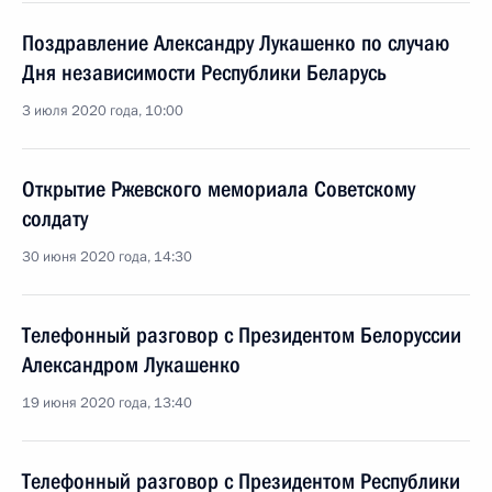
Поздравление Александру Лукашенко по случаю
Дня независимости Республики Беларусь
3 июля 2020 года, 10:00
Открытие Ржевского мемориала Советскому
солдату
30 июня 2020 года, 14:30
Телефонный разговор с Президентом Белоруссии
Александром Лукашенко
19 июня 2020 года, 13:40
Телефонный разговор с Президентом Республики