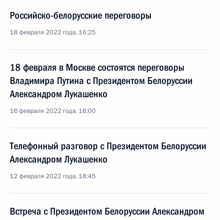
Российско-белорусские переговоры
18 февраля 2022 года, 16:25
18 февраля в Москве состоятся переговоры
Владимира Путина с Президентом Белоруссии
Александром Лукашенко
16 февраля 2022 года, 16:00
Телефонный разговор с Президентом Белоруссии
Александром Лукашенко
12 февраля 2022 года, 18:45
Встреча с Президентом Белоруссии Александром