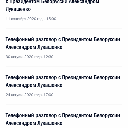
с Президентом Белоруссии Александром
Лукашенко
11 сентября 2020 года, 15:00
Телефонный разговор с Президентом Белоруссии
Александром Лукашенко
30 августа 2020 года, 12:30
Телефонный разговор с Президентом Белоруссии
Александром Лукашенко
24 августа 2020 года, 17:00
Телефонный разговор с Президентом Белоруссии
Александром Лукашенко