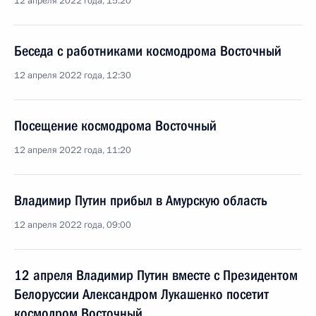
12 апреля 2022 года, 15:20
Беседа с работниками космодрома Восточный
12 апреля 2022 года, 12:30
Посещение космодрома Восточный
12 апреля 2022 года, 11:20
Владимир Путин прибыл в Амурскую область
12 апреля 2022 года, 09:00
12 апреля Владимир Путин вместе с Президентом
Белоруссии Александром Лукашенко посетит
космодром Восточный