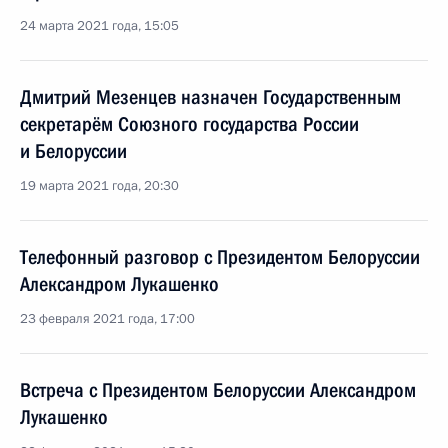
24 марта 2021 года, 15:05
Дмитрий Мезенцев назначен Государственным
секретарём Союзного государства России
и Белоруссии
19 марта 2021 года, 20:30
Телефонный разговор с Президентом Белоруссии
Александром Лукашенко
23 февраля 2021 года, 17:00
Встреча с Президентом Белоруссии Александром
Лукашенко