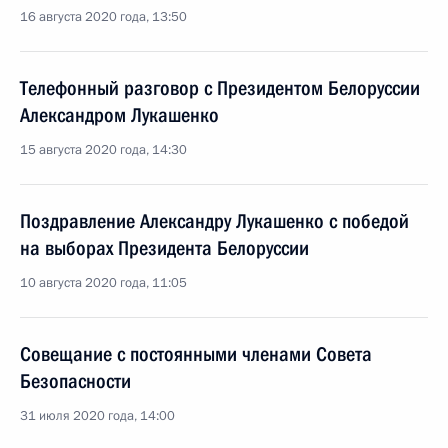
16 августа 2020 года, 13:50
Телефонный разговор с Президентом Белоруссии
Александром Лукашенко
15 августа 2020 года, 14:30
Поздравление Александру Лукашенко с победой
на выборах Президента Белоруссии
10 августа 2020 года, 11:05
Совещание с постоянными членами Совета
Безопасности
31 июля 2020 года, 14:00