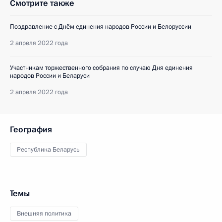
Смотрите также
Поздравление с Днём единения народов России и Белоруссии
2 апреля 2022 года
Участникам торжественного собрания по случаю Дня единения
народов России и Беларуси
2 апреля 2022 года
География
Республика Беларусь
Темы
Внешняя политика