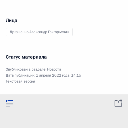
Лица
Лукашенко Александр Григорьевич
Статус материала
Опубликован в разделе:
Новости
Дата публикации:
1 апреля 2022 года, 14:15
Текстовая версия