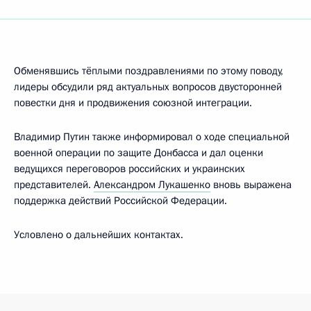
Обменявшись тёплыми поздравлениями по этому поводу,
лидеры обсудили ряд актуальных вопросов двусторонней
повестки дня и продвижения союзной интеграции.
Владимир Путин также информировал о ходе специальной
военной операции по защите Донбасса и дал оценки
ведущихся переговоров российских и украинских
представителей.
Александром Лукашенко
вновь выражена
поддержка действий Российской Федерации.
Условлено о дальнейших контактах.