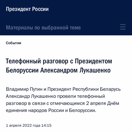
Президент России
Материалы по выбранной теме
События
Телефонный разговор с Президентом
Белоруссии Александром Лукашенко
Владимир Путин и Президент Республики Беларусь
Александр Лукашенко провели телефонный
разговор в связи с отмечающимся 2 апреля Днём
единения народов России и Белоруссии.
1 апреля 2022 года
14:15