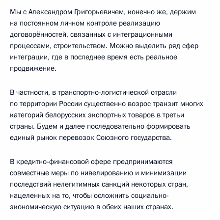
Мы с Александром Григорьевичем, конечно же, держим
на постоянном личном контроле реализацию
договорённостей, связанных с интеграционными
процессами, строительством. Можно выделить ряд сфер
интеграции, где в последнее время есть реальное
продвижение.
В частности, в транспортно-логистической отрасли
по территории России существенно возрос транзит многих
категорий белорусских экспортных товаров в третьи
страны. Будем и далее последовательно формировать
единый рынок перевозок Союзного государства.
В кредитно-финансовой сфере предпринимаются
совместные меры по нивелированию и минимизации
последствий нелегитимных санкций некоторых стран,
нацеленных на то, чтобы осложнить социально-
экономическую ситуацию в обеих наших странах.