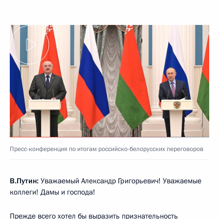
Пресс-конференция по итогам российско-белорусских переговоров
В.Путин:
Уважаемый Александр Григорьевич! Уважаемые
коллеги! Дамы и господа!
Прежде всего хотел бы выразить признательность