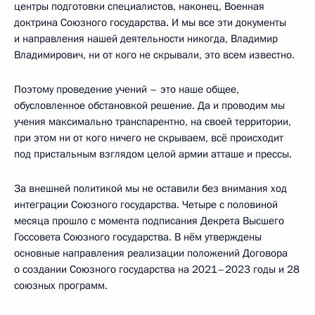
центры подготовки специалистов, наконец, Военная
доктрина Союзного государства. И мы все эти документы
и направления нашей деятельности никогда, Владимир
Владимирович, ни от кого не скрывали, это всем известно.
Поэтому проведение учений – это наше общее,
обусловленное обстановкой решение. Да и проводим мы
учения максимально транспарентно, на своей территории,
при этом ни от кого ничего не скрываем, всё происходит
под пристальным взглядом целой армии атташе и прессы.
За внешней политикой мы не оставили без внимания ход
интеграции Союзного государства. Четыре с половиной
месяца прошло с момента подписания Декрета Высшего
Госсовета Союзного государства. В нём утверждены
основные направления реализации положений Договора
о создании Союзного государства на 2021–2023 годы и 28
союзных программ.