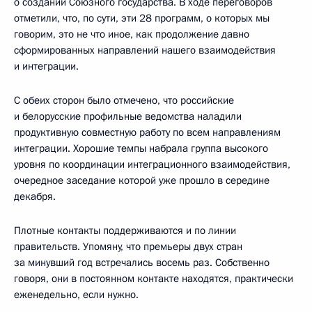
о создании Союзного государства. В ходе переговоров
отметили, что, по сути, эти 28 программ, о которых мы
говорим, это не что иное, как продолжение давно
сформированных направлений нашего взаимодействия
и интеграции.
С обеих сторон было отмечено, что российские
и белорусские профильные ведомства наладили
продуктивную совместную работу по всем направлениям
интеграции. Хорошие темпы набрала группа высокого
уровня по координации интеграционного взаимодействия,
очередное заседание которой уже прошло в середине
декабря.
Плотные контакты поддерживаются и по линии
правительств. Упомяну, что премьеры двух стран
за минувший год встречались восемь раз. Собственно
говоря, они в постоянном контакте находятся, практически
еженедельно, если нужно.