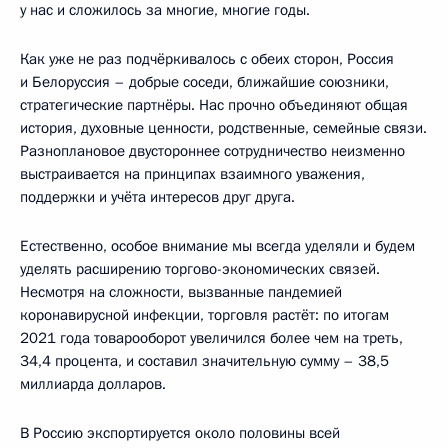
у нас и сложилось за многие, многие годы.
Как уже не раз подчёркивалось с обеих сторон, Россия
и Белоруссия – добрые соседи, ближайшие союзники,
стратегические партнёры. Нас прочно объединяют общая
история, духовные ценности, родственные, семейные связи.
Разноплановое двустороннее сотрудничество неизменно
выстраивается на принципах взаимного уважения,
поддержки и учёта интересов друг друга.
Естественно, особое внимание мы всегда уделяли и будем
уделять расширению торгово-экономических связей.
Несмотря на сложности, вызванные пандемией
коронавирусной инфекции, торговля растёт: по итогам
2021 года товарооборот увеличился более чем на треть,
34,4 процента, и составил значительную сумму – 38,5
миллиарда долларов.
В Россию экспортируется около половины всей