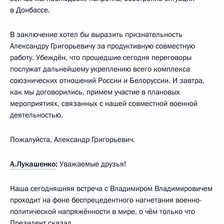
в Донбассе.
В заключение хотел бы выразить признательность
Александру Григорьевичу за продуктивную совместную
работу. Убеждён, что прошедшие сегодня переговоры
послужат дальнейшему укреплению всего комплекса
союзнических отношений России и Белоруссии. И завтра,
как мы договорились, примем участие в плановых
мероприятиях, связанных с нашей совместной военной
деятельностью.
Пожалуйста, Александр Григорьевич.
А.Лукашенко
:
Уважаемые друзья!
Наша сегодняшняя встреча с Владимиром Владимировичем
проходит на фоне беспрецедентного нагнетания военно-
политической напряжённости в мире, о чём только что
Президент сказал.