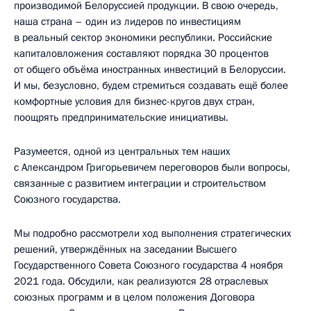
производимой Белоруссией продукции. В свою очередь,
наша страна – один из лидеров по инвестициям
в реальный сектор экономики республики. Российские
капиталовложения составляют порядка 30 процентов
от общего объёма иностранных инвестиций в Белоруссии.
И мы, безусловно, будем стремиться создавать ещё более
комфортные условия для бизнес-кругов двух стран,
поощрять предпринимательские инициативы.
Разумеется, одной из центральных тем наших
с Александром Григорьевичем переговоров были вопросы,
связанные с развитием интеграции и строительством
Союзного государства.
Мы подробно рассмотрели ход выполнения стратегических
решений, утверждённых на заседании Высшего
Государственного Совета Союзного государства 4 ноября
2021 года. Обсудили, как реализуются 28 отраслевых
союзных программ и в целом положения Договора