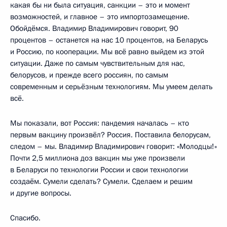
какая бы ни была ситуация, санкции – это и момент
возможностей, и главное – это импортозамещение.
Обойдёмся. Владимир Владимирович говорит, 90
процентов – останется на нас 10 процентов, на Беларусь
и Россию, по кооперации. Мы всё равно выйдем из этой
ситуации. Даже по самым чувствительным для нас,
белорусов, и прежде всего россиян, по самым
современным и серьёзным технологиям. Мы умеем делать
всё.
Мы показали, вот Россия: пандемия началась – кто
первым вакцину произвёл? Россия. Поставила белорусам,
следом – мы. Владимир Владимирович говорит: «Молодцы!»
Почти 2,5 миллиона доз вакцин мы уже произвели
в Беларуси по технологии России и свои технологии
создаём. Сумели сделать? Сумели. Сделаем и решим
и другие вопросы.
Спасибо.