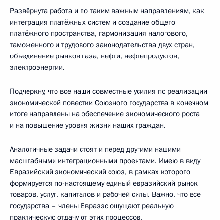
Развёрнута работа и по таким важным направлениям, как
интеграция платёжных систем и создание общего
платёжного пространства, гармонизация налогового,
таможенного и трудового законодательства двух стран,
объединение рынков газа, нефти, нефтепродуктов,
электроэнергии.
Подчеркну, что все наши совместные усилия по реализации
экономической повестки Союзного государства в конечном
итоге направлены на обеспечение экономического роста
и на повышение уровня жизни наших граждан.
Аналогичные задачи стоят и перед другими нашими
масштабными интеграционными проектами. Имею в виду
Евразийский экономический союз, в рамках которого
формируется по-настоящему единый евразийский рынок
товаров, услуг, капиталов и рабочей силы. Важно, что все
государства – члены Евразэс ощущают реальную
практическую отдачу от этих процессов.