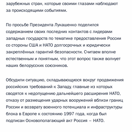
зарубежных стран, которые своими глазами наблюдают
за происходящими событиями.
По просьбе Президента Лукашенко поделился
содержанием своих последних контактов с лидерами
западных государств по тематике предоставления России
со стороны США и НАТО долгосрочных и юридически
закреплённых гарантий безопасности. Считаем вполне
естественным и понятным, что этот вопрос также волнует
наших белорусских союзников.
Обсудили ситуацию, складывающуюся вокруг продвижения
российских требований к Западу, главные из которых
сводятся к недопущению дальнейшего расширения НАТО,
отказу от размещения ударных вооружений вблизи границ
России и возврату военного потенциала и инфраструктуры
блока в Европе к состоянию 1997 года, когда был
подписан Основополагающий акт Россия – НАТО.