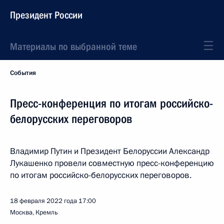
Президент России
Материалы по выбранной теме
События
Пресс-конференция по итогам российско-
белорусских переговоров
Владимир Путин и Президент Белоруссии Александр
Лукашенко провели совместную пресс-конференцию
по итогам российско-белорусских переговоров.
18 февраля 2022 года
17:00
Москва, Кремль