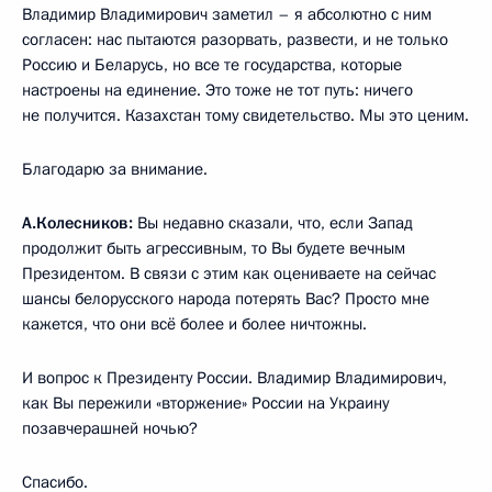
Владимир Владимирович заметил – я абсолютно с ним
согласен: нас пытаются разорвать, развести, и не только
Россию и Беларусь, но все те государства, которые
настроены на единение. Это тоже не тот путь: ничего
не получится. Казахстан тому свидетельство. Мы это ценим.
Благодарю за внимание.
А.Колесников:
Вы недавно сказали, что, если Запад
продолжит быть агрессивным, то Вы будете вечным
Президентом. В связи с этим как оцениваете на сейчас
шансы белорусского народа потерять Вас? Просто мне
кажется, что они всё более и более ничтожны.
И вопрос к Президенту России. Владимир Владимирович,
как Вы пережили «вторжение» России на Украину
позавчерашней ночью?
Спасибо.