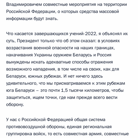
Владимировичем совместные мероприятия на территории
Российской Федерации, о которых средства массовой
информации будут знать.
Что касается завершающихся учений-2022, я объяснял их
суть, Президент только что об этом сказал: в условиях
возрастания военной опасности на наших границах,
накачивания Украины оружием Беларусь и Россия
вынуждены искать адекватные способы отражения
возможного нападения, в том числе на своих, как для
Беларуси, южных рубежах. И нет ничего здесь
удивительного, что мы присматриваемся к этим рубежам
юга Беларуси – это почти 1,5 тысячи километров, чтобы
защититься, ищем точки, где нам прежде всего вести
оборону.
У нас с Российской Федерацией общая система
противовоздушной обороны, единая региональная
группировка войск, то есть совместная армия, совместные