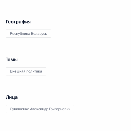
География
Республика Беларусь
Темы
Внешняя политика
Лица
Лукашенко Александр Григорьевич