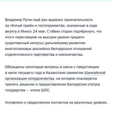
Владимир Путин ещё раз выразил признательность
за тёплый приём и гостеприимство, оказанные в ходе
визита
в Минск 24 мая. С обеих сторон подчёркнуто, что
итоги переговоров на высшем уровне придали
существенный импульс дальнейшему развитию
многоплановых российско-белорусских отношений
стратегического партнёрства и союзничества.
Обсуждены некоторые вопросы в связи с предстоящим
в июле текущего года в Казахстане саммитом
Шанхайской
организации сотрудничества
, на котором планируется
принять решение о предоставлении Белоруссии статуса
государства – члена ШОС.
Условлено о продолжении контактов на различных уровнях.