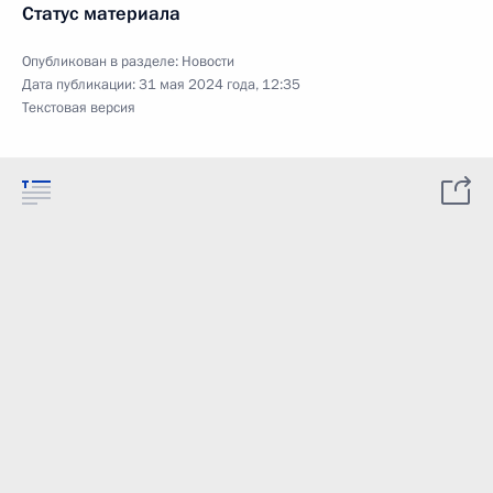
Статус материала
Опубликован в разделе:
Новости
Дата публикации:
31 мая 2024 года, 12:35
Текстовая версия