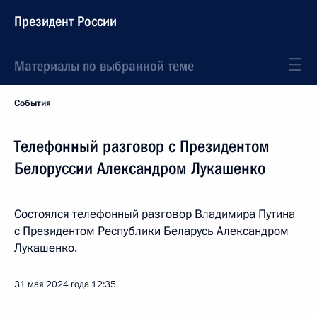
Президент России
Материалы по выбранной теме
События
Телефонный разговор с Президентом
Белоруссии Александром Лукашенко
Состоялся телефонный разговор Владимира Путина
с Президентом Республики Беларусь Александром
Лукашенко.
31 мая 2024 года
12:35