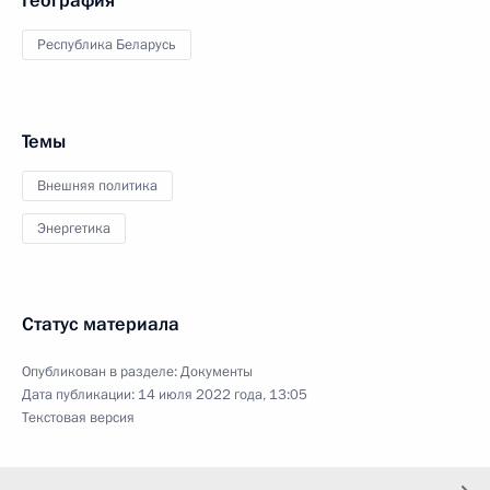
География
Республика Беларусь
Темы
Внешняя политика
Энергетика
Статус материала
Опубликован в разделе:
Документы
Дата публикации:
14 июля 2022 года, 13:05
Текстовая версия