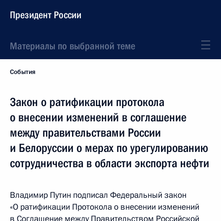
Президент России
Материалы по выбранной теме
События
Закон о ратификации протокола
о внесении изменений в соглашение
между правительствами России
и Белоруссии о мерах по урегулированию
сотрудничества в области экспорта нефти
Владимир Путин подписал Федеральный закон
«О ратификации Протокола о внесении изменений
в Соглашение между Правительством Российской