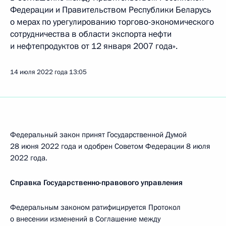
Федерации и Правительством Республики Беларусь
о мерах по урегулированию торгово-экономического
сотрудничества в области экспорта нефти
и нефтепродуктов от 12 января 2007 года».
14 июля 2022 года
13:05
Федеральный закон принят Государственной Думой
28 июня 2022 года и одобрен Советом Федерации 8 июля
2022 года.
Справка Государственно-правового управления
Федеральным законом ратифицируется Протокол
о внесении изменений в Соглашение между