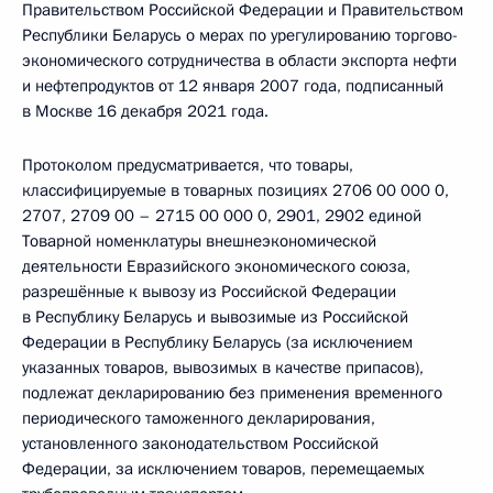
Правительством Российской Федерации и Правительством
Республики Беларусь о мерах по урегулированию торгово-
экономического сотрудничества в области экспорта нефти
и нефтепродуктов от 12 января 2007 года, подписанный
в Москве 16 декабря 2021 года.
Протоколом предусматривается, что товары,
классифицируемые в товарных позициях 2706 00 000 0,
2707, 2709 00 – 2715 00 000 0, 2901, 2902 единой
Товарной номенклатуры внешнеэкономической
деятельности Евразийского экономического союза,
разрешённые к вывозу из Российской Федерации
в Республику Беларусь и вывозимые из Российской
Федерации в Республику Беларусь (за исключением
указанных товаров, вывозимых в качестве припасов),
подлежат декларированию без применения временного
периодического таможенного декларирования,
установленного законодательством Российской
Федерации, за исключением товаров, перемещаемых