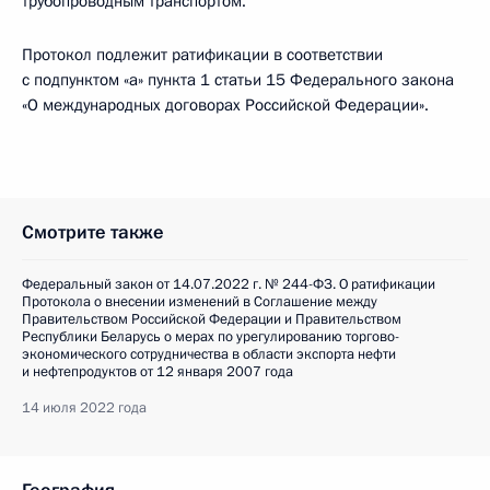
трубопроводным транспортом.
Протокол подлежит ратификации в соответствии
с подпунктом «а» пункта 1 статьи 15 Федерального закона
«О международных договорах Российской Федерации».
Смотрите также
Федеральный закон от 14.07.2022 г. № 244-ФЗ. О ратификации
Протокола о внесении изменений в Соглашение между
Правительством Российской Федерации и Правительством
Республики Беларусь о мерах по урегулированию торгово-
экономического сотрудничества в области экспорта нефти
и нефтепродуктов от 12 января 2007 года
14 июля 2022 года