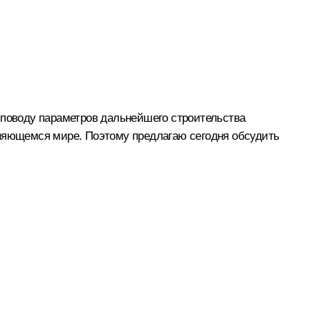
 поводу параметров дальнейшего строительства
еняющемся мире. Поэтому предлагаю сегодня обсудить