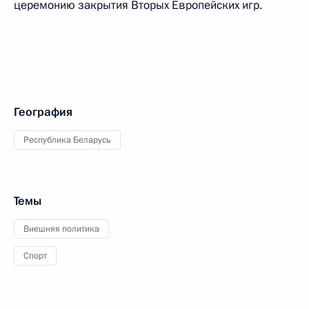
церемонию закрытия Вторых Европейских игр.
География
Республика Беларусь
Темы
Внешняя политика
Спорт