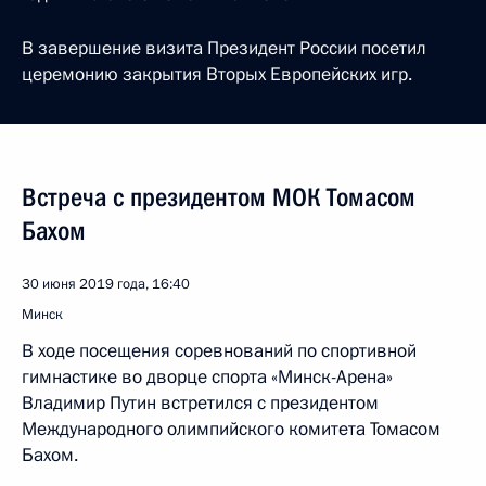
В завершение визита Президент России посетил
церемонию закрытия Вторых Европейских игр.
Встреча с президентом МОК Томасом
Бахом
30 июня 2019 года, 16:40
Минск
В ходе посещения соревнований по спортивной
гимнастике во дворце спорта «Минск-Арена»
Владимир Путин встретился с президентом
Международного олимпийского комитета Томасом
Бахом.