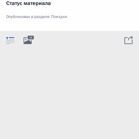
Статус материала
Опубликован в разделе:
Поездки
36