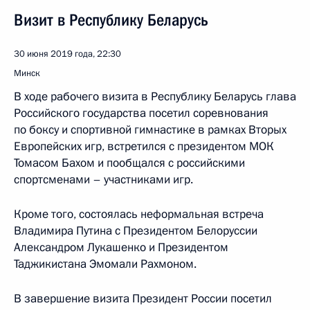
Визит в Республику Беларусь
30 июня 2019 года, 22:30
Минск
В ходе рабочего визита в Республику Беларусь глава
Российского государства посетил соревнования
по боксу и спортивной гимнастике в рамках Вторых
Европейских игр, встретился с президентом МОК
Томасом Бахом и пообщался с российскими
спортсменами – участниками игр.
Кроме того, состоялась неформальная встреча
Владимира Путина с Президентом Белоруссии
Александром Лукашенко и Президентом
Таджикистана Эмомали Рахмоном.
В завершение визита Президент России посетил