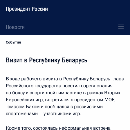
Президент России
Новости
События
Визит в Республику Беларусь
В ходе рабочего визита в Республику Беларусь глава
Российского государства посетил соревнования
по боксу и спортивной гимнастике в рамках Вторых
Европейских игр, встретился с президентом МОК
Томасом Бахом и пообщался с российскими
спортсменами – участниками игр.
Кроме того, состоялась неформальная встреча