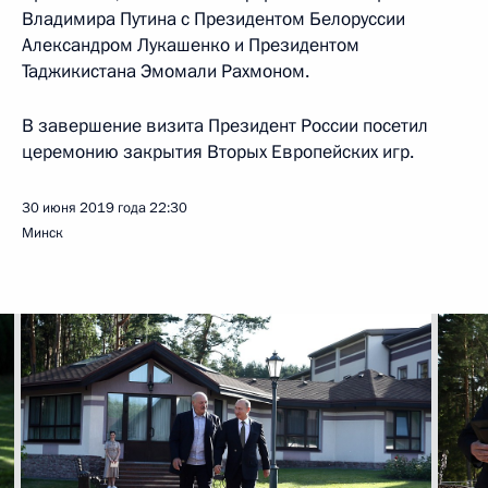
Владимира Путина с Президентом Белоруссии
Александром Лукашенко и Президентом
Таджикистана Эмомали Рахмоном.
В завершение визита Президент России посетил
церемонию закрытия Вторых Европейских игр.
30 июня 2019 года
22:30
Минск