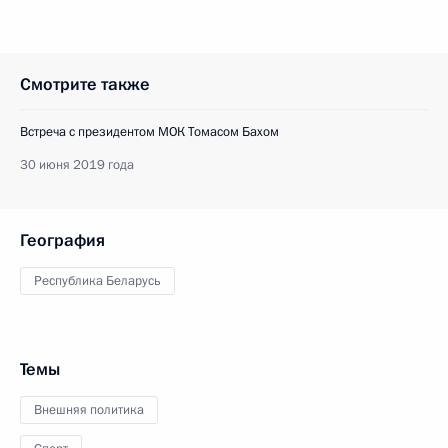
Смотрите также
Встреча с президентом МОК Томасом Бахом
30 июня 2019 года
География
Республика Беларусь
Темы
Внешняя политика