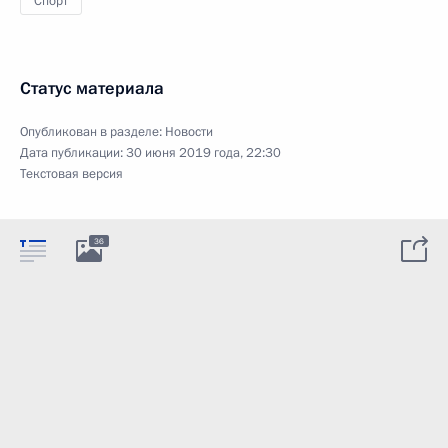
Спорт
Статус материала
Опубликован в разделе:
Новости
Дата публикации:
30 июня 2019 года, 22:30
Текстовая версия
36