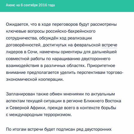
Анонс на 6 сентября 2016 года
Ожидается, что в ходе переговоров будут рассмотрены
ключевые вопросы российско-бахрейнского
сотрудничества, обсуждён ход реализации
договорённостей, достигнутых на февральской
встрече
лидеров в Сочи, намечены ориентиры для дальнейшей
совместной работы по наращиванию двустороннего
взаимодействия в различных областях. Приоритетное
внимание предполагается уделить перспективам торгово-
экономической кооперации.
Запланирован также обмен мнениями по актуальным
аспектам текущей ситуации в регионе Ближнего Востока
и Северной Африки, прежде всего в контексте борьбы
с международным терроризмом.
По итогам встречи будет подписан ряд двусторонних