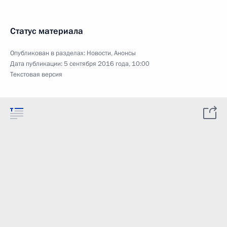
Статус материала
Опубликован в разделах:
Новости
,
Анонсы
Дата публикации:
5 сентября 2016 года, 10:00
Текстовая версия