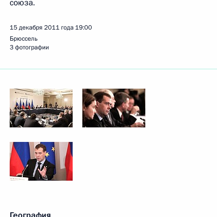
союза.
15 декабря 2011 года
19:00
Брюссель
3 фотографии
География