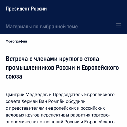
Президент России
Материалы по выбранной теме
Фотографии
Встреча с членами круглого стола
промышленников России и Европейского
союза
Дмитрий Медведев и Председатель Европейского
совета Херман Ван Ромпёй обсудили
с представителями европейских и российских
деловых кругов перспективы развития торгово-
экономических отношений России и Европейского