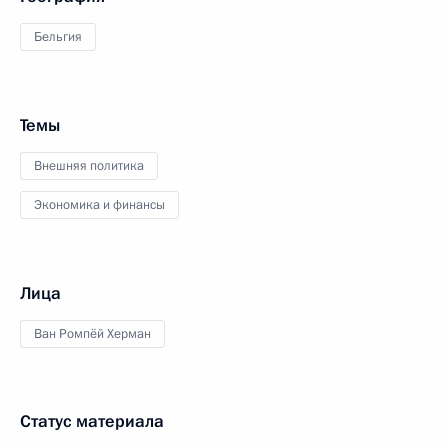
Бельгия
Темы
Внешняя политика
Экономика и финансы
Лица
Ван Ромпёй Херман
Статус материала