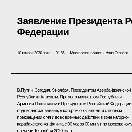
Заявление Президента 
Федерации
10 ноября 2020 года
01:35
Московская область, Ново-Огарёво
В.Путин:
Сегодня, 9 ноября, Президентом Азербайджанской
Республики Алиевым, Премьер-министром Республики
Армения Пашиняном и Президентом Российской Федерации
подписано заявление, в котором объявляется о полном
прекращении огня и всех военных действий в зоне нагорно-
карабахского конфликта с 00 часов 00 минут по московском
времени 10 ноября 2020 года.