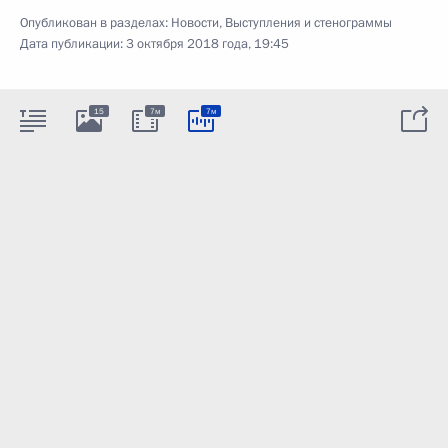
Опубликован в разделах:
Новости
,
Выступления и стенограммы
Дата публикации:
3 октября 2018 года, 19:45
15
7м
7м