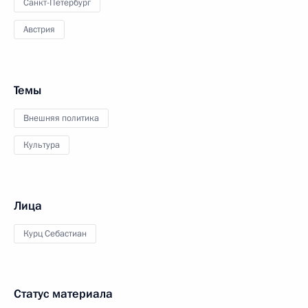
Санкт-Петербург
Австрия
Темы
Внешняя политика
Культура
Лица
Курц Себастиан
Статус материала