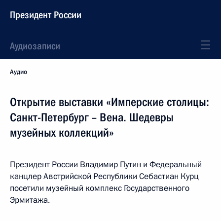
Президент России
Аудиозаписи
Аудио
Открытие выставки «Имперские столицы:
Санкт-Петербург – Вена. Шедевры
музейных коллекций»
Президент России Владимир Путин и Федеральный
канцлер Австрийской Республики Себастиан Курц
посетили музейный комплекс Государственного
Эрмитажа.