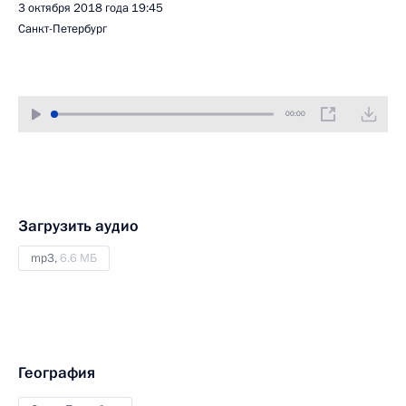
3 октября 2018 года
19:45
Санкт-Петербург
00:00
Загрузить аудио
mp3,
6.6 МБ
География