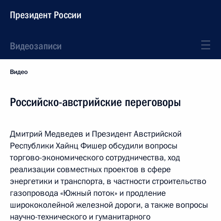
Президент России
Видеозаписи
Видео
Российско-австрийские переговоры
Дмитрий Медведев и Президент Австрийской
Республики Хайнц Фишер обсудили вопросы
торгово-экономического сотрудничества, ход
реализации совместных проектов в сфере
энергетики и транспорта, в частности строительство
газопровода «Южный поток» и продление
ширококолейной железной дороги, а также вопросы
научно-технического и гуманитарного