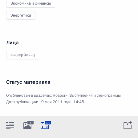
Экономика и финансы
Энергетика
Лица
Фишер Хайнц
Статус материала
Опубликован в разделах:
Новости
,
Выступления и стенограммы
Дата публикации:
19 мая 2011 года, 14:45
8
23м