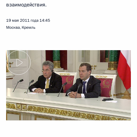
взаимодействия.
19 мая 2011 года
14:45
Москва, Кремль