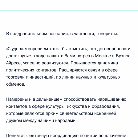
В поздравительном послании, в частности, говорится:
«С удовлетворением хотел бы отметить, что договорённости,
достигнутые в ходе наших с Вами встреч в
Москве
и
Буэнос-
Айресе
, успешно реализуются. Повышается динамика
политических контактов. Расширяются связи в сфере
торговли и инвестиций, по линии научных и культурных
обменов.
Намерены и в дальнейшем способствовать наращиванию
контактов в сфере культуры, искусства и образования,
которые являются ярким свидетельством искренней
дружбы между нашими народами.
Ценим эффективную координацию позиций по ключевым