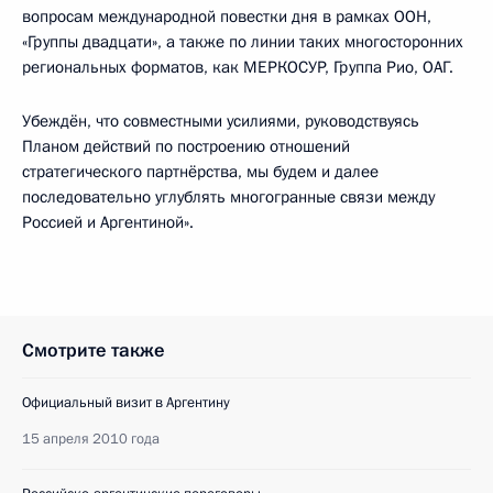
вопросам международной повестки дня в рамках ООН,
«Группы двадцати», а также по линии таких многосторонних
региональных форматов, как МЕРКОСУР, Группа Рио, ОАГ.
Убеждён, что совместными усилиями, руководствуясь
Планом действий по построению отношений
стратегического партнёрства, мы будем и далее
последовательно углублять многогранные связи между
Россией и Аргентиной».
Смотрите также
Официальный визит в Аргентину
15 апреля 2010 года