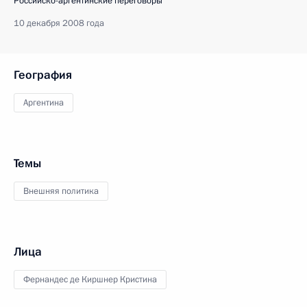
Российско-аргентинские переговоры
10 декабря 2008 года
География
Аргентина
Темы
Внешняя политика
Лица
Фернандес де Киршнер Кристина