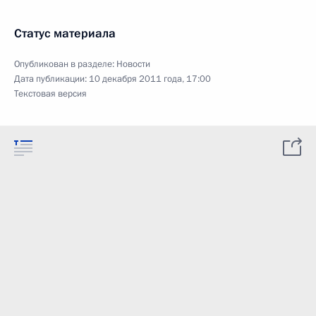
Статус материала
Опубликован в разделе:
Новости
Дата публикации:
10 декабря 2011 года, 17:00
Текстовая версия