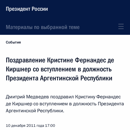
Президент России
Материалы по выбранной теме
События
Поздравление Кристине Фернандес де
Киршнер со вступлением в должность
Президента Аргентинской Республики
Дмитрий Медведев поздравил Кристину Фернандес
де Киршнер со вступлением в должность Президента
Аргентинской Республики.
10 декабря 2011 года
17:00