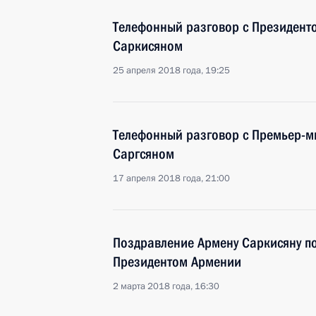
Телефонный разговор с Президен
Саркисяном
25 апреля 2018 года, 19:25
Телефонный разговор с Премьер-
Саргсяном
17 апреля 2018 года, 21:00
Поздравление Армену Саркисяну п
Президентом Армении
2 марта 2018 года, 16:30