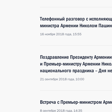
Телефонный разговор с исполняющ
министра Армении Николом Паши
16 ноября 2018 года, 15:55
Поздравление Президенту Армении
и Премьер-министру Армении Нико
национального праздника – Дня н
21 сентября 2018 года, 10:00
Встреча с Премьер-министром Ар
8 сентября 2018 года, 14:35