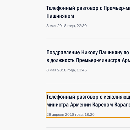
Телефонный разговор с Премьер-
Пашиняном
8 мая 2018 года, 22:30
Поздравление Николу Пашиняну по 
в должность Премьер-министра Ар
8 мая 2018 года, 13:45
Телефонный разговор с исполняющ
министра Армении Кареном Карап
26 апреля 2018 года, 18:20