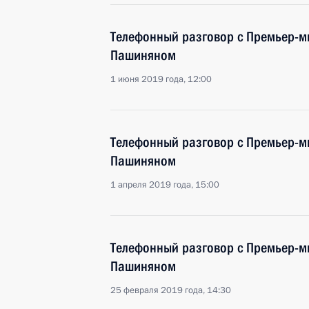
Телефонный разговор с Премьер-
Пашиняном
1 июня 2019 года, 12:00
Телефонный разговор с Премьер-
Пашиняном
1 апреля 2019 года, 15:00
Телефонный разговор с Премьер-
Пашиняном
25 февраля 2019 года, 14:30