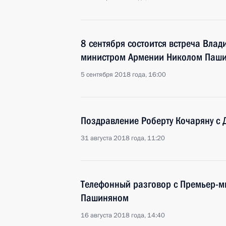
8 сентября состоится встреча Влад
министром Армении Николом Паш
5 сентября 2018 года, 16:00
Поздравление Роберту Кочаряну с
31 августа 2018 года, 11:20
Телефонный разговор с Премьер-
Пашиняном
16 августа 2018 года, 14:40