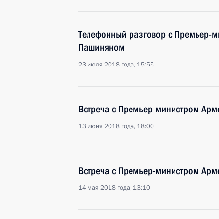
Телефонный разговор с Премьер-
Пашиняном
23 июля 2018 года, 15:55
Встреча с Премьер-министром Ар
13 июня 2018 года, 18:00
Встреча с Премьер-министром Ар
14 мая 2018 года, 13:10