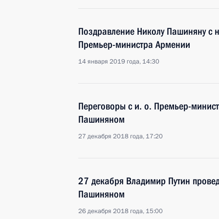
Поздравление Николу Пашиняну с 
Премьер-министра Армении
14 января 2019 года, 14:30
Переговоры с и. о. Премьер-мини
Пашиняном
27 декабря 2018 года, 17:20
27 декабря Владимир Путин провед
Пашиняном
26 декабря 2018 года, 15:00