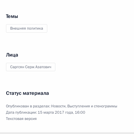
Темы
Внешняя политика
Лица
Саргсян Серж Азатович
Статус материала
Опубликован в разделах:
Новости
,
Выступления и стенограммы
Дата публикации:
15 марта 2017 года, 16:00
Текстовая версия