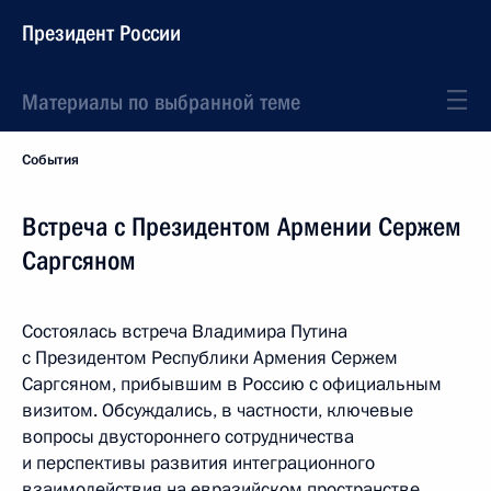
Президент России
Материалы по выбранной теме
События
Встреча с Президентом Армении Сержем
Саргсяном
Состоялась встреча Владимира Путина
с Президентом Республики Армения Сержем
Саргсяном, прибывшим в Россию с официальным
визитом. Обсуждались, в частности, ключевые
вопросы двустороннего сотрудничества
и перспективы развития интеграционного
взаимодействия на евразийском пространстве.