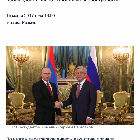
15 марта 2017 года
16:00
Москва, Кремль
С Президентом Армении Сержем Саргсяном.
По итогам переговоров лидеры двух стран приняли