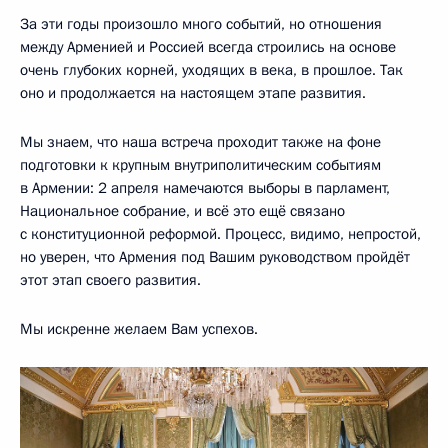
За эти годы произошло много событий, но отношения
между Арменией и Россией всегда строились на основе
очень глубоких корней, уходящих в века, в прошлое. Так
оно и продолжается на настоящем этапе развития.
Мы знаем, что наша встреча проходит также на фоне
подготовки к крупным внутриполитическим событиям
в Армении: 2 апреля намечаются выборы в парламент,
Национальное собрание, и всё это ещё связано
с конституционной реформой. Процесс, видимо, непростой,
но уверен, что Армения под Вашим руководством пройдёт
этот этап своего развития.
Мы искренне желаем Вам успехов.