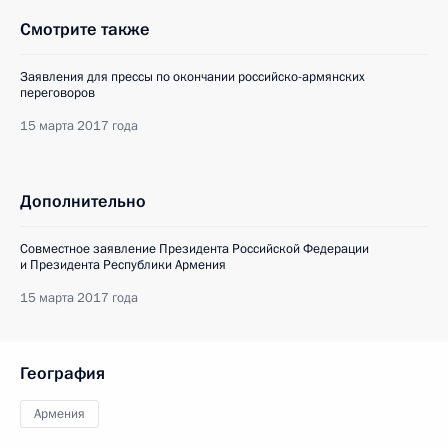
Смотрите также
Заявления для прессы по окончании российско-армянских
переговоров
15 марта 2017 года
Дополнительно
Совместное заявление Президента Российской Федерации
и Президента Республики Армения
15 марта 2017 года
География
Армения