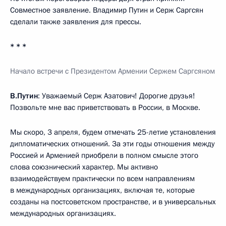
Совместное заявление. Владимир Путин и Серж Саргсян
сделали также заявления для прессы.
* * *
Начало встречи с Президентом Армении Сержем Саргсяном
В.Путин
: Уважаемый Серж Азатович! Дорогие друзья!
Позвольте мне вас приветствовать в России, в Москве.
Мы скоро, 3 апреля, будем отмечать 25-летие установления
дипломатических отношений. За эти годы отношения между
Россией и Арменией приобрели в полном смысле этого
слова союзнический характер. Мы активно
взаимодействуем практически по всем направлениям
в международных организациях, включая те, которые
созданы на постсоветском пространстве, и в универсальных
международных организациях.