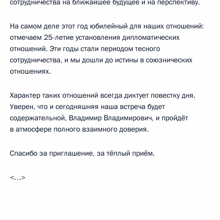
сотрудничества на ближайшее будущее и на перспективу.
На самом деле этот год юбилейный для наших отношений:
отмечаем 25-летие установления дипломатических
отношений. Эти годы стали периодом тесного
сотрудничества, и мы дошли до истины в союзнических
отношениях.
Характер таких отношений всегда диктует повестку дня.
Уверен, что и сегодняшняя наша встреча будет
содержательной, Владимир Владимирович, и пройдёт
в атмосфере полного взаимного доверия.
Спасибо за приглашение, за тёплый приём.
<…>