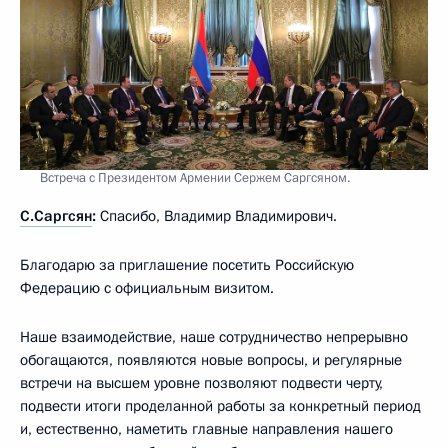
Встреча с Президентом Армении Сержем Саргсяном.
С.Саргсян
:
Спасибо, Владимир Владимирович.
Благодарю за приглашение посетить Российскую
Федерацию с официальным визитом.
Наше взаимодействие, наше сотрудничество непрерывно
обогащаются, появляются новые вопросы, и регулярные
встречи на высшем уровне позволяют подвести черту,
подвести итоги проделанной работы за конкретный период
и, естественно, наметить главные направления нашего