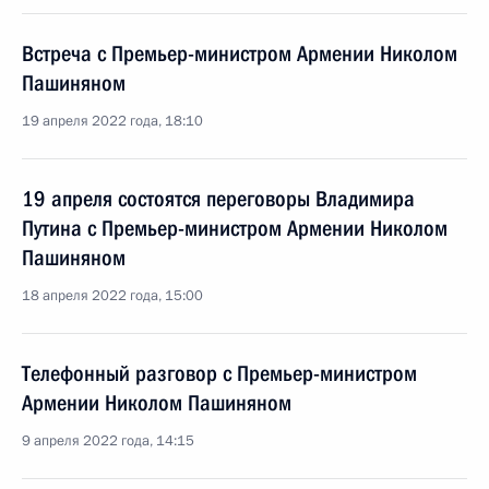
Встреча с Премьер-министром Армении Николом
Пашиняном
19 апреля 2022 года, 18:10
19 апреля состоятся переговоры Владимира
Путина с Премьер-министром Армении Николом
Пашиняном
18 апреля 2022 года, 15:00
Телефонный разговор с Премьер-министром
Армении Николом Пашиняном
9 апреля 2022 года, 14:15