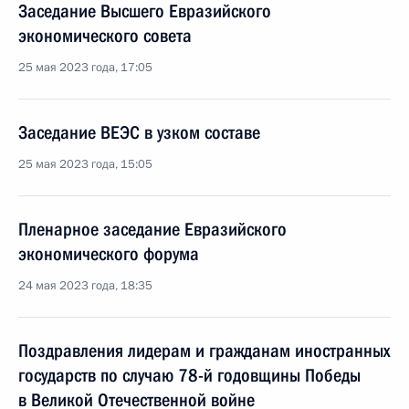
Заседание Высшего Евразийского
экономического совета
25 мая 2023 года, 17:05
Заседание ВЕЭС в узком составе
25 мая 2023 года, 15:05
Пленарное заседание Евразийского
экономического форума
24 мая 2023 года, 18:35
Поздравления лидерам и гражданам иностранных
государств по случаю 78-й годовщины Победы
в Великой Отечественной войне