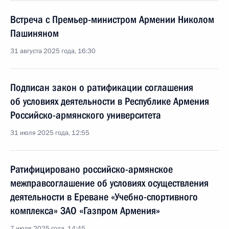
Встреча с Премьер-министром Армении Николом
Пашиняном
31 августа 2025 года, 16:30
Подписан закон о ратификации соглашения
об условиях деятельности в Республике Армения
Российско-армянского университета
31 июля 2025 года, 12:55
Ратифицировано российско-армянское
межправсоглашение об условиях осуществления
деятельности в Ереване «Учебно-спортивного
комплекса» ЗАО «Газпром Армения»
7 июля 2025 года, 14:45