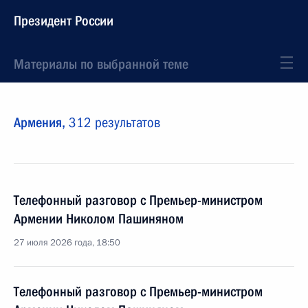
Президент России
Материалы по выбранной теме
Армения,
312 результатов
Телефонный разговор с Премьер-министром
Армении Николом Пашиняном
27 июля 2026 года, 18:50
Телефонный разговор с Премьер-министром