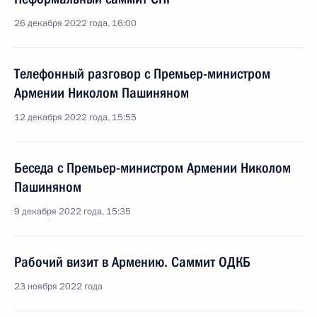
26 декабря 2022 года, 16:00
Телефонный разговор с Премьер-министром
Армении Николом Пашиняном
12 декабря 2022 года, 15:55
Беседа с Премьер-министром Армении Николом
Пашиняном
9 декабря 2022 года, 15:35
Рабочий визит в Армению. Саммит ОДКБ
23 ноября 2022 года