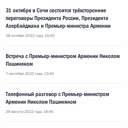
31 октября в Сочи состоятся трёхсторонние
переговоры Президента России, Президента
Азербайджана и Премьер-министра Армении
28 октября 2022 года, 15:00
Встреча с Премьер-министром Армении Николом
Пашиняном
7 сентября 2022 года, 13:40
Телефонный разговор с Премьер-министром
Армении Николом Пашиняном
29 августа 2022 года, 16:40