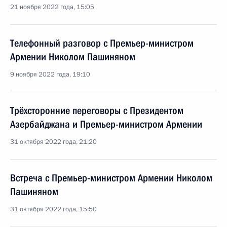
21 ноября 2022 года, 15:05
Телефонный разговор с Премьер-министром
Армении Николом Пашиняном
9 ноября 2022 года, 19:10
Трёхсторонние переговоры с Президентом
Азербайджана и Премьер-министром Армении
31 октября 2022 года, 21:20
Встреча с Премьер-министром Армении Николом
Пашиняном
31 октября 2022 года, 15:50