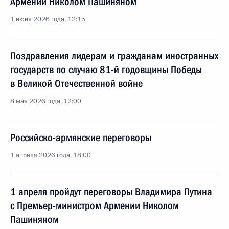
Армении Николом Пашиняном
1 июня 2026 года, 12:15
Поздравления лидерам и гражданам иностранных
государств по случаю 81-й годовщины Победы
в Великой Отечественной войне
8 мая 2026 года, 12:00
Российско-армянские переговоры
1 апреля 2026 года, 18:00
1 апреля пройдут переговоры Владимира Путина
с Премьер-министром Армении Николом
Пашиняном