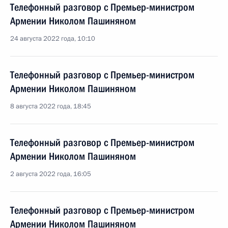
Телефонный разговор с Премьер-министром
Армении Николом Пашиняном
24 августа 2022 года, 10:10
Телефонный разговор с Премьер-министром
Армении Николом Пашиняном
8 августа 2022 года, 18:45
Телефонный разговор с Премьер-министром
Армении Николом Пашиняном
2 августа 2022 года, 16:05
Телефонный разговор с Премьер-министром
Армении Николом Пашиняном