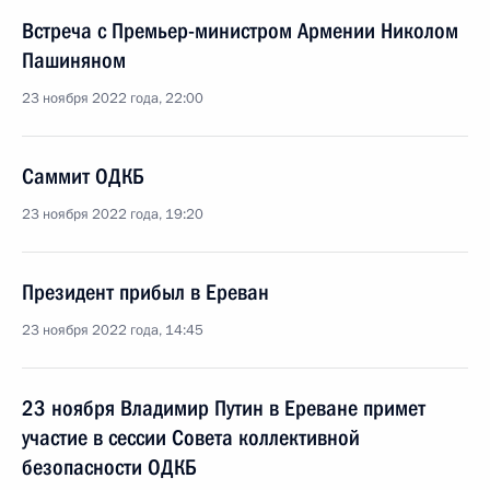
Встреча с Премьер-министром Армении Николом
Пашиняном
23 ноября 2022 года, 22:00
Саммит ОДКБ
23 ноября 2022 года, 19:20
Президент прибыл в Ереван
23 ноября 2022 года, 14:45
23 ноября Владимир Путин в Ереване примет
участие в сессии Совета коллективной
безопасности ОДКБ