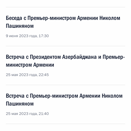
Беседа с Премьер-министром Армении Николом
Пашиняном
9 июня 2023 года, 17:30
Встреча с Президентом Азербайджана и Премьер-
министром Армении
25 мая 2023 года, 22:45
Встреча с Премьер-министром Армении Николом
Пашиняном
25 мая 2023 года, 21:40