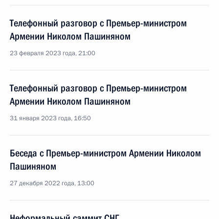
Телефонный разговор с Премьер-министром
Армении Николом Пашиняном
23 февраля 2023 года, 21:00
Телефонный разговор с Премьер-министром
Армении Николом Пашиняном
31 января 2023 года, 16:50
Беседа с Премьер-министром Армении Николом
Пашиняном
27 декабря 2022 года, 13:00
Неформальный саммит СНГ