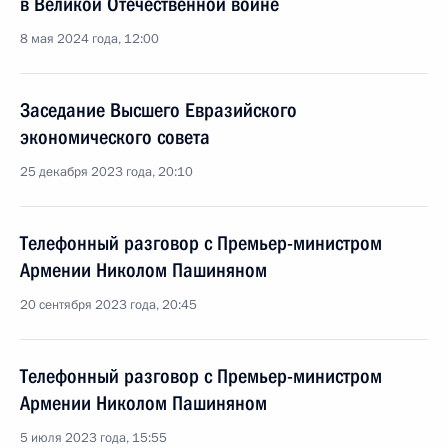
в Великой Отечественной войне
8 мая 2024 года, 12:00
Заседание Высшего Евразийского
экономического совета
25 декабря 2023 года, 20:10
Телефонный разговор с Премьер-министром
Армении Николом Пашиняном
20 сентября 2023 года, 20:45
Телефонный разговор с Премьер-министром
Армении Николом Пашиняном
5 июля 2023 года, 15:55