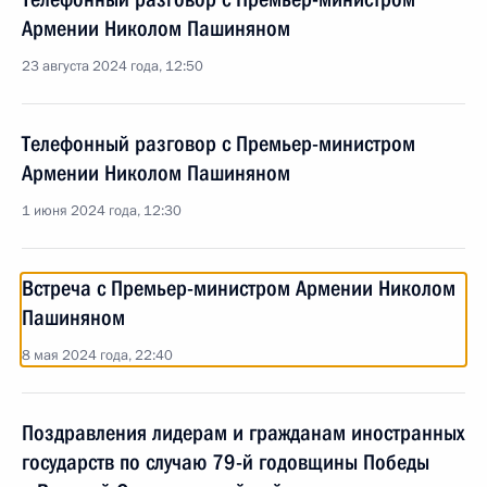
Армении Николом Пашиняном
23 августа 2024 года, 12:50
Телефонный разговор с Премьер-министром
Армении Николом Пашиняном
1 июня 2024 года, 12:30
Встреча с Премьер-министром Армении Николом
Пашиняном
8 мая 2024 года, 22:40
Поздравления лидерам и гражданам иностранных
государств по случаю 79-й годовщины Победы