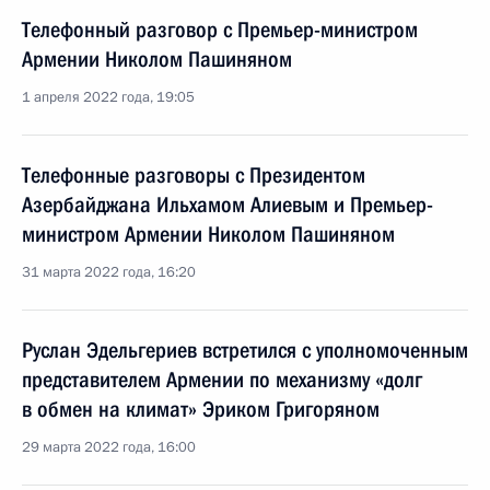
Телефонный разговор с Премьер-министром
Армении Николом Пашиняном
1 апреля 2022 года, 19:05
Телефонные разговоры с Президентом
Азербайджана Ильхамом Алиевым и Премьер-
министром Армении Николом Пашиняном
31 марта 2022 года, 16:20
Руслан Эдельгериев встретился с уполномоченным
представителем Армении по механизму «долг
в обмен на климат» Эриком Григоряном
29 марта 2022 года, 16:00