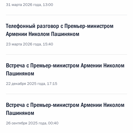
31 марта 2026 года, 13:00
Телефонный разговор с Премьер-министром
Армении Николом Пашиняном
23 марта 2026 года, 15:40
Встреча с Премьер-министром Армении Николом
Пашиняном
22 декабря 2025 года, 17:15
Встреча с Премьер-министром Армении Николом
Пашиняном
26 сентября 2025 года, 00:40