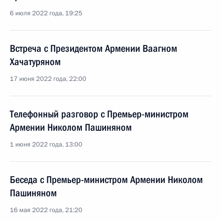
6 июля 2022 года, 19:25
Встреча с Президентом Армении Ваагном
Хачатуряном
17 июня 2022 года, 22:00
Телефонный разговор с Премьер-министром
Армении Николом Пашиняном
1 июня 2022 года, 13:00
Беседа с Премьер-министром Армении Николом
Пашиняном
16 мая 2022 года, 21:20