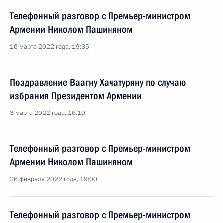
Телефонный разговор с Премьер-министром
Армении Николом Пашиняном
16 марта 2022 года, 19:35
Поздравление Ваагну Хачатуряну по случаю
избрания Президентом Армении
3 марта 2022 года, 16:10
Телефонный разговор с Премьер-министром
Армении Николом Пашиняном
26 февраля 2022 года, 19:00
Телефонный разговор с Премьер-министром