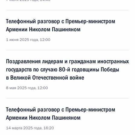
Телефонный разговор с Премьер-министром
Армении Николом Пашиняном
1 июня 2025 года, 12:00
Поздравления лидерам и гражданам иностранных
государств по случаю 80-й годовщины Победы
в Великой Отечественной войне
8 мая 2025 года, 12:00
Телефонный разговор с Премьер-министром
Армении Николом Пашиняном
14 марта 2025 года, 16:20