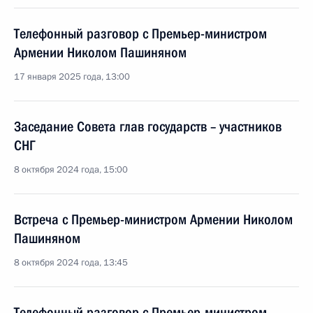
Телефонный разговор с Премьер-министром
Армении Николом Пашиняном
17 января 2025 года, 13:00
Заседание Совета глав государств – участников
СНГ
8 октября 2024 года, 15:00
Встреча с Премьер-министром Армении Николом
Пашиняном
8 октября 2024 года, 13:45
Телефонный разговор с Премьер-министром