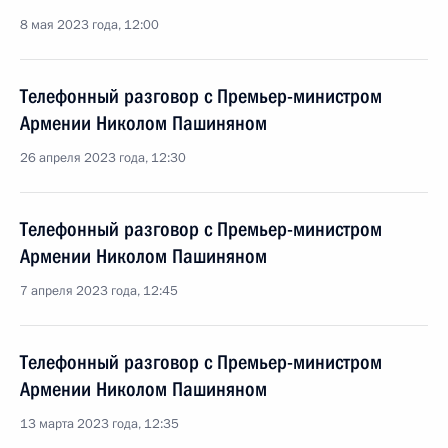
8 мая 2023 года, 12:00
Телефонный разговор с Премьер-министром
Армении Николом Пашиняном
26 апреля 2023 года, 12:30
Телефонный разговор с Премьер-министром
Армении Николом Пашиняном
7 апреля 2023 года, 12:45
Телефонный разговор с Премьер-министром
Армении Николом Пашиняном
13 марта 2023 года, 12:35