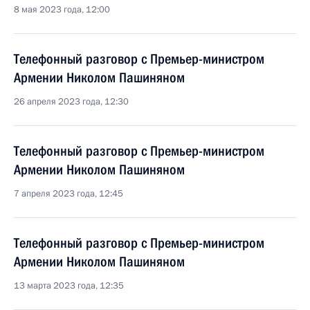
8 мая 2023 года, 12:00
Телефонный разговор с Премьер-министром
Армении Николом Пашиняном
26 апреля 2023 года, 12:30
Телефонный разговор с Премьер-министром
Армении Николом Пашиняном
7 апреля 2023 года, 12:45
Телефонный разговор с Премьер-министром
Армении Николом Пашиняном
13 марта 2023 года, 12:35