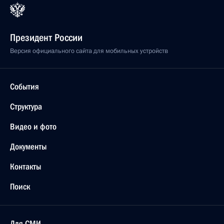
Президент России
Версия официального сайта для мобильных устройств
События
Структура
Видео и фото
Документы
Контакты
Поиск
Для СМИ