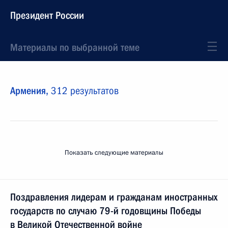
Президент России
Материалы по выбранной теме
Армения,
312 результатов
Показать следующие материалы
Поздравления лидерам и гражданам иностранных
государств по случаю 79-й годовщины Победы
в Великой Отечественной войне