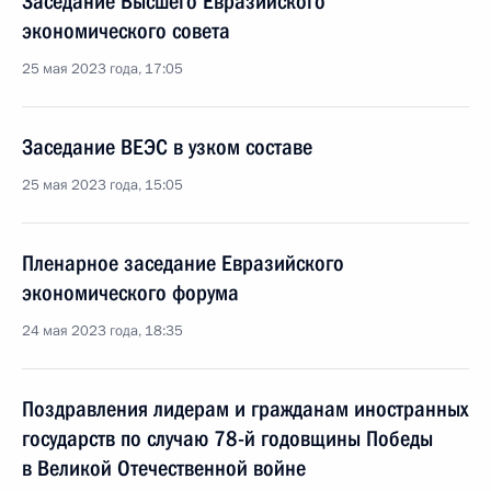
Заседание Высшего Евразийского
экономического совета
25 мая 2023 года, 17:05
Заседание ВЕЭС в узком составе
25 мая 2023 года, 15:05
Пленарное заседание Евразийского
экономического форума
24 мая 2023 года, 18:35
Поздравления лидерам и гражданам иностранных
государств по случаю 78-й годовщины Победы
в Великой Отечественной войне