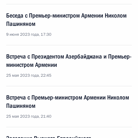
Беседа с Премьер-министром Армении Николом
Пашиняном
9 июня 2023 года, 17:30
Встреча с Президентом Азербайджана и Премьер-
министром Армении
25 мая 2023 года, 22:45
Встреча с Премьер-министром Армении Николом
Пашиняном
25 мая 2023 года, 21:40