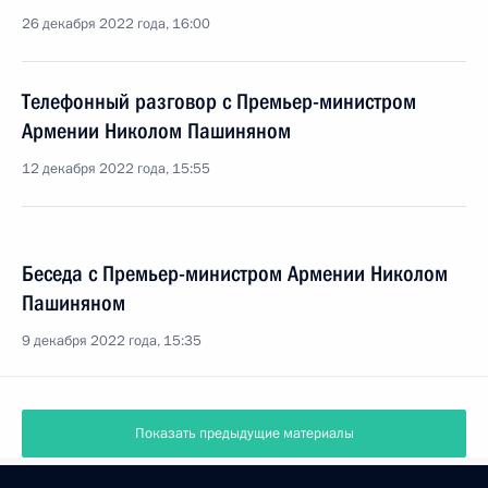
26 декабря 2022 года, 16:00
Телефонный разговор с Премьер-министром
Армении Николом Пашиняном
12 декабря 2022 года, 15:55
Беседа с Премьер-министром Армении Николом
Пашиняном
9 декабря 2022 года, 15:35
Показать предыдущие материалы