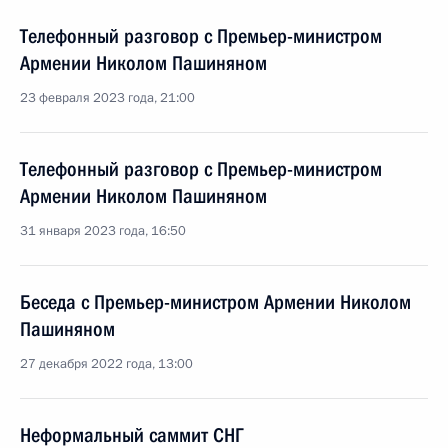
Телефонный разговор с Премьер-министром
Армении Николом Пашиняном
23 февраля 2023 года, 21:00
Телефонный разговор с Премьер-министром
Армении Николом Пашиняном
31 января 2023 года, 16:50
Беседа с Премьер-министром Армении Николом
Пашиняном
27 декабря 2022 года, 13:00
Неформальный саммит СНГ