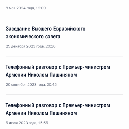
8 мая 2024 года, 12:00
Заседание Высшего Евразийского
экономического совета
25 декабря 2023 года, 20:10
Телефонный разговор с Премьер-министром
Армении Николом Пашиняном
20 сентября 2023 года, 20:45
Телефонный разговор с Премьер-министром
Армении Николом Пашиняном
5 июля 2023 года, 15:55