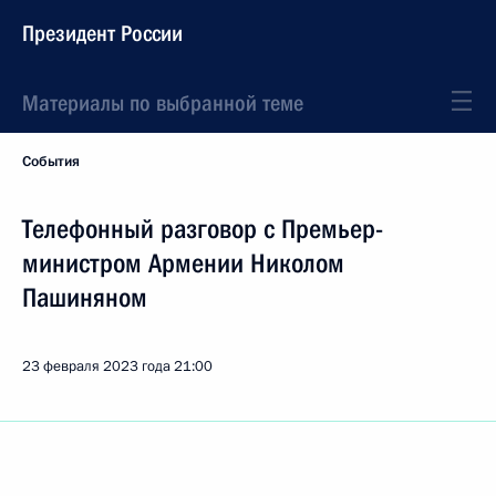
Президент России
Материалы по выбранной теме
События
Телефонный разговор с Премьер-
министром Армении Николом
Пашиняном
23 февраля 2023 года
21:00