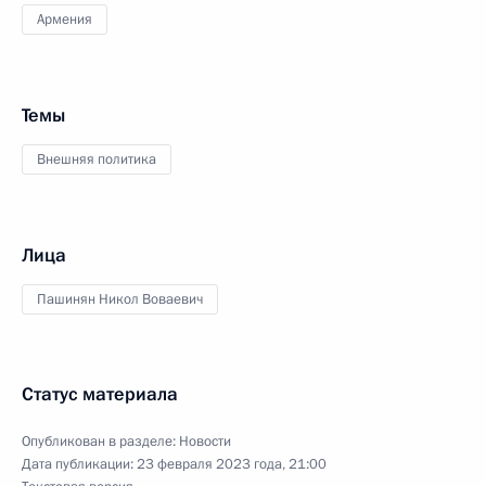
Армения
Темы
Внешняя политика
Лица
Пашинян Никол Воваевич
Статус материала
Опубликован в разделе:
Новости
Дата публикации:
23 февраля 2023 года, 21:00