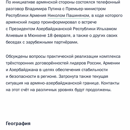
По инициативе армянской стороны состоялся телефонный
разговор Владимира Путина с Премьер-министром
Республики Армения
Николом Пашиняном
, в ходе которого
армянский лидер проинформировал о встрече
с Президентом Азербайджанской Республики Ильхамом
Алиевым в Мюнхене 18 февраля, а также о других своих
беседах с зарубежными партнёрами.
Обсуждены вопросы практической реализации комплекса
трёхсторонних договорённостей лидеров России, Армении
и Азербайджана в целях обеспечения стабильности
и безопасности в регионе. Затронута также текущая
ситуация на армяно-азербайджанской границе. Контакты
на этот счёт на различных уровнях будут продолжены.
География