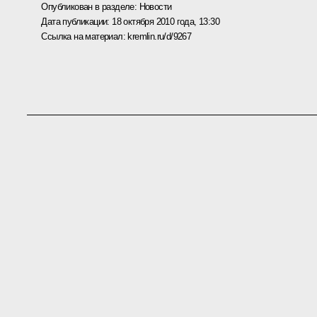
Опубликован в разделе:
Новости
Дата публикации:
18 октября 2010 года, 13:30
Ссылка на материал:
kremlin.ru/d/9267