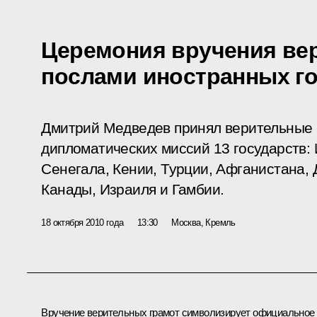
Церемония вручения ве
послами иностранных г
Дмитрий Медведев принял верительные 
дипломатических миссий 13 государств: 
Сенегала, Кении, Турции, Афганистана, 
Канады, Израиля и Гамбии.
18 октября 2010 года
13:30
Москва, Кремль
Вручение верительных грамот символизирует официальное