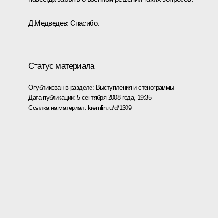
Д.Медведев: Спасибо.
Статус материала
Опубликован в разделе:
Выступления и стенограммы
Дата публикации:
5 сентября 2008 года, 19:35
Ссылка на материал:
kremlin.ru/d/1309