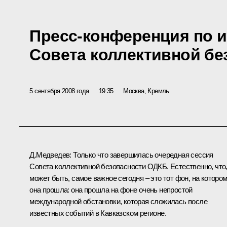
Пресс-конференция по и
Совета коллективной б
5 сентября 2008 года
19:35
Москва, Кремль
Д.Медведев: Только что завершилась очередная сессия
Совета коллективной безопасности ОДКБ. Естественно, что
может быть, самое важное сегодня – это тот фон, на которо
она прошла: она прошла на фоне очень непростой
международной обстановки, которая сложилась после
известных событий в Кавказском регионе.