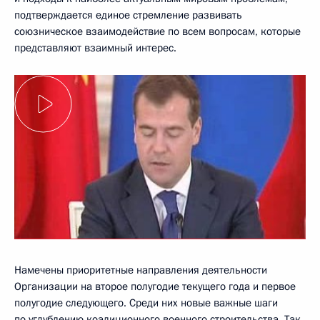
подтверждается единое стремление развивать
союзническое взаимодействие по всем вопросам, которые
представляют взаимный интерес.
Намечены приоритетные направления деятельности
Организации на второе полугодие текущего года и первое
полугодие следующего. Среди них новые важные шаги
по углублению коалиционного военного строительства. Так,