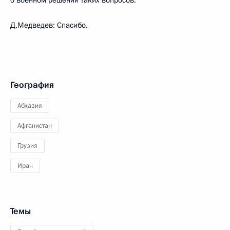
Д.Медведев: Спасибо.
География
Абхазия
Афганистан
Грузия
Иран
Темы