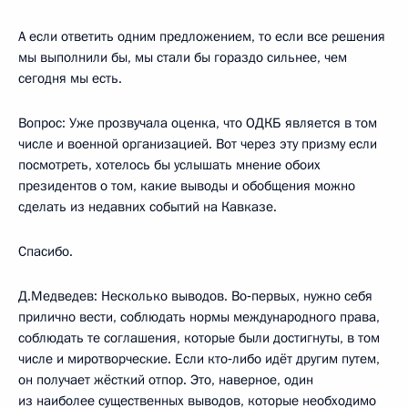
А если ответить одним предложением, то если все решения
мы выполнили бы, мы стали бы гораздо сильнее, чем
сегодня мы есть.
Вопрос: Уже прозвучала оценка, что ОДКБ является в том
числе и военной организацией. Вот через эту призму если
посмотреть, хотелось бы услышать мнение обоих
президентов о том, какие выводы и обобщения можно
сделать из недавних событий на Кавказе.
Спасибо.
Д.Медведев: Несколько выводов. Во‑первых, нужно себя
прилично вести, соблюдать нормы международного права,
соблюдать те соглашения, которые были достигнуты, в том
числе и миротворческие. Если кто‑либо идёт другим путем,
он получает жёсткий отпор. Это, наверное, один
из наиболее существенных выводов, которые необходимо