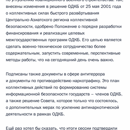
внесены изменения в решение ОДКБ от 25 мая 2001 года
о коллективных силах быстрого развёртывания
Центрально-Азиатского региона коллективной
безопасности, одобрено Положение о порядке разработки
финансирования и реализации целевых
межгосударственных программ ОДКБ. Его целью является
сделать военно-техническое сотрудничество более
содержательным, запустить современные, перспективные
методы работы, что на сегодняшний день очень важно.
Подписаны также документы в сфере антитеррора
и документы по противодействию наркотрафику. Это план
коллективных действий по формированию системы
информационной безопасности государств – членов ОДКБ,
а также решение Совета, которое только что состоялось,
о дополнительных мерах по усилению антинаркотической
деятельности в рамках ОДКБ.
Ещё раз хотел бы сказать, что итоги сессии подтвердили