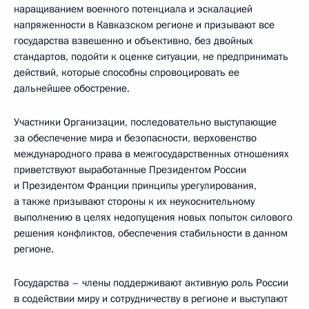
наращиванием военного потенциала и эскалацией
напряженности в Кавказском регионе и призывают все
государства взвешенно и объективно, без двойных
стандартов, подойти к оценке ситуации, не предпринимать
действий, которые способны спровоцировать ее
дальнейшее обострение.
Участники Организации, последовательно выступающие
за обеспечение мира и безопасности, верховенство
международного права в межгосударственных отношениях
приветствуют выработанные Президентом России
и Президентом Франции принципы урегулирования,
а также призывают стороны к их неукоснительному
выполнению в целях недопущения новых попыток силового
решения конфликтов, обеспечения стабильности в данном
регионе.
Государства – члены поддерживают активную роль России
в содействии миру и сотрудничеству в регионе и выступают