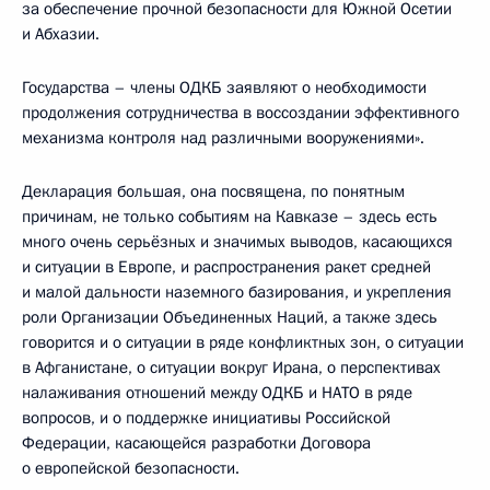
за обеспечение прочной безопасности для Южной Осетии
и Абхазии.
Государства – члены ОДКБ заявляют о необходимости
продолжения сотрудничества в воссоздании эффективного
механизма контроля над различными вооружениями».
Декларация большая, она посвящена, по понятным
причинам, не только событиям на Кавказе – здесь есть
много очень серьёзных и значимых выводов, касающихся
и ситуации в Европе, и распространения ракет средней
и малой дальности наземного базирования, и укрепления
роли Организации Объединенных Наций, а также здесь
говорится и о ситуации в ряде конфликтных зон, о ситуации
в Афганистане, о ситуации вокруг Ирана, о перспективах
налаживания отношений между ОДКБ и НАТО в ряде
вопросов, и о поддержке инициативы Российской
Федерации, касающейся разработки Договора
о европейской безопасности.