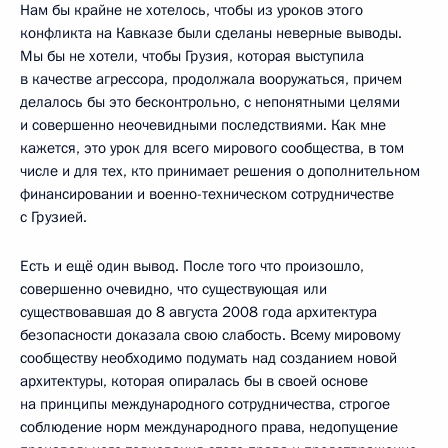
Нам бы крайне не хотелось, чтобы из уроков этого
конфликта на Кавказе были сделаны неверные выводы.
Мы бы не хотели, чтобы Грузия, которая выступила
в качестве агрессора, продолжала вооружаться, причем
делалось бы это бесконтрольно, с непонятными целями
и совершенно неочевидными последствиями. Как мне
кажется, это урок для всего мирового сообщества, в том
числе и для тех, кто принимает решения о дополнительном
финансировании и военно-техническом сотрудничестве
с Грузией.
Есть и ещё один вывод. После того что произошло,
совершенно очевидно, что существующая или
существовавшая до 8 августа 2008 года архитектура
безопасности доказала свою слабость. Всему мировому
сообществу необходимо подумать над созданием новой
архитектуры, которая опиралась бы в своей основе
на принципы международного сотрудничества, строгое
соблюдение норм международного права, недопущение