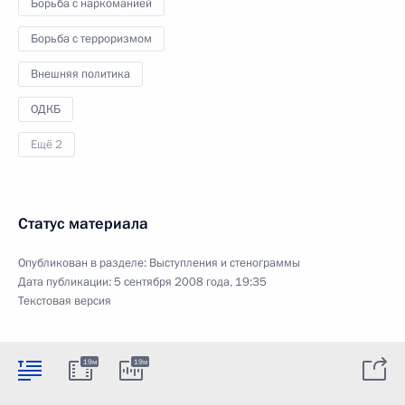
Борьба с наркоманией
Борьба с терроризмом
Внешняя политика
ОДКБ
Ещё 2
Статус материала
Опубликован в разделе:
Выступления и стенограммы
Дата публикации:
5 сентября 2008 года, 19:35
Текстовая версия
19м
19м