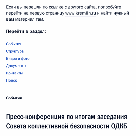
Если вы перешли по ссылке с другого сайта, попробуйте
перейти на первую страницу
www.kremlin.ru
и найти нужный
вам материал там.
Перейти в раздел:
События
Структура
Видео и фото
Документы
Контакты
Поиск
События
Пресс-конференция по итогам заседания
Совета коллективной безопасности ОДКБ