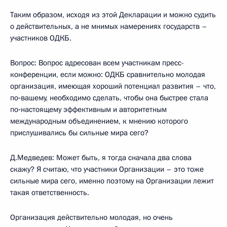
Таким образом, исходя из этой Декларации и можно судить
о действительных, а не мнимых намерениях государств –
участников ОДКБ.
Вопрос: Вопрос адресован всем участникам пресс-
конференции, если можно: ОДКБ сравнительно молодая
организация, имеющая хороший потенциал развития – что,
по‑вашему, необходимо сделать, чтобы она быстрее стала
по‑настоящему эффективным и авторитетным
международным объединением, к мнению которого
прислушивались бы сильные мира сего?
Д.Медведев: Может быть, я тогда сначала два слова
скажу? Я считаю, что участники Организации – это тоже
сильные мира сего, именно поэтому на Организации лежит
такая ответственность.
Организация действительно молодая, но очень