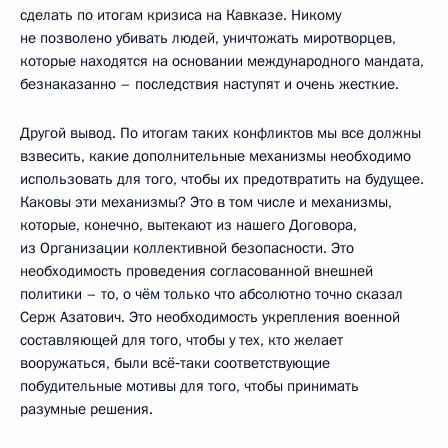
сделать по итогам кризиса на Кавказе. Никому
не позволено убивать людей, уничтожать миротворцев,
которые находятся на основании международного мандата,
безнаказанно – последствия наступят и очень жесткие.
Другой вывод. По итогам таких конфликтов мы все должны
взвесить, какие дополнительные механизмы необходимо
использовать для того, чтобы их предотвратить на будущее.
Каковы эти механизмы? Это в том числе и механизмы,
которые, конечно, вытекают из нашего Договора,
из Организации коллективной безопасности. Это
необходимость проведения согласованной внешней
политики – то, о чём только что абсолютно точно сказал
Серж Азатович. Это необходимость укрепления военной
составляющей для того, чтобы у тех, кто желает
вооружаться, были всё‑таки соответствующие
побудительные мотивы для того, чтобы принимать
разумные решения.