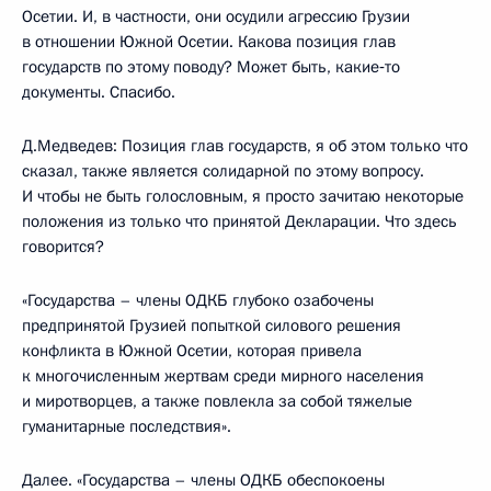
Осетии. И, в частности, они осудили агрессию Грузии
в отношении Южной Осетии. Какова позиция глав
государств по этому поводу? Может быть, какие‑то
документы. Спасибо.
Д.Медведев: Позиция глав государств, я об этом только что
сказал, также является солидарной по этому вопросу.
И чтобы не быть голословным, я просто зачитаю некоторые
положения из только что принятой Декларации. Что здесь
говорится?
«Государства – члены ОДКБ глубоко озабочены
предпринятой Грузией попыткой силового решения
конфликта в Южной Осетии, которая привела
к многочисленным жертвам среди мирного населения
и миротворцев, а также повлекла за собой тяжелые
гуманитарные последствия».
Далее. «Государства – члены ОДКБ обеспокоены