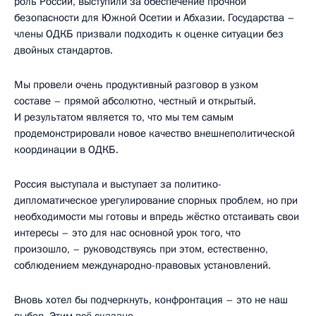
роль России, выступили за обеспечение прочной
безопасности для Южной Осетии и Абхазии. Государства –
члены ОДКБ призвали подходить к оценке ситуации без
двойных стандартов.
Мы провели очень продуктивный разговор в узком
составе – прямой абсолютно, честный и открытый.
И результатом является то, что мы тем самым
продемонстрировали новое качество внешнеполитической
координации в ОДКБ.
Россия выступала и выступает за политико-
дипломатическое урегулирование спорных проблем, но при
необходимости мы готовы и впредь жёстко отстаивать свои
интересы – это для нас основной урок того, что
произошло, – руководствуясь при этом, естественно,
соблюдением международно-правовых установлений.
Вновь хотел бы подчеркнуть, конфронтация – это не наш