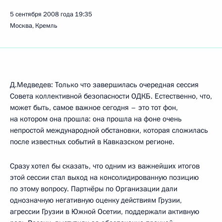
5 сентября 2008 года
19:35
Москва, Кремль
Д.Медведев: Только что завершилась очередная сессия
Совета коллективной безопасности ОДКБ. Естественно, что,
может быть, самое важное сегодня – это тот фон,
на котором она прошла: она прошла на фоне очень
непростой международной обстановки, которая сложилась
после известных событий в Кавказском регионе.
Сразу хотел бы сказать, что одним из важнейших итогов
этой сессии стал выход на консолидированную позицию
по этому вопросу. Партнёры по Организации дали
однозначную негативную оценку действиям Грузии,
агрессии Грузии в Южной Осетии, поддержали активную