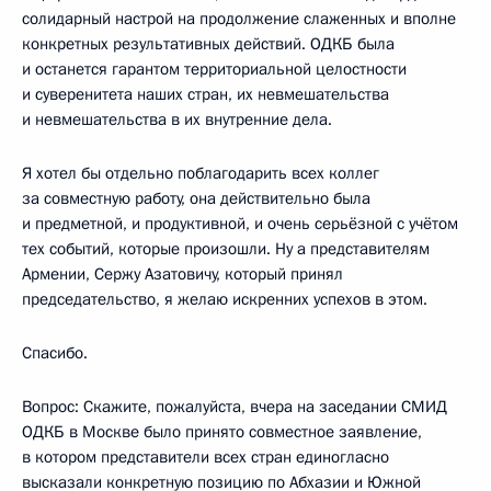
солидарный настрой на продолжение слаженных и вполне
конкретных результативных действий. ОДКБ была
и останется гарантом территориальной целостности
и суверенитета наших стран, их невмешательства
и невмешательства в их внутренние дела.
Я хотел бы отдельно поблагодарить всех коллег
за совместную работу, она действительно была
и предметной, и продуктивной, и очень серьёзной с учётом
тех событий, которые произошли. Ну а представителям
Армении, Сержу Азатовичу, который принял
председательство, я желаю искренних успехов в этом.
Спасибо.
Вопрос: Скажите, пожалуйста, вчера на заседании СМИД
ОДКБ в Москве было принято совместное заявление,
в котором представители всех стран единогласно
высказали конкретную позицию по Абхазии и Южной