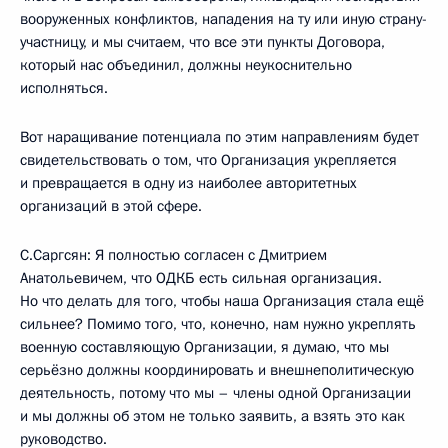
вооруженных конфликтов, нападения на ту или иную страну-
участницу, и мы считаем, что все эти пункты Договора,
который нас объединил, должны неукоснительно
исполняться.
Вот наращивание потенциала по этим направлениям будет
свидетельствовать о том, что Организация укрепляется
и превращается в одну из наиболее авторитетных
организаций в этой сфере.
С.Саргсян: Я полностью согласен с Дмитрием
Анатольевичем, что ОДКБ есть сильная организация.
Но что делать для того, чтобы наша Организация стала ещё
сильнее? Помимо того, что, конечно, нам нужно укреплять
военную составляющую Организации, я думаю, что мы
серьёзно должны координировать и внешнеполитическую
деятельность, потому что мы – члены одной Организации
и мы должны об этом не только заявить, а взять это как
руководство.