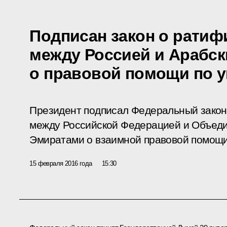
Подписан закон о ратиф
между Россией и Арабс
о правовой помощи по 
Президент подписал Федеральный закон
между Российской Федерацией и Объед
Эмиратами о взаимной правовой помощи
15 февраля 2016 года
15:30