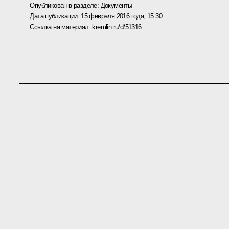
Опубликован в разделе:
Документы
Дата публикации:
15 февраля 2016 года, 15:30
Ссылка на материал:
kremlin.ru/d/51316