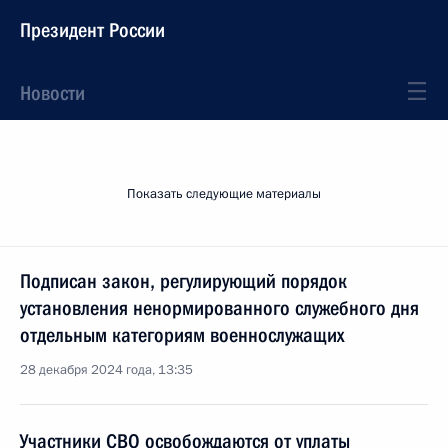
Президент России
Новости
Показать следующие материалы
Подписан закон, регулирующий порядок
установления ненормированного служебного дня
отдельным категориям военнослужащих
28 декабря 2024 года, 13:35
Участники СВО освобождаются от уплаты