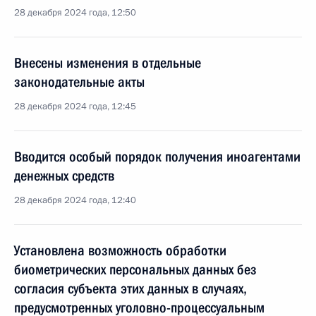
28 декабря 2024 года, 12:50
Внесены изменения в отдельные
законодательные акты
28 декабря 2024 года, 12:45
Вводится особый порядок получения иноагентами
денежных средств
28 декабря 2024 года, 12:40
Установлена возможность обработки
биометрических персональных данных без
согласия субъекта этих данных в случаях,
предусмотренных уголовно-процессуальным