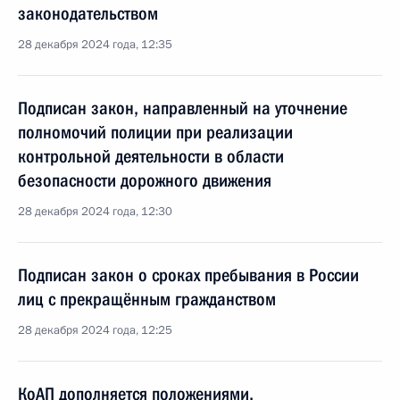
законодательством
28 декабря 2024 года, 12:35
Подписан закон, направленный на уточнение
полномочий полиции при реализации
контрольной деятельности в области
безопасности дорожного движения
28 декабря 2024 года, 12:30
Подписан закон о сроках пребывания в России
лиц с прекращённым гражданством
28 декабря 2024 года, 12:25
КоАП дополняется положениями,