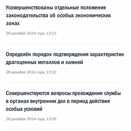
Усовершенствованы отдельные положения
законодательства об особых экономических
зонах
28 декабря 2024 года, 13:15
Определён порядок подтверждения характеристик
драгоценных металлов и камней
28 декабря 2024 года, 13:10
Совершенствуются вопросы прохождения службы
в органах внутренних дел в период действия
особых условий
28 декабря 2024 года, 13:05