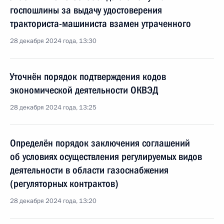
госпошлины за выдачу удостоверения
тракториста-машиниста взамен утраченного
28 декабря 2024 года, 13:30
Уточнён порядок подтверждения кодов
экономической деятельности ОКВЭД
28 декабря 2024 года, 13:25
Определён порядок заключения соглашений
об условиях осуществления регулируемых видов
деятельности в области газоснабжения
(регуляторных контрактов)
28 декабря 2024 года, 13:20