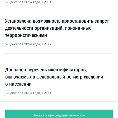
28 декабря 2024 года, 12:10
Установлена возможность приостановить запрет
деятельности организаций, признанных
террористическими
28 декабря 2024 года, 12:05
Дополнен перечень идентификаторов,
включаемых в федеральный регистр сведений
о населении
28 декабря 2024 года, 12:00
Показать предыдущие материалы