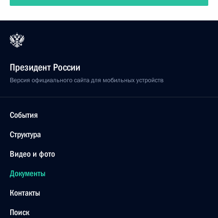
Президент России
Версия официального сайта для мобильных устройств
События
Структура
Видео и фото
Документы
Контакты
Поиск