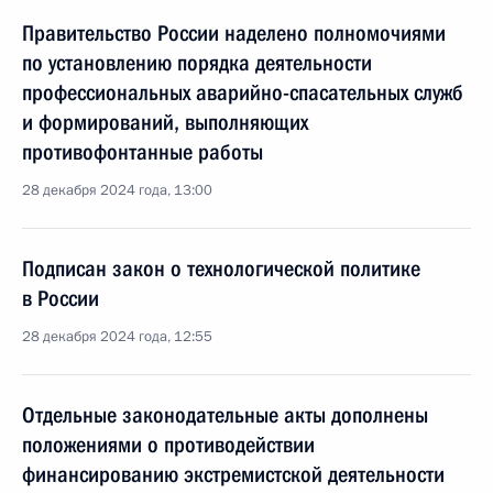
Правительство России наделено полномочиями
по установлению порядка деятельности
профессиональных аварийно-спасательных служб
и формирований, выполняющих
противофонтанные работы
28 декабря 2024 года, 13:00
Подписан закон о технологической политике
в России
28 декабря 2024 года, 12:55
Отдельные законодательные акты дополнены
положениями о противодействии
финансированию экстремистской деятельности