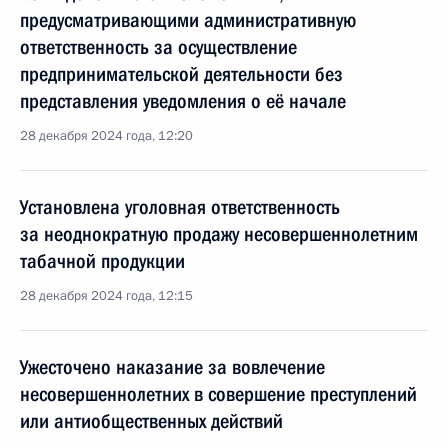
предусматривающими административную
ответственность за осуществление
предпринимательской деятельности без
представления уведомления о её начале
28 декабря 2024 года, 12:20
Установлена уголовная ответственность
за неоднократную продажу несовершеннолетним
табачной продукции
28 декабря 2024 года, 12:15
Ужесточено наказание за вовлечение
несовершеннолетних в совершение преступлений
или антиобщественных действий