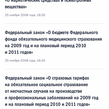
«О наркотических средствах и психотропных
веществах»
25 ноября 2008 года, 16:30
Федеральный закон «О бюджете Федерального
фонда обязательного медицинского страхования
на 2009 год и на плановый период 2010
и 2011 годов»
25 ноября 2008 года, 16:20
Федеральный закон «О страховых тарифах
на обязательное социальное страхование
от несчастных случаев на производстве
и профессиональных заболеваний на 2009 год
и на плановый период 2010 и 2011 годов»