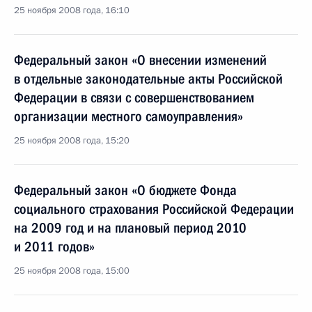
25 ноября 2008 года, 16:10
Федеральный закон «О внесении изменений
в отдельные законодательные акты Российской
Федерации в связи с совершенствованием
организации местного самоуправления»
25 ноября 2008 года, 15:20
Федеральный закон «О бюджете Фонда
социального страхования Российской Федерации
на 2009 год и на плановый период 2010
и 2011 годов»
25 ноября 2008 года, 15:00