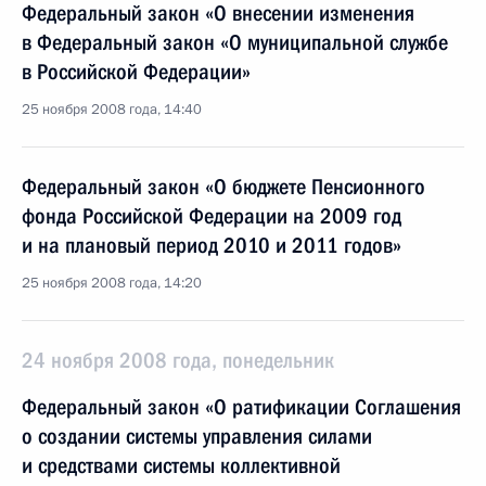
Федеральный закон «О внесении изменения
в Федеральный закон «О муниципальной службе
в Российской Федерации»
25 ноября 2008 года, 14:40
Федеральный закон «О бюджете Пенсионного
фонда Российской Федерации на 2009 год
и на плановый период 2010 и 2011 годов»
25 ноября 2008 года, 14:20
24 ноября 2008 года, понедельник
Федеральный закон «О ратификации Соглашения
о создании системы управления силами
и средствами системы коллективной