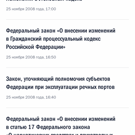
25 ноября 2008 года, 17:00
Федеральный закон «О внесении изменений
в Гражданский процессуальный кодекс
Российской Федерации»
25 ноября 2008 года, 16:50
Закон, уточняющий полномочия субъектов
Федерации при эксплуатации речных портов
25 ноября 2008 года, 16:40
Федеральный закон «О внесении изменений
в статью 17 Федерального закона