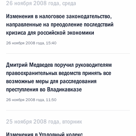
26 ноября 2008 года, среда
Изменения в налоговое законодательство,
направленные на преодоление последствий
кризиса для российской экономики
26 ноября 2008 года, 15:40
Дмитрий Медведев поручил руководителям
правоохранительных ведомств принять все
возможные меры для расследования
преступления во Владикавказе
26 ноября 2008 года, 11:50
25 ноября 2008 года, вторник
Изменения в Уголовный кодекс