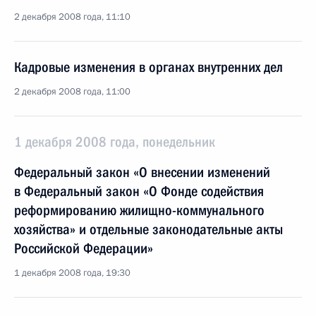
2 декабря 2008 года, 11:10
Кадровые изменения в органах внутренних дел
2 декабря 2008 года, 11:00
1 декабря 2008 года, понедельник
Федеральный закон «О внесении изменений
в Федеральный закон «О Фонде содействия
реформированию жилищно-коммунального
хозяйства» и отдельные законодательные акты
Российской Федерации»
1 декабря 2008 года, 19:30