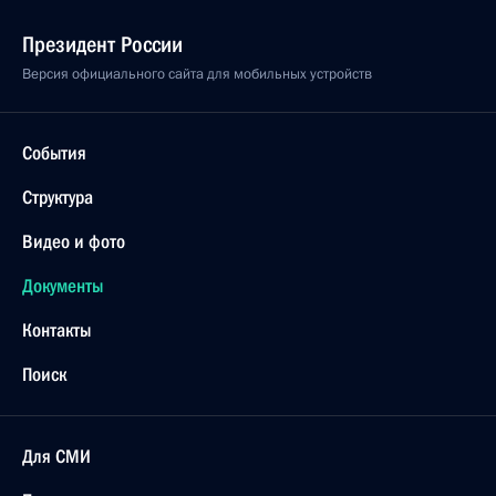
Президент России
Версия официального сайта для мобильных устройств
События
Структура
Видео и фото
Документы
Контакты
Поиск
Для СМИ