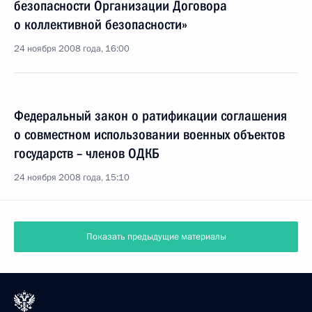
безопасности Организации Договора
о коллективной безопасности»
24 ноября 2008 года, 16:00
Федеральный закон о ратификации соглашения
о совместном использовании военных объектов
государств – членов ОДКБ
24 ноября 2008 года, 15:10
Показать предыдущие материалы