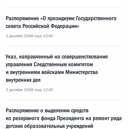
Распоряжение «О президиуме Государственного
совета Российской Федерации»
2 декабря 2008 года, 12:50
Указ, направленный на совершенствование
управления Следственным комитетом
и внутренними войсками Министерства
внутренних дел
2 декабря 2008 года, 12:30
Распоряжение о выделении средств
из резервного фонда Президента на ремонт ряда
детских образовательных учреждений