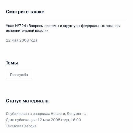
Смотрите также
Указ №724 «Вопросы системы и структуры федеральных органов
исполнительной власти»
12 мая 2008 года
Темы
Госслужба
Статус материала
Опубликован в разделах:
Новости
,
Документы
Дата публикации:
12 мая 2008 года, 16:00
Текстовая версия