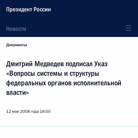
Президент России
Новости
Документы
Дмитрий Медведев подписал Указ
«Вопросы системы и структуры
федеральных органов исполнительной
власти»
12 мая 2008 года
16:00