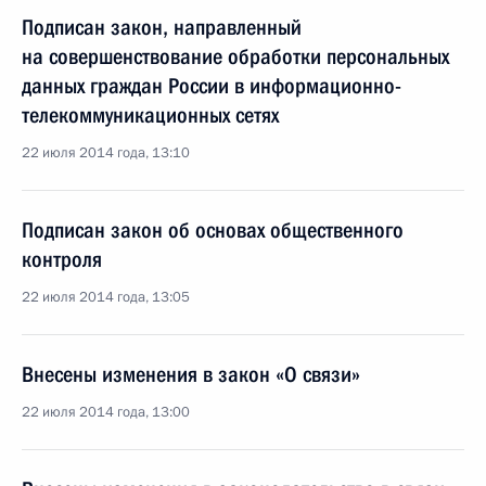
Подписан закон, направленный
на совершенствование обработки персональных
данных граждан России в информационно-
телекоммуникационных сетях
22 июля 2014 года, 13:10
Подписан закон об основах общественного
контроля
22 июля 2014 года, 13:05
Внесены изменения в закон «О связи»
22 июля 2014 года, 13:00