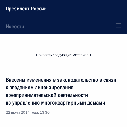
Президент России
Новости
Показать следующие материалы
Внесены изменения в законодательство в связи
с введением лицензирования
предпринимательской деятельности
по управлению многоквартирными домами
22 июля 2014 года, 13:30