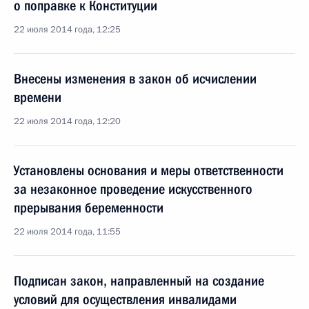
о поправке к Конституции
22 июля 2014 года, 12:25
Внесены изменения в закон об исчислении
времени
22 июля 2014 года, 12:20
Установлены основания и меры ответственности
за незаконное проведение искусственного
прерывания беременности
22 июля 2014 года, 11:55
Подписан закон, направленный на создание
условий для осуществления инвалидами