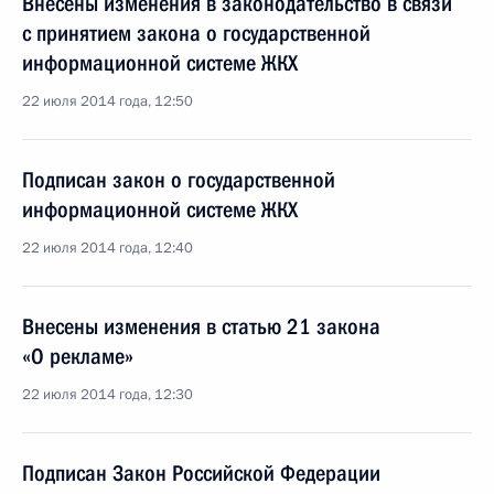
Внесены изменения в законодательство в связи
с принятием закона о государственной
информационной системе ЖКХ
22 июля 2014 года, 12:50
Подписан закон о государственной
информационной системе ЖКХ
22 июля 2014 года, 12:40
Внесены изменения в статью 21 закона
«О рекламе»
22 июля 2014 года, 12:30
Подписан Закон Российской Федерации