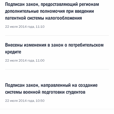
Подписан закон, предоставляющий регионам
дополнительные полномочия при введении
патентной системы налогообложения
22 июля 2014 года, 11:10
Внесены изменения в закон о потребительском
кредите
22 июля 2014 года, 11:00
Подписан закон, направленный на создание
системы военной подготовки студентов
22 июля 2014 года, 10:50