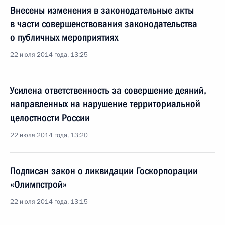
Внесены изменения в законодательные акты
в части совершенствования законодательства
о публичных мероприятиях
22 июля 2014 года, 13:25
Усилена ответственность за совершение деяний,
направленных на нарушение территориальной
целостности России
22 июля 2014 года, 13:20
Подписан закон о ликвидации Госкорпорации
«Олимпстрой»
22 июля 2014 года, 13:15