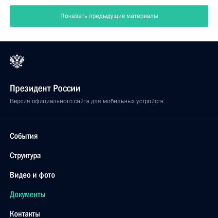
Показать предыдущие материалы
Президент России
Версия официального сайта для мобильных устройств
События
Структура
Видео и фото
Документы
Контакты