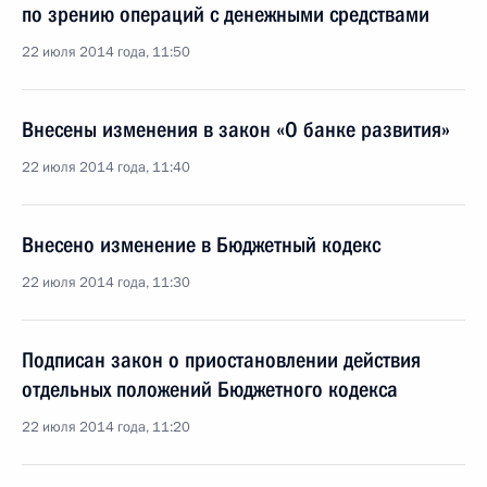
по зрению операций с денежными средствами
22 июля 2014 года, 11:50
Внесены изменения в закон «О банке развития»
22 июля 2014 года, 11:40
Внесено изменение в Бюджетный кодекс
22 июля 2014 года, 11:30
Подписан закон о приостановлении действия
отдельных положений Бюджетного кодекса
22 июля 2014 года, 11:20