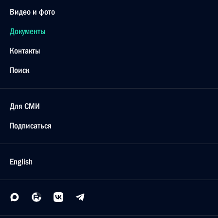
Видео и фото
Документы
Контакты
Поиск
Для СМИ
Подписаться
English