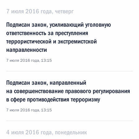
7 июля 2016 года, четверг
Подписан закон, усиливающий уголовную
ответственность за преступления
террористической и экстремистской
направленности
7 июля 2016 года, 13:15
Подписан закон, направленный
на совершенствование правового регулирования
в сфере противодействия терроризму
7 июля 2016 года, 13:15
4 июля 2016 года, понедельник