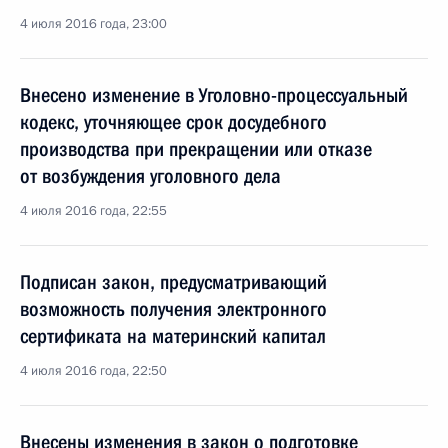
4 июля 2016 года, 23:00
Внесено изменение в Уголовно-процессуальный
кодекс, уточняющее срок досудебного
производства при прекращении или отказе
от возбуждения уголовного дела
4 июля 2016 года, 22:55
Подписан закон, предусматривающий
возможность получения электронного
сертификата на материнский капитал
4 июля 2016 года, 22:50
Внесены изменения в закон о подготовке