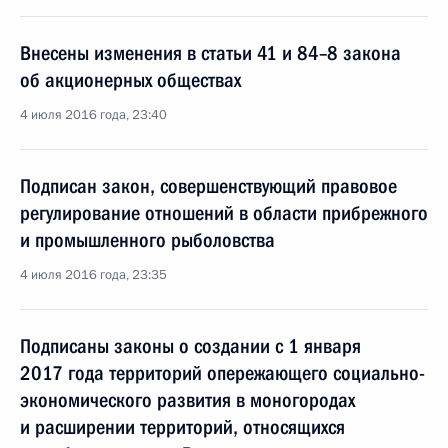
Внесены изменения в статьи 41 и 84–8 закона
об акционерных обществах
4 июля 2016 года, 23:40
Подписан закон, совершенствующий правовое
регулирование отношений в области прибрежного
и промышленного рыболовства
4 июля 2016 года, 23:35
Подписаны законы о создании с 1 января
2017 года территорий опережающего социально-
экономического развития в моногородах
и расширении территорий, относящихся