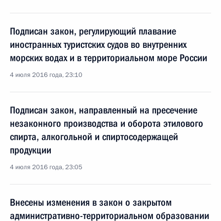
Подписан закон, регулирующий плавание
иностранных туристских судов во внутренних
морских водах и в территориальном море России
4 июля 2016 года, 23:10
Подписан закон, направленный на пресечение
незаконного производства и оборота этилового
спирта, алкогольной и спиртосодержащей
продукции
4 июля 2016 года, 23:05
Внесены изменения в закон о закрытом
административно-территориальном образовании