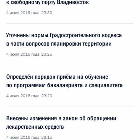
к свободному порту Владивосток
4 июля 2016 года, 23:30
Уточнены нормы Градостроительного кодекса
в части вопросов планировки территории
4 июля 2016 года, 23:25
Определён порядок приёма на обучение
по программам бакалавриата и специалитета
4 июля 2016 года, 23:20
Внесены изменения в закон об обращении
лекарственных средств
4 июля 2016 года, 23:15