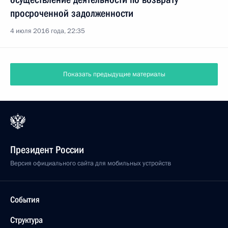
просроченной задолженности
4 июля 2016 года, 22:35
Показать предыдущие материалы
Президент России
Версия официального сайта для мобильных устройств
События
Структура