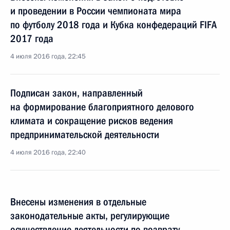
и проведении в России чемпионата мира
по футболу 2018 года и Кубка конфедераций FIFA
2017 года
4 июля 2016 года, 22:45
Подписан закон, направленный
на формирование благоприятного делового
климата и сокращение рисков ведения
предпринимательской деятельности
4 июля 2016 года, 22:40
Внесены изменения в отдельные
законодательные акты, регулирующие
осуществление деятельности по возврату