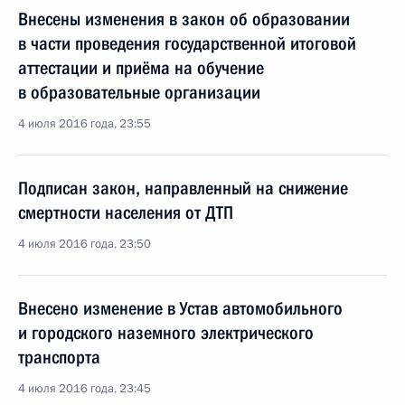
Внесены изменения в закон об образовании
в части проведения государственной итоговой
аттестации и приёма на обучение
в образовательные организации
4 июля 2016 года, 23:55
Подписан закон, направленный на снижение
смертности населения от ДТП
4 июля 2016 года, 23:50
Внесено изменение в Устав автомобильного
и городского наземного электрического
транспорта
4 июля 2016 года, 23:45