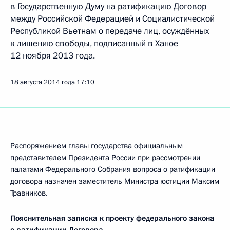
в Государственную Думу на ратификацию Договор
между Российской Федерацией и Социалистической
Республикой Вьетнам о передаче лиц, осуждённых
к лишению свободы, подписанный в Ханое
12 ноября 2013 года.
18 августа 2014 года
17:10
Распоряжением главы государства официальным
представителем Президента России при рассмотрении
палатами Федерального Собрания вопроса о ратификации
договора назначен заместитель Министра юстиции Максим
Травников.
Пояснительная записка к проекту федерального закона