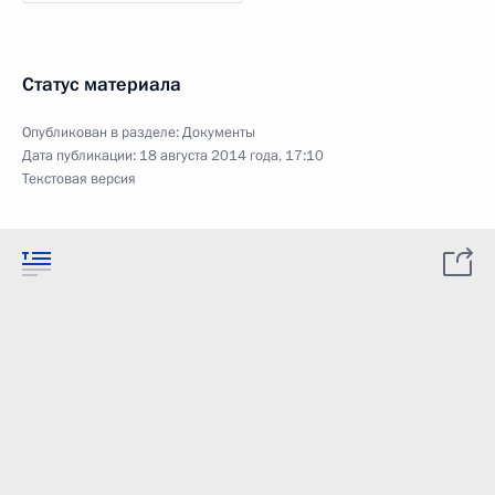
Статус материала
Опубликован в разделе:
Документы
Дата публикации:
18 августа 2014 года, 17:10
Текстовая версия