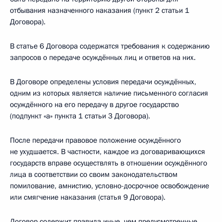
отбывания назначенного наказания (пункт 2 статьи 1
Договора).
В статье 6 Договора содержатся требования к содержанию
запросов о передаче осуждённых лиц и ответов на них.
В Договоре определены условия передачи осуждённых,
одним из которых является наличие письменного согласия
осуждённого на его передачу в другое государство
(подпункт «а» пункта 1 статьи 3 Договора).
После передачи правовое положение осуждённого
не ухудшается. В частности, каждое из договаривающихся
государств вправе осуществлять в отношении осуждённого
лица в соответствии со своим законодательством
помилование, амнистию, условно-досрочное освобождение
или смягчение наказания (статья 9 Договора).
Договор содержит правила иные, чем предусмотренные