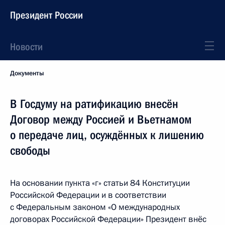
Президент России
Новости
Документы
В Госдуму на ратификацию внесён
Договор между Россией и Вьетнамом
о передаче лиц, осуждённых к лишению
свободы
На основании пункта «г» статьи 84 Конституции
Российской Федерации и в соответствии
с Федеральным законом «О международных
договорах Российской Федерации» Президент внёс