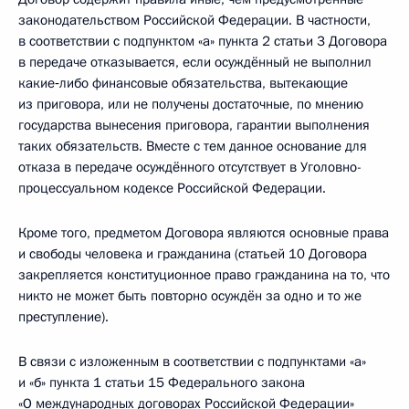
законодательством Российской Федерации. В частности,
в соответствии с подпунктом «а» пункта 2 статьи 3 Договора
в передаче отказывается, если осуждённый не выполнил
какие‑либо финансовые обязательства, вытекающие
из приговора, или не получены достаточные, по мнению
государства вынесения приговора, гарантии выполнения
таких обязательств. Вместе с тем данное основание для
отказа в передаче осуждённого отсутствует в Уголовно-
процессуальном кодексе Российской Федерации.
Кроме того, предметом Договора являются основные права
и свободы человека и гражданина (статьей 10 Договора
закрепляется конституционное право гражданина на то, что
никто не может быть повторно осуждён за одно и то же
преступление).
В связи с изложенным в соответствии с подпунктами «а»
и «б» пункта 1 статьи 15 Федерального закона
«О международных договорах Российской Федерации»