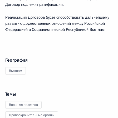
Договор подлежит ратификации.
Реализация Договора будет способствовать дальнейшему
развитию дружественных отношений между Российской
Федерацией и Социалистической Республикой Вьетнам.
География
Вьетнам
Темы
Внешняя политика
Правоохранительные органы