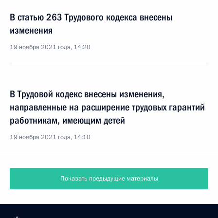
В статью 263 Трудового кодекса внесены
изменения
19 ноября 2021 года, 14:20
В Трудовой кодекс внесены изменения,
направленные на расширение трудовых гарантий
работникам, имеющим детей
19 ноября 2021 года, 14:10
Показать предыдущие материалы