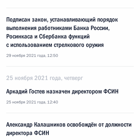
Подписан закон, устанавливающий порядок
выполнения работниками Банка России,
Росинкаса и Сбербанка функций
с использованием стрелкового оружия
29 ноября 2021 года, 12:50
25 ноября 2021 года, четверг
Аркадий Гостев назначен директором ФСИН
25 ноября 2021 года, 12:40
Александр Калашников освобождён от должности
директора ФСИН