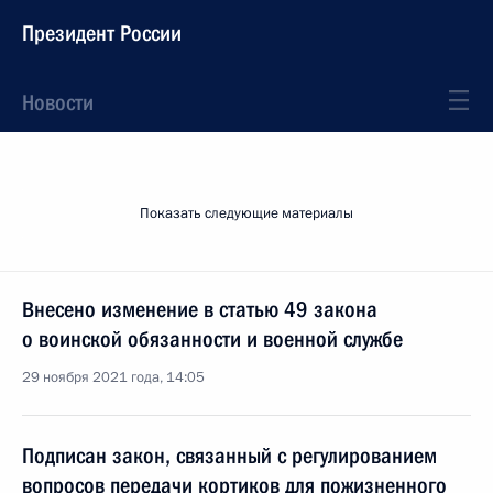
Президент России
Новости
Показать следующие материалы
Внесено изменение в статью 49 закона
о воинской обязанности и военной службе
29 ноября 2021 года, 14:05
Подписан закон, связанный с регулированием
вопросов передачи кортиков для пожизненного