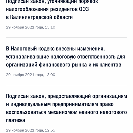
Подписан закон, уточняющий порядок
налогообложения резидентов ОЭЗ
в Калининградской области
29 ноября 2021 года, 13:10
В Налоговый кодекс внесены изменения,
устанавливающие налоговую ответственность для
организаций финансового рынка и их клиентов
29 ноября 2021 года, 13:00
Подписан закон, предоставляющий организациям
и индивидуальным предпринимателям право
воспользоваться механизмом единого налогового
платежа
29 ноября 2021 года, 12:55