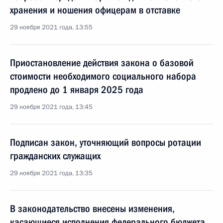
хранения и ношения офицерам в отставке
29 ноября 2021 года, 13:55
Приостановление действия закона о базовой
стоимости необходимого социального набора
продлено до 1 января 2025 года
29 ноября 2021 года, 13:45
Подписан закон, уточняющий вопросы ротации
гражданских служащих
29 ноября 2021 года, 13:35
В законодательство внесены изменения,
касающиеся исполнения федерального бюджета