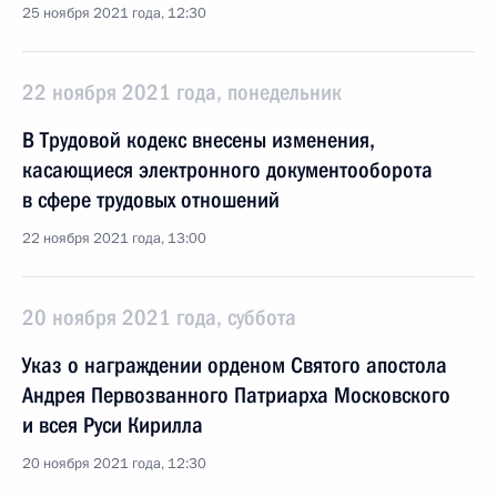
25 ноября 2021 года, 12:30
22 ноября 2021 года, понедельник
В Трудовой кодекс внесены изменения,
касающиеся электронного документооборота
в сфере трудовых отношений
22 ноября 2021 года, 13:00
20 ноября 2021 года, суббота
Указ о награждении орденом Святого апостола
Андрея Первозванного Патриарха Московского
и всея Руси Кирилла
20 ноября 2021 года, 12:30