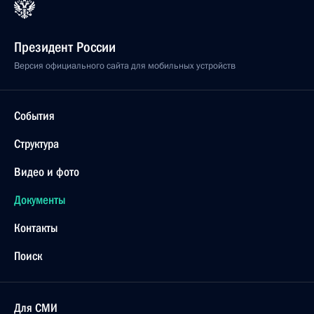
Президент России
Версия официального сайта для мобильных устройств
События
Структура
Видео и фото
Документы
Контакты
Поиск
Для СМИ