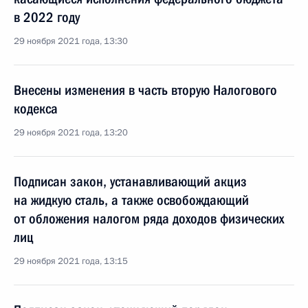
в 2022 году
29 ноября 2021 года, 13:30
Внесены изменения в часть вторую Налогового
кодекса
29 ноября 2021 года, 13:20
Подписан закон, устанавливающий акциз
на жидкую сталь, а также освобождающий
от обложения налогом ряда доходов физических
лиц
29 ноября 2021 года, 13:15