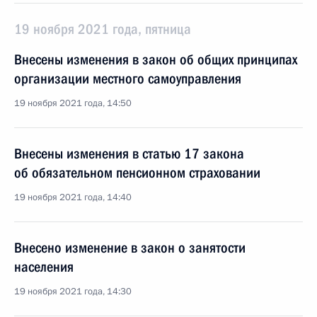
19 ноября 2021 года, пятница
Внесены изменения в закон об общих принципах
организации местного самоуправления
19 ноября 2021 года, 14:50
Внесены изменения в статью 17 закона
об обязательном пенсионном страховании
19 ноября 2021 года, 14:40
Внесено изменение в закон о занятости
населения
19 ноября 2021 года, 14:30