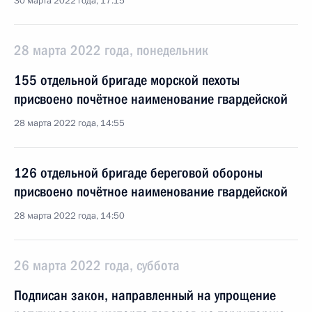
30 марта 2022 года, 17:15
28 марта 2022 года, понедельник
155 отдельной бригаде морской пехоты
присвоено почётное наименование гвардейской
28 марта 2022 года, 14:55
126 отдельной бригаде береговой обороны
присвоено почётное наименование гвардейской
28 марта 2022 года, 14:50
26 марта 2022 года, суббота
Подписан закон, направленный на упрощение