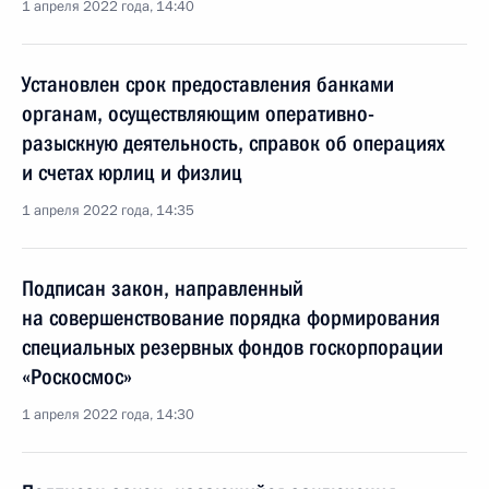
1 апреля 2022 года, 14:40
Установлен срок предоставления банками
органам, осуществляющим оперативно-
разыскную деятельность, справок об операциях
и счетах юрлиц и физлиц
1 апреля 2022 года, 14:35
Подписан закон, направленный
на совершенствование порядка формирования
специальных резервных фондов госкорпорации
«Роскосмос»
1 апреля 2022 года, 14:30