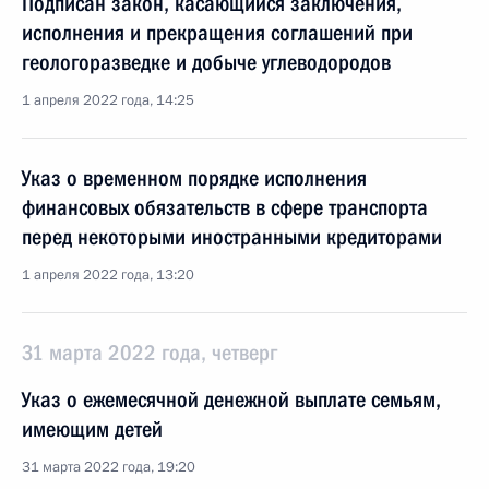
Подписан закон, касающийся заключения,
исполнения и прекращения соглашений при
геологоразведке и добыче углеводородов
1 апреля 2022 года, 14:25
Указ о временном порядке исполнения
финансовых обязательств в сфере транспорта
перед некоторыми иностранными кредиторами
1 апреля 2022 года, 13:20
31 марта 2022 года, четверг
Указ о ежемесячной денежной выплате семьям,
имеющим детей
31 марта 2022 года, 19:20