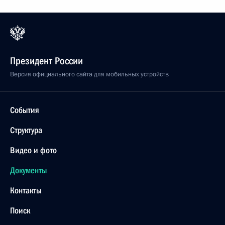
Президент России
Версия официального сайта для мобильных устройств
События
Структура
Видео и фото
Документы
Контакты
Поиск