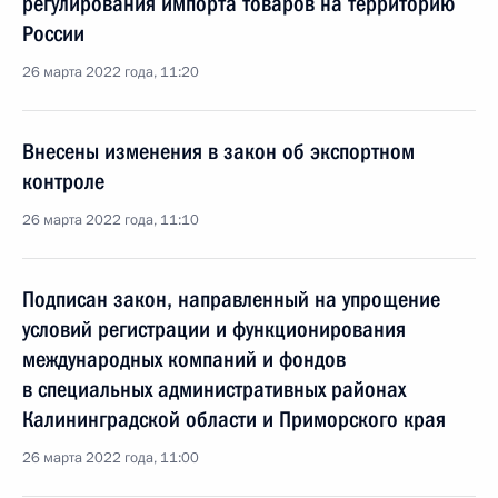
регулирования импорта товаров на территорию
России
26 марта 2022 года, 11:20
Внесены изменения в закон об экспортном
контроле
26 марта 2022 года, 11:10
Подписан закон, направленный на упрощение
условий регистрации и функционирования
международных компаний и фондов
в специальных административных районах
Калининградской области и Приморского края
26 марта 2022 года, 11:00