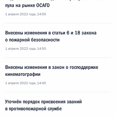
пула на рынке ОСАГО
1 апреля 2022 года, 14:55
Внесены изменения в статьи 6 и 18 закона
о пожарной безопасности
1 апреля 2022 года, 14:50
Внесены изменения в закон о господдержке
кинематографии
1 апреля 2022 года, 14:45
Уточнён порядок присвоения званий
в противопожарной службе