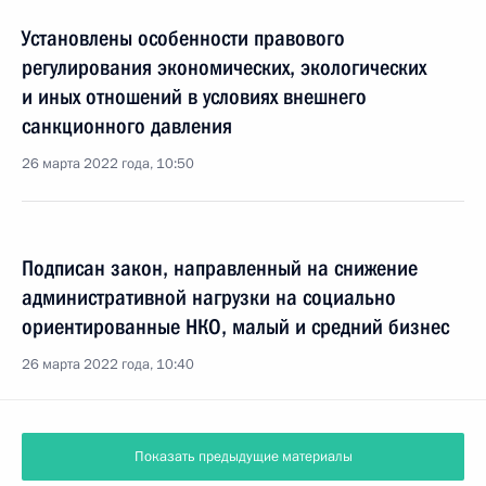
Установлены особенности правового
регулирования экономических, экологических
и иных отношений в условиях внешнего
санкционного давления
26 марта 2022 года, 10:50
Подписан закон, направленный на снижение
административной нагрузки на социально
ориентированные НКО, малый и средний бизнес
26 марта 2022 года, 10:40
Показать предыдущие материалы