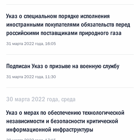
Указ о специальном порядке исполнения
иностранными покупателями обязательств перед
российскими поставщиками природного газа
31 марта 2022 года, 16:05
Подписан Указ о призыве на военную службу
31 марта 2022 года, 11:30
30 марта 2022 года, среда
Указ о мерах по обеспечению технологической
независимости и безопасности критической
информационной инфраструктуры