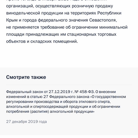
организаций, осуществляющих розничную продажу
винодельческой продукции на территориях Республики
Крым и города федерального значения Севастополя,
не применяется требование об ограничении минимальной
площади принадлежащих им стационарных торговых
объектов и складских помещений.
Смотрите также
Федеральный закон от 27.12.2019 г. № 458-ФЗ. О внесении
изменений в статью 27 Федерального закона «О государственном
регулировании производства и оборота этилового спирта,
алкогольной и спиртосодержащей продукции и об ограничении
потребления (распития) алкогольной продукции»
27 декабря 2019 года