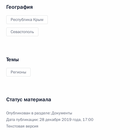
География
Республика Крым
Севастополь
Темы
Регионы
Статус материала
Опубликован в разделе:
Документы
Дата публикации:
28 декабря 2019 года, 17:00
Текстовая версия