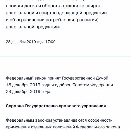
производства и оборота этилового спирта,
алкогольной и спиртосодержащей продукции
и об ограничении потребления (распития)
алкогольной продукции».
28 декабря 2019 года
17:00
Федеральный закон принят Государственной Думой
18 декабря 2019 года и одобрен Советом Федерации
23 декабря 2019 года.
Справка Государственно-правового управления
Федеральным законом устанавливаются особенности
применения отдельных положений Федерального закона