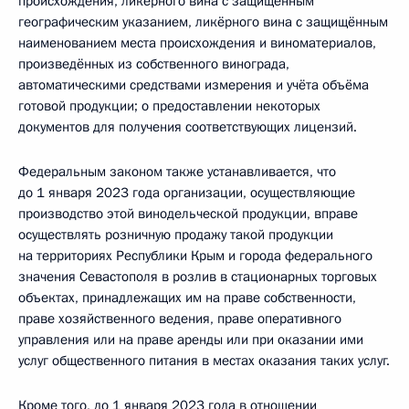
происхождения, ликёрного вина с защищённым
географическим указанием, ликёрного вина с защищённым
наименованием места происхождения и виноматериалов,
произведённых из собственного винограда,
автоматическими средствами измерения и учёта объёма
готовой продукции; о предоставлении некоторых
документов для получения соответствующих лицензий.
Федеральным законом также устанавливается, что
до 1 января 2023 года организации, осуществляющие
производство этой винодельческой продукции, вправе
осуществлять розничную продажу такой продукции
на территориях Республики Крым и города федерального
значения Севастополя в розлив в стационарных торговых
объектах, принадлежащих им на праве собственности,
праве хозяйственного ведения, праве оперативного
управления или на праве аренды или при оказании ими
услуг общественного питания в местах оказания таких услуг.
Кроме того, до 1 января 2023 года в отношении