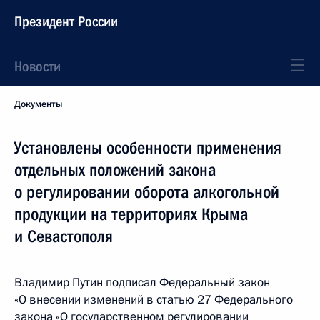
Президент России
Новости
Документы
Установлены особенности применения
отдельных положений закона
о регулировании оборота алкогольной
продукции на территориях Крыма
и Севастополя
Владимир Путин подписал Федеральный закон
«О внесении изменений в статью 27 Федерального
закона «О государственном регулировании