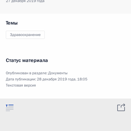
27 декабря 2019 года
Темы
Здравоохранение
Статус материала
Опубликован в разделе:
Документы
Дата публикации:
28 декабря 2019 года, 18:05
Текстовая версия