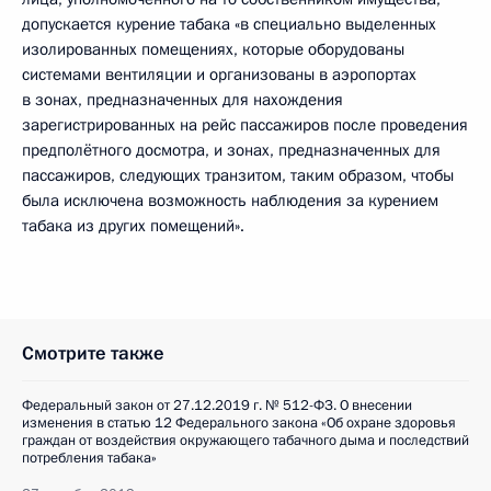
допускается курение табака «в специально выделенных
изолированных помещениях, которые оборудованы
системами вентиляции и организованы в аэропортах
в зонах, предназначенных для нахождения
зарегистрированных на рейс пассажиров после проведения
предполётного досмотра, и зонах, предназначенных для
пассажиров, следующих транзитом, таким образом, чтобы
была исключена возможность наблюдения за курением
табака из других помещений».
Смотрите также
Федеральный закон от 27.12.2019 г. № 512-ФЗ. О внесении
изменения в статью 12 Федерального закона «Об охране здоровья
граждан от воздействия окружающего табачного дыма и последствий
потребления табака»