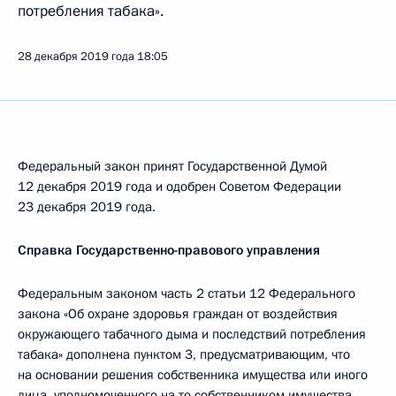
потребления табака».
28 декабря 2019 года
18:05
Федеральный закон принят Государственной Думой
12 декабря 2019 года и одобрен Советом Федерации
23 декабря 2019 года.
Справка Государственно-правового управления
Федеральным законом часть 2 статьи 12 Федерального
закона «Об охране здоровья граждан от воздействия
окружающего табачного дыма и последствий потребления
табака» дополнена пунктом 3, предусматривающим, что
на основании решения собственника имущества или иного
лица, уполномоченного на то собственником имущества,