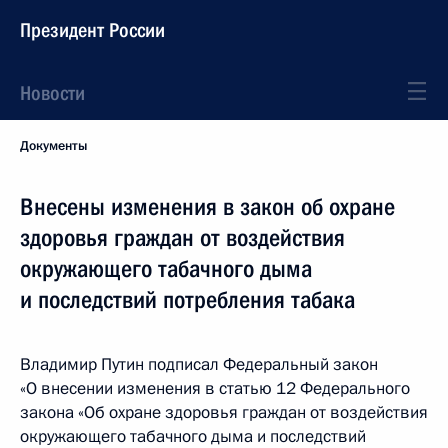
Президент России
Новости
Документы
Внесены изменения в закон об охране
здоровья граждан от воздействия
окружающего табачного дыма
и последствий потребления табака
Владимир Путин подписал Федеральный закон
«О внесении изменения в статью 12 Федерального
закона «Об охране здоровья граждан от воздействия
окружающего табачного дыма и последствий