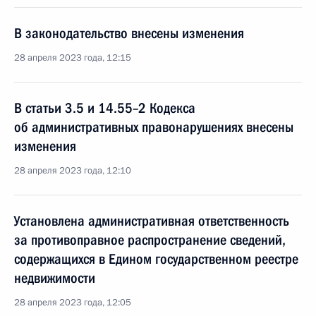
В законодательство внесены изменения
28 апреля 2023 года, 12:15
В статьи 3.5 и 14.55–2 Кодекса
об административных правонарушениях внесены
изменения
28 апреля 2023 года, 12:10
Установлена административная ответственность
за противоправное распространение сведений,
содержащихся в Едином государственном реестре
недвижимости
28 апреля 2023 года, 12:05