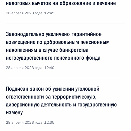
налоговых вычетов на образование и лечение
28 апреля 2023 года, 12:45
Законодательно увеличено гарантийное
возмещение по добровольным пенсионным
накоплениям в случае банкротства
негосударственного пенсионного фонда
28 апреля 2023 года, 12:40
Подписан закон об усилении уголовной
ответственности за террористическую,
диверсионную деятельность и государственную
измену
28 апреля 2023 года, 12:35