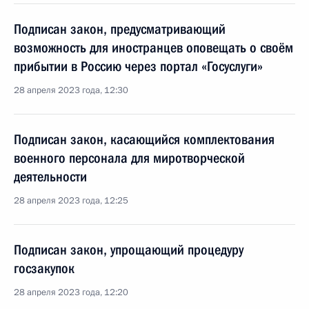
Подписан закон, предусматривающий
возможность для иностранцев оповещать о своём
прибытии в Россию через портал «Госуслуги»
28 апреля 2023 года, 12:30
Подписан закон, касающийся комплектования
военного персонала для миротворческой
деятельности
28 апреля 2023 года, 12:25
Подписан закон, упрощающий процедуру
госзакупок
28 апреля 2023 года, 12:20