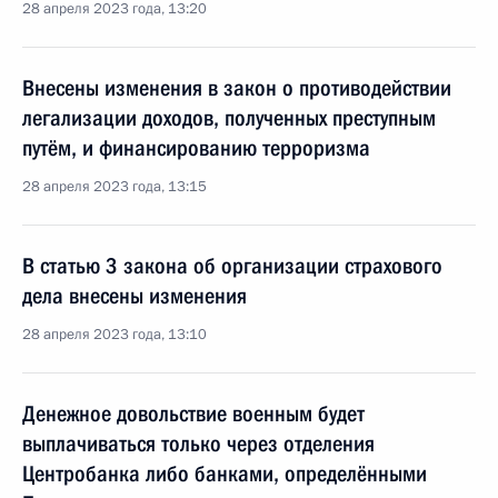
28 апреля 2023 года, 13:20
Внесены изменения в закон о противодействии
легализации доходов, полученных преступным
путём, и финансированию терроризма
28 апреля 2023 года, 13:15
В статью 3 закона об организации страхового
дела внесены изменения
28 апреля 2023 года, 13:10
Денежное довольствие военным будет
выплачиваться только через отделения
Центробанка либо банками, определёнными