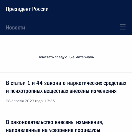
Президент России
Новости
Показать следующие материалы
В статьи 1 и 44 закона о наркотических средствах
и психотропных веществах внесены изменения
28 апреля 2023 года, 13:35
В законодательство внесены изменения,
направленные на ускорение процедуры