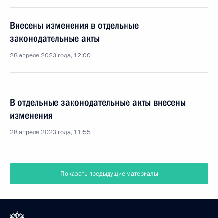
Внесены изменения в отдельные
законодательные акты
28 апреля 2023 года, 12:00
В отдельные законодательные акты внесены
изменения
28 апреля 2023 года, 11:55
Показать предыдущие материалы