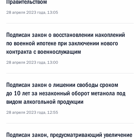
Правительством
28 апреля 2023 года, 13:05
Подписан закон о восстановлении накоплений
по военной ипотеке при заключении нового
контракта с военнослужащим
28 апреля 2023 года, 13:00
Подписан закон о лишении свободы сроком
до 10 лет за незаконный оборот метанола под
видом алкогольной продукции
28 апреля 2023 года, 12:55
Подписан закон, предусматривающий увеличение