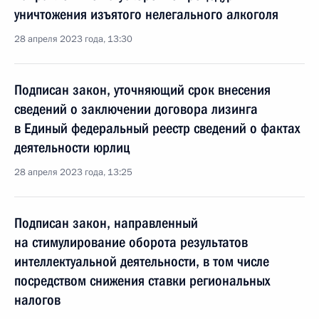
уничтожения изъятого нелегального алкоголя
28 апреля 2023 года, 13:30
Подписан закон, уточняющий срок внесения
сведений о заключении договора лизинга
в Единый федеральный реестр сведений о фактах
деятельности юрлиц
28 апреля 2023 года, 13:25
Подписан закон, направленный
на стимулирование оборота результатов
интеллектуальной деятельности, в том числе
посредством снижения ставки региональных
налогов