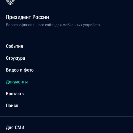
Президент России
Версия официального сайта для мобильных устройств
События
Структура
Видео и фото
Документы
Контакты
Поиск
Для СМИ