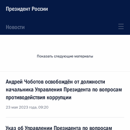
Президент России
Новости
Показать следующие материалы
Андрей Чоботов освобождён от должности
начальника Управления Президента по вопросам
противодействия коррупции
23 мая 2023 года, 09:20
Указ об Управлении Президента по вопросам