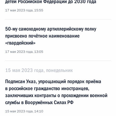
детей Российской Федерации до 2030 года
17 мая 2023 года, 15:55
50-му самоходному артиллерийскому полку
присвоено почётное наименование
«гвардейский»
17 мая 2023 года, 13:05
15 мая 2023 года, понедельник
Подписан Указ, упрощающий порядок приёма
в российское гражданство иностранцев,
заключивших контракты о прохождении военной
службы в Вооружённых Силах РФ
15 мая 2023 года, 14:10