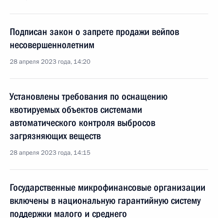
Подписан закон о запрете продажи вейпов
несовершеннолетним
28 апреля 2023 года, 14:20
Установлены требования по оснащению
квотируемых объектов системами
автоматического контроля выбросов
загрязняющих веществ
28 апреля 2023 года, 14:15
Государственные микрофинансовые организации
включены в национальную гарантийную систему
поддержки малого и среднего