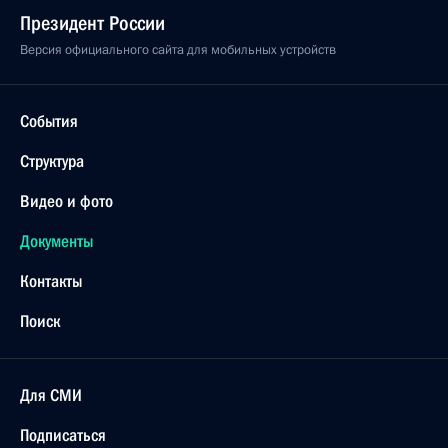
Президент России
Версия официального сайта для мобильных устройств
События
Структура
Видео и фото
Документы
Контакты
Поиск
Для СМИ
Подписаться