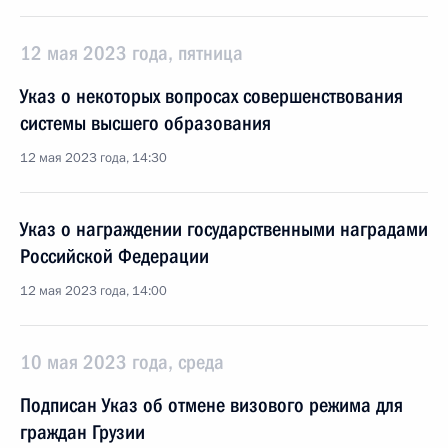
12 мая 2023 года, пятница
Указ о некоторых вопросах совершенствования
системы высшего образования
12 мая 2023 года, 14:30
Указ о награждении государственными наградами
Российской Федерации
12 мая 2023 года, 14:00
10 мая 2023 года, среда
Подписан Указ об отмене визового режима для
граждан Грузии