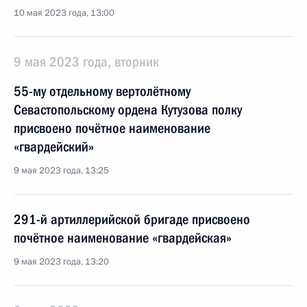
10 мая 2023 года, 13:00
9 мая 2023 года, вторник
55-му отдельному вертолётному
Севастопольскому ордена Кутузова полку
присвоено почётное наименование
«гвардейский»
9 мая 2023 года, 13:25
291-й артиллерийской бригаде присвоено
почётное наименование «гвардейская»
9 мая 2023 года, 13:20