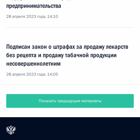
предпринимательства
28 апреля 2023 года, 14:10
Подписан закон о штрафах за продажу лекарств
без рецепта и продажу табачной продукции
несовершеннолетним
28 апреля 2023 года, 14:05
Показать предыдущие материалы