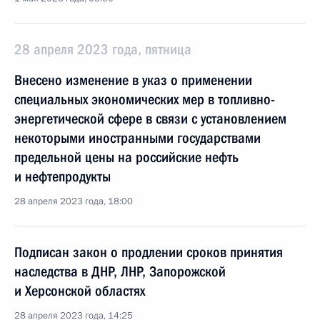
28 апреля 2023 года, пятница
Внесено изменение в указ о применении
специальных экономических мер в топливно-
энергетической сфере в связи с установлением
некоторыми иностранными государствами
предельной цены на российские нефть
и нефтепродукты
28 апреля 2023 года, 18:00
Подписан закон о продлении сроков принятия
наследства в ДНР, ЛНР, Запорожской
и Херсонской областях
28 апреля 2023 года, 14:25