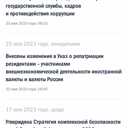
государственной службы, кадров
и противодействия коррупции
23 мая 2023 года, 09:15
22 мая 2023 года, понедельник
Внесены изменения в Указ о репатриации
резидентами – участниками
внешнеэкономической деятельности иностранной
валюты и валюты России
22 мая 2023 года, 16:45
17 мая 2023 года, среда
Утверждена Стратегия комплексной безопасности