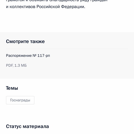
и коллективов Российской Федерации.
Смотрите также
Распоряжение № 117-рп
PDF,
1.3 МБ
Темы
Госнаграды
Статус материала