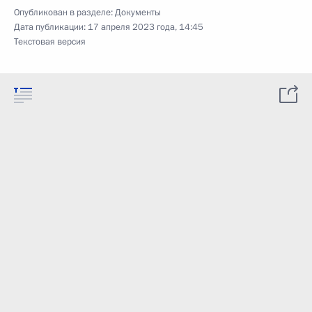
Опубликован в разделе:
Документы
Дата публикации:
17 апреля 2023 года, 14:45
Текстовая версия