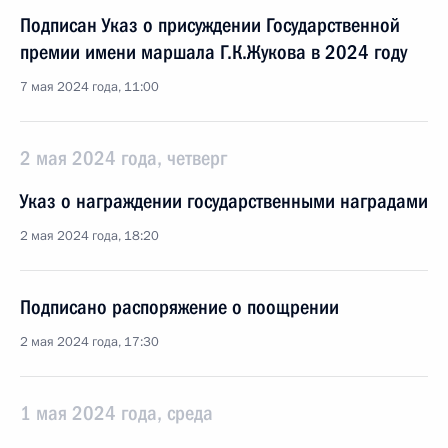
Подписан Указ о присуждении Государственной
премии имени маршала Г.К.Жукова в 2024 году
7 мая 2024 года, 11:00
2 мая 2024 года, четверг
Указ о награждении государственными наградами
2 мая 2024 года, 18:20
Подписано распоряжение о поощрении
2 мая 2024 года, 17:30
1 мая 2024 года, среда