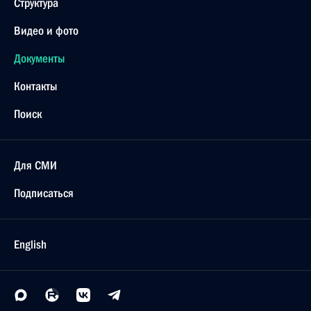
Структура
Видео и фото
Документы
Контакты
Поиск
Для СМИ
Подписаться
English