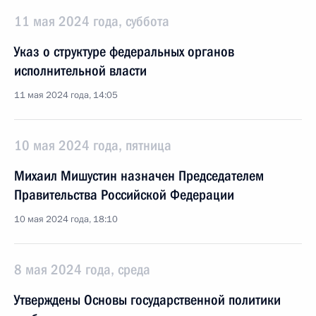
11 мая 2024 года, суббота
Указ о структуре федеральных органов
исполнительной власти
11 мая 2024 года, 14:05
10 мая 2024 года, пятница
Михаил Мишустин назначен Председателем
Правительства Российской Федерации
10 мая 2024 года, 18:10
8 мая 2024 года, среда
Утверждены Основы государственной политики