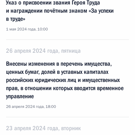
Указ о присвоении звания Героя Труда
и награждении почётным знаком «За успехи
в труде»
1 мая 2024 года, 10:00
26 апреля 2024 года, пятница
Внесены изменения в перечень имущества,
ценных бумаг, долей в уставных капиталах
российских юридических лиц и имущественных
прав, в отношении которых вводится временное
управление
26 апреля 2024 года, 18:00
23 апреля 2024 года, вторник