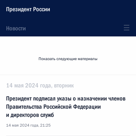
Президент России
Новости
Показать следующие материалы
14 мая 2024 года, вторник
Президент подписал указы о назначении членов
Правительства Российской Федерации
и директоров служб
14 мая 2024 года, 21:25