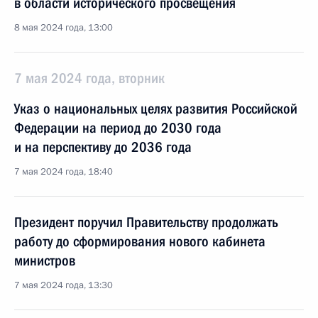
в области исторического просвещения
8 мая 2024 года, 13:00
7 мая 2024 года, вторник
Указ о национальных целях развития Российской
Федерации на период до 2030 года
и на перспективу до 2036 года
7 мая 2024 года, 18:40
Президент поручил Правительству продолжать
работу до сформирования нового кабинета
министров
7 мая 2024 года, 13:30