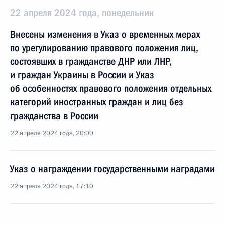
22 апреля 2024 года, понедельник
Внесены изменения в Указ о временных мерах
по урегулированию правового положения лиц,
состоявших в гражданстве ДНР или ЛНР,
и граждан Украины в России и Указ
об особенностях правового положения отдельных
категорий иностранных граждан и лиц без
гражданства в России
22 апреля 2024 года, 20:00
Указ о награждении государственными наградами
22 апреля 2024 года, 17:10