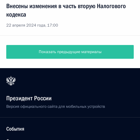
Внесены изменения в часть вторую Налогового
кодекса
22 апреля 2024 года, 17:00
Показать предыдущие материалы
Президент России
Версия официального сайта для мобильных устройств
События