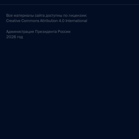
Все материалы сайта доступны по лицензии:
Creative Commons Attribution 4.0 International
Администрация
Президента России
2026 год