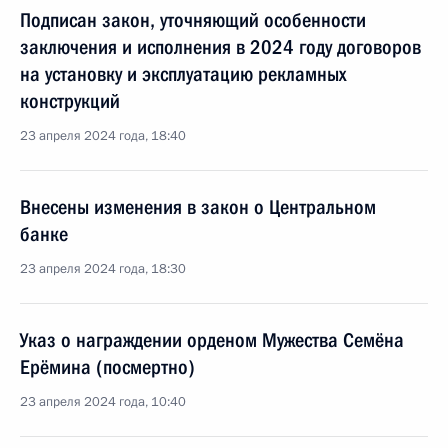
Подписан закон, уточняющий особенности
заключения и исполнения в 2024 году договоров
на установку и эксплуатацию рекламных
конструкций
23 апреля 2024 года, 18:40
Внесены изменения в закон о Центральном
банке
23 апреля 2024 года, 18:30
Указ о награждении орденом Мужества Семёна
Ерёмина (посмертно)
23 апреля 2024 года, 10:40