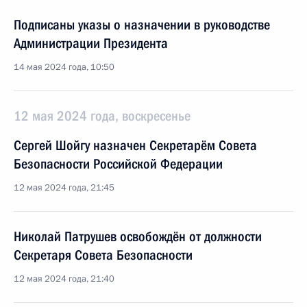
Подписаны указы о назначении в руководстве
Администрации Президента
14 мая 2024 года, 10:50
12 мая 2024 года, воскресенье
Сергей Шойгу назначен Секретарём Совета
Безопасности Российской Федерации
12 мая 2024 года, 21:45
Николай Патрушев освобождён от должности
Секретаря Совета Безопасности
12 мая 2024 года, 21:40