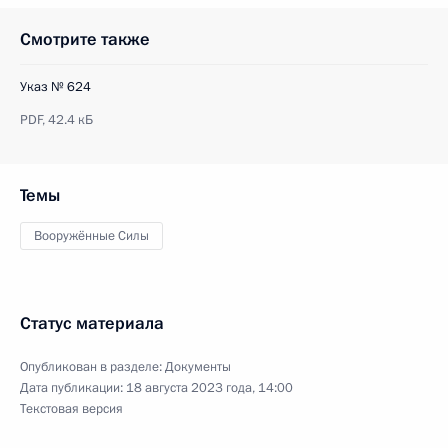
Смотрите также
Указ № 624
PDF,
42.4 кБ
Темы
Вооружённые Силы
Статус материала
Опубликован в разделе:
Документы
Дата публикации:
18 августа 2023 года, 14:00
Текстовая версия