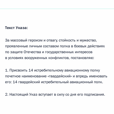
Текст Указа:
За массовый героизм и отвагу, стойкость и мужество,
проявленные личным составом полка в боевых действиях
по защите Отечества и государственных интересов
в условиях вооруженных конфликтов, постановляю:
1. Присвоить 14 истребительному авиационному полку
почетное наименование «гвардейский» и впредь именовать
его: 14 гвардейский истребительный авиационный полк.
2. Настоящий Указ вступает в силу со дня его подписания.