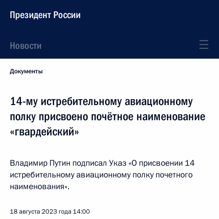
Президент России
Новости
Документы
14-му истребительному авиационному
полку присвоено почётное наименование
«гвардейский»
Владимир Путин подписал Указ «О присвоении 14
истребительному авиационному полку почетного
наименования».
18 августа 2023 года
14:00