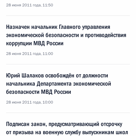
28 июня 2011 года, 11:50
Назначен начальник Главного управления
экономической безопасности и противодействия
коррупции МВД России
28 июня 2011 года, 11:00
Юрий Шалаков освобождён от должности
начальника Департамента экономической
безопасности МВД России
28 июня 2011 года, 10:00
Подписан закон, предусматривающий отсрочку
от призыва на военную службу выпускникам школ