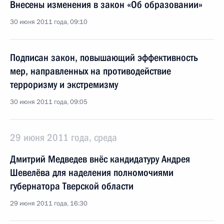
Внесены изменения в закон «Об образовании»
30 июня 2011 года, 09:10
Подписан закон, повышающий эффективность
мер, направленных на противодействие
терроризму и экстремизму
30 июня 2011 года, 09:05
29 июня 2011 года, среда
Дмитрий Медведев внёс кандидатуру Андрея
Шевелёва для наделения полномочиями
губернатора Тверской области
29 июня 2011 года, 16:30