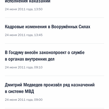
исполнения наказаний
24 июня 2011 года, 13:50
Кадровые изменения в Вооружённых Силах
24 июня 2011 года, 13:45
В Госдуму внесён законопроект о службе
в органах внутренних дел
24 июня 2011 года, 09:10
Дмитрий Медведев произвёл ряд назначений
в системе МВД
24 июня 2011 года, 09:00