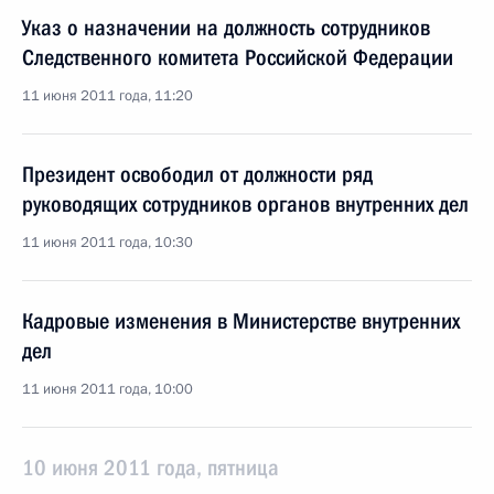
Указ о назначении на должность сотрудников
Следственного комитета Российской Федерации
11 июня 2011 года, 11:20
Президент освободил от должности ряд
руководящих сотрудников органов внутренних дел
11 июня 2011 года, 10:30
Кадровые изменения в Министерстве внутренних
дел
11 июня 2011 года, 10:00
10 июня 2011 года, пятница