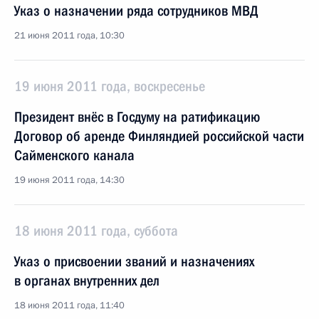
Указ о назначении ряда сотрудников МВД
21 июня 2011 года, 10:30
19 июня 2011 года, воскресенье
Президент внёс в Госдуму на ратификацию
Договор об аренде Финляндией российской части
Сайменского канала
19 июня 2011 года, 14:30
18 июня 2011 года, суббота
Указ о присвоении званий и назначениях
в органах внутренних дел
18 июня 2011 года, 11:40