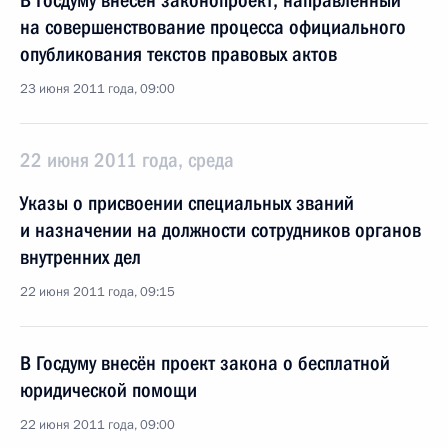
В Госдуму внесён законопроект, направленный
на совершенствование процесса официального
опубликования текстов правовых актов
23 июня 2011 года, 09:00
22 июня 2011 года, среда
Указы о присвоении специальных званий
и назначении на должности сотрудников органов
внутренних дел
22 июня 2011 года, 09:15
В Госдуму внесён проект закона о бесплатной
юридической помощи
22 июня 2011 года, 09:00