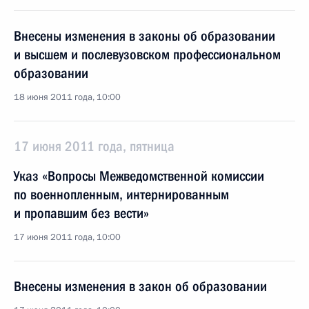
Внесены изменения в законы об образовании
и высшем и послевузовском профессиональном
образовании
18 июня 2011 года, 10:00
17 июня 2011 года, пятница
Указ «Вопросы Межведомственной комиссии
по военнопленным, интернированным
и пропавшим без вести»
17 июня 2011 года, 10:00
Внесены изменения в закон об образовании