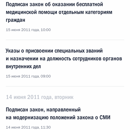
Подписан закон об оказании бесплатной
медицинской помощи отдельным категориям
граждан
15 июня 2011 года, 10:00
Указы о присвоении специальных званий
и назначении на должность сотрудников органов
внутренних дел
15 июня 2011 года, 09:00
14 июня 2011 года, вторник
Подписан закон, направленный
на модернизацию положений закона о СМИ
14 июня 2011 года, 11:30