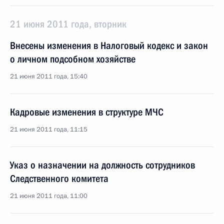
21 июня 2011 года, вторник
Внесены изменения в Налоговый кодекс и закон
о личном подсобном хозяйстве
21 июня 2011 года, 15:40
Кадровые изменения в структуре МЧС
21 июня 2011 года, 11:15
Указ о назначении на должность сотрудников
Следственного комитета
21 июня 2011 года, 11:00