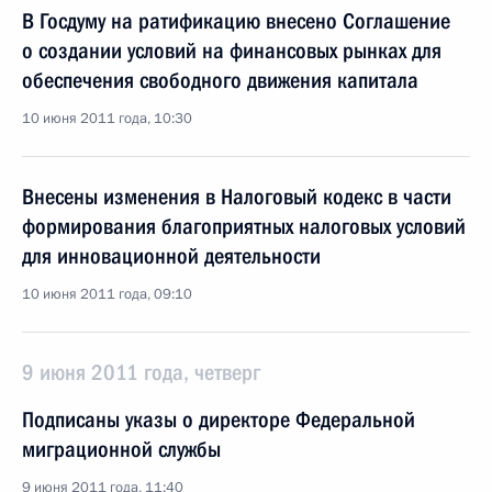
В Госдуму на ратификацию внесено Соглашение
о создании условий на финансовых рынках для
обеспечения свободного движения капитала
10 июня 2011 года, 10:30
Внесены изменения в Налоговый кодекс в части
формирования благоприятных налоговых условий
для инновационной деятельности
10 июня 2011 года, 09:10
9 июня 2011 года, четверг
Подписаны указы о директоре Федеральной
миграционной службы
9 июня 2011 года, 11:40