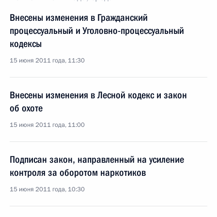
Внесены изменения в Гражданский
процессуальный и Уголовно-процессуальный
кодексы
15 июня 2011 года, 11:30
Внесены изменения в Лесной кодекс и закон
об охоте
15 июня 2011 года, 11:00
Подписан закон, направленный на усиление
контроля за оборотом наркотиков
15 июня 2011 года, 10:30