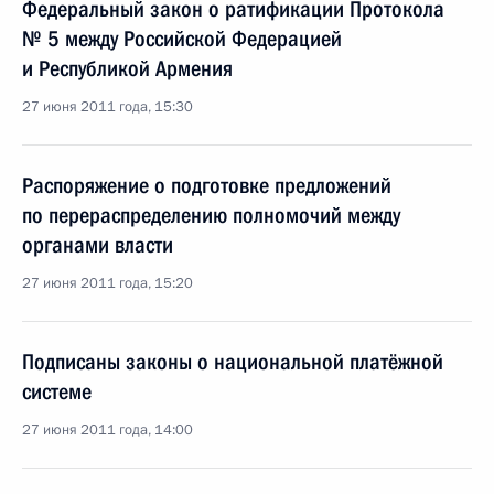
Федеральный закон о ратификации Протокола
№ 5 между Российской Федерацией
и Республикой Армения
27 июня 2011 года, 15:30
Распоряжение о подготовке предложений
по перераспределению полномочий между
органами власти
27 июня 2011 года, 15:20
Подписаны законы о национальной платёжной
системе
27 июня 2011 года, 14:00