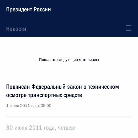
Президент России
Новости
Показать следующие материалы
Подписан Федеральный закон о техническом
осмотре транспортных средств
1 июля 2011 года, 09:00
30 июня 2011 года, четверг