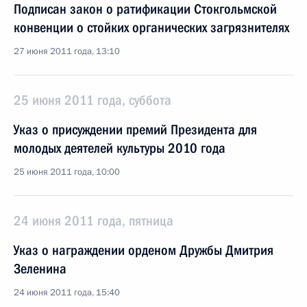
Подписан закон о ратификации Стокгольмской
конвенции о стойких органических загрязнителях
27 июня 2011 года, 13:10
25 июня 2011 года, суббота
Указ о присуждении премий Президента для
молодых деятелей культуры 2010 года
25 июня 2011 года, 10:00
24 июня 2011 года, пятница
Указ о награждении орденом Дружбы Дмитрия
Зеленина
24 июня 2011 года, 15:40