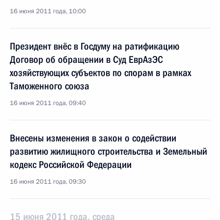
16 июня 2011 года, 10:00
Президент внёс в Госдуму на ратификацию
Договор об обращении в Суд ЕврАзЭС
хозяйствующих субъектов по спорам в рамках
Таможенного союза
16 июня 2011 года, 09:40
Внесены изменения в закон о содействии
развитию жилищного строительства и Земельный
кодекс Российской Федерации
16 июня 2011 года, 09:30
15 июня 2011 года, среда