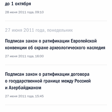
до 1 октября
28 июня 2011 года, 09:10
27 июня 2011 года, понедельник
Подписан закон о ратификации Европейской
конвенции об охране археологического наследия
27 июня 2011 года, 16:00
Подписан закон о ратификации договора
о государственной границе между Россией
и Азербайджаном
27 июня 2011 года, 15:45