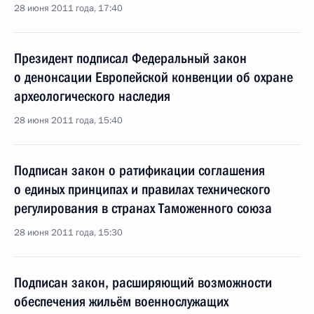
28 июня 2011 года, 17:40
Президент подписал Федеральный закон
о денонсации Европейской конвенции об охране
археологического наследия
28 июня 2011 года, 15:40
Подписан закон о ратификации соглашения
о единых принципах и правилах технического
регулирования в странах Таможенного союза
28 июня 2011 года, 15:30
Подписан закон, расширяющий возможности
обеспечения жильём военнослужащих