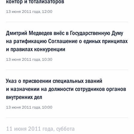
контор и тотализаторов
13 июня 2011 года, 12:00
Дмитрий Медведев внёс в Государственную Думу
на ратификацию Соглашение о единых принципах
и правилах конкуренции
13 июня 2011 года, 10:30
Указ о присвоении специальных званий
и назначении на должности сотрудников органов
внутренних дел
13 июня 2011 года, 10:00
11 июня 2011 года, суббота