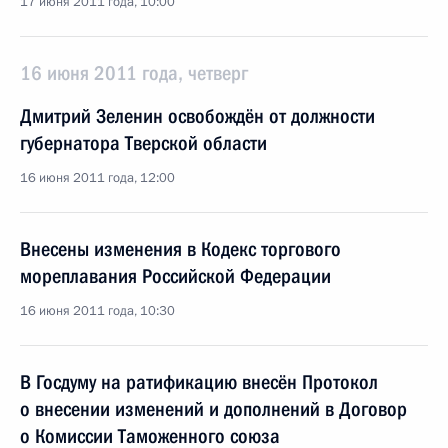
17 июня 2011 года, 10:00
16 июня 2011 года, четверг
Дмитрий Зеленин освобождён от должности
губернатора Тверской области
16 июня 2011 года, 12:00
Внесены изменения в Кодекс торгового
мореплавания Российской Федерации
16 июня 2011 года, 10:30
В Госдуму на ратификацию внесён Протокол
о внесении изменений и дополнений в Договор
о Комиссии Таможенного союза