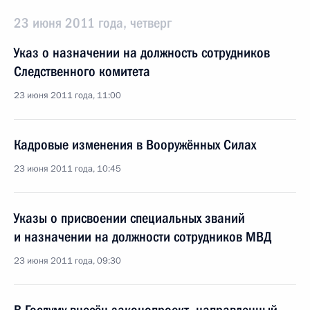
23 июня 2011 года, четверг
Указ о назначении на должность сотрудников
Следственного комитета
23 июня 2011 года, 11:00
Кадровые изменения в Вооружённых Силах
23 июня 2011 года, 10:45
Указы о присвоении специальных званий
и назначении на должности сотрудников МВД
23 июня 2011 года, 09:30