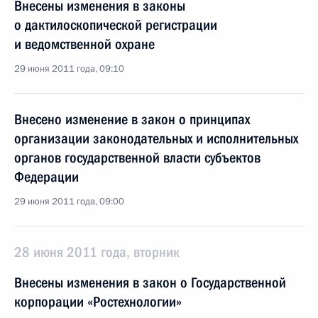
Внесены изменения в законы
о дактилоскопической регистрации
и ведомственной охране
29 июня 2011 года, 09:10
Внесено изменение в закон о принципах
организации законодательных и исполнительных
органов государственной власти субъектов
Федерации
29 июня 2011 года, 09:00
28 июня 2011 года, вторник
Внесены изменения в закон о Государственной
корпорации «Ростехнологии»