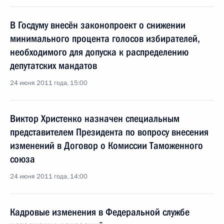
В Госдуму внесён законопроект о снижении
минимального процента голосов избирателей,
необходимого для допуска к распределению
депутатских мандатов
24 июня 2011 года, 15:00
Виктор Христенко назначен специальным
представителем Президента по вопросу внесения
изменений в Договор о Комиссии Таможенного
союза
24 июня 2011 года, 14:00
Кадровые изменения в Федеральной службе