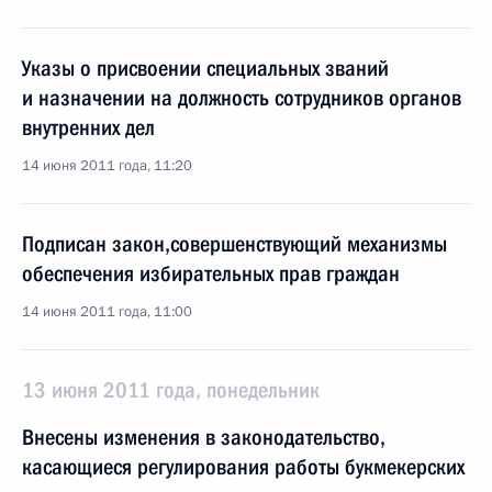
Указы о присвоении специальных званий
и назначении на должность сотрудников органов
внутренних дел
14 июня 2011 года, 11:20
Подписан закон,совершенствующий механизмы
обеспечения избирательных прав граждан
14 июня 2011 года, 11:00
13 июня 2011 года, понедельник
Внесены изменения в законодательство,
касающиеся регулирования работы букмекерских