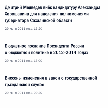
Дмитрий Медведев внёс кандидатуру Александра
Хорошавина для наделения полномочиями
губернатора Сахалинской области
29 июня 2011 года, 16:20
Бюджетное послание Президента России
о бюджетной политике в 2012–2014 годах
29 июня 2011 года, 13:00
Внесены изменения в закон о государственной
гражданской службе
29 июня 2011 года, 09:20