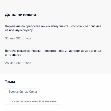
Дополнительно
Поручение по предоставлению абитуриентам отсрочки от призыва
на военную службу
31 мая 2011 года
Встреча с выпускниками – воспитанниками детских домов и школ-
интернатов
25 мая 2011 года
Темы
Вооружённые Силы
Профессиональное образование