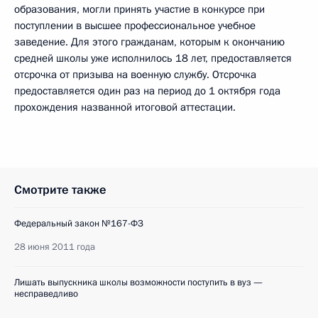
образования, могли принять участие в конкурсе при
поступлении в высшее профессиональное учебное
заведение. Для этого гражданам, которым к окончанию
средней школы уже исполнилось 18 лет, предоставляется
отсрочка от призыва на военную службу. Отсрочка
предоставляется один раз на период до 1 октября года
прохождения названной итоговой аттестации.
Смотрите также
Федеральный закон №167-ФЗ
28 июня 2011 года
Лишать выпускника школы возможности поступить в вуз —
несправедливо