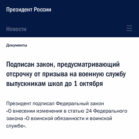
Президент России
Новости
Документы
Подписан закон, предусматривающий
отсрочку от призыва на военную службу
выпускникам школ до 1 октября
Президент подписал Федеральный закон
«О внесении изменения в статью 24 Федерального
закона «О воинской обязанности и воинской
службе».