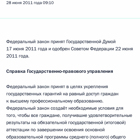
28 июня 2011 года
09:10
Федеральный закон принят Государственной Думой
17 июня 2011 года и одобрен Советом Федерации 22 июня
2011 года.
Справка Государственно-правового управления
Федеральный закон принят в целях укрепления
государственных гарантий на равный доступ граждан
к высшему профессиональному образованию.
Федеральный закон создаёт необходимые условия для
того, чтобы все граждане, получившие удовлетворительные
результаты на обязательной государственной (итоговой)
аттестации по завершении освоения основной
образовательной программы среднего (полного) общего