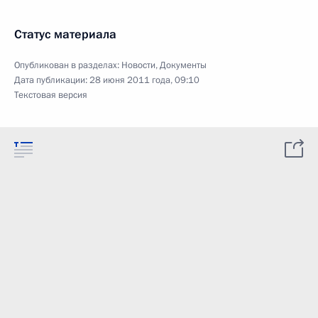
Статус материала
Опубликован в разделах:
Новости
,
Документы
Дата публикации:
28 июня 2011 года, 09:10
Текстовая версия