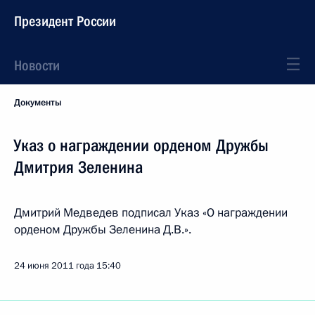
Президент России
Новости
Документы
Указ о награждении орденом Дружбы
Дмитрия Зеленина
Дмитрий Медведев подписал Указ «О награждении
орденом Дружбы Зеленина Д.В.».
24 июня 2011 года
15:40