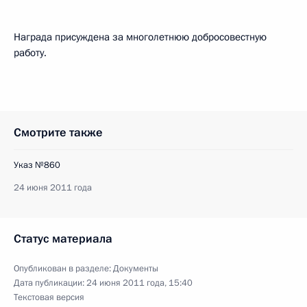
Награда присуждена за многолетнюю добросовестную
работу.
Смотрите также
Указ №860
24 июня 2011 года
Статус материала
Опубликован в разделе:
Документы
Дата публикации:
24 июня 2011 года, 15:40
Текстовая версия