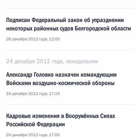
Подписан Федеральный закон об упразднении
некоторых районных судов Белгородской области
26 декабря 2012 года, 12:00
24 декабря 2012 года, понедельник
Александр Головко назначен командующим
Войсками воздушно-космической обороны
24 декабря 2012 года, 17:15
Кадровые изменения в Вооружённых Силах
Российской Федерации
24 декабря 2012 года, 17:00