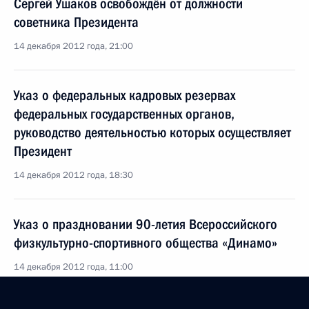
Сергей Ушаков освобождён от должности
советника Президента
14 декабря 2012 года, 21:00
Указ о федеральных кадровых резервах
федеральных государственных органов,
руководство деятельностью которых осуществляет
Президент
14 декабря 2012 года, 18:30
Указ о праздновании 90-летия Всероссийского
физкультурно-спортивного общества «Динамо»
14 декабря 2012 года, 11:00