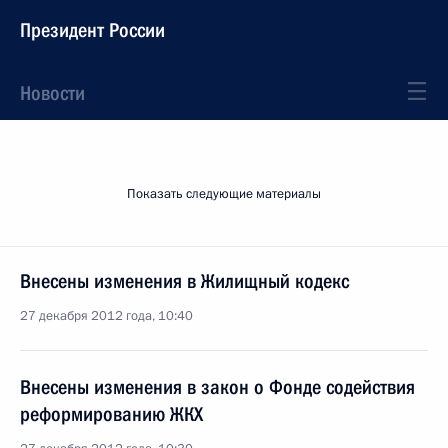
Президент России
Новости
Показать следующие материалы
Внесены изменения в Жилищный кодекс
27 декабря 2012 года, 10:40
Внесены изменения в закон о Фонде содействия
реформированию ЖКХ