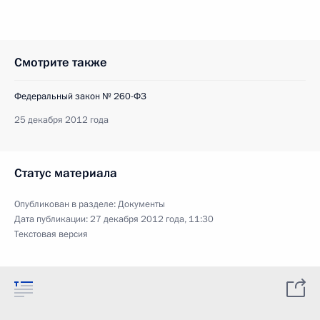
Смотрите также
Федеральный закон № 260-ФЗ
25 декабря 2012 года
Статус материала
Опубликован в разделе:
Документы
Дата публикации:
27 декабря 2012 года, 11:30
Текстовая версия