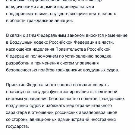
юридическими лицами и индивидуальными
предпринимателями, осуществляющими деятельность
в области гражданской авиации.
В связи с этим Федеральным законом вносится изменение
в Воздушный кодекс Российской Федерации в части,
касающейся наделения Правительства Российской
Федерации полномочием по установлению порядка
разработки и применения систем управления
безопасностью полётов гражданских воздушных судов.
Принятие Федерального закона позволит создать
правовую основу для функционирования эффективной
системы управления безопасностью полётов гражданских
воздушных судов и избежать мер ограничительного
характера в отношении российских авиаперевозчиков
со стороны авиационных администраций иностранных
государств.