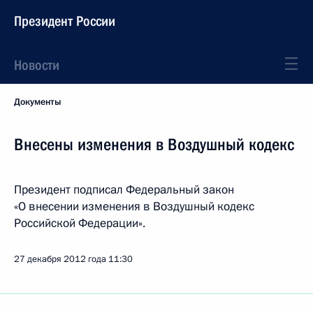
Президент России
Новости
Документы
Внесены изменения в Воздушный кодекс
Президент подписал Федеральный закон
«О внесении изменения в Воздушный кодекс
Российской Федерации».
27 декабря 2012 года
11:30