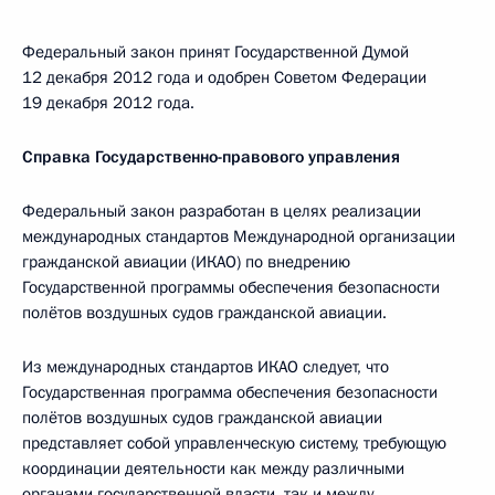
Федеральный закон принят Государственной Думой
12 декабря 2012 года и одобрен Советом Федерации
19 декабря 2012 года.
Справка Государственно-правового управления
Федеральный закон разработан в целях реализации
международных стандартов Международной организации
гражданской авиации (ИКАО) по внедрению
Государственной программы обеспечения безопасности
полётов воздушных судов гражданской авиации.
Из международных стандартов ИКАО следует, что
Государственная программа обеспечения безопасности
полётов воздушных судов гражданской авиации
представляет собой управленческую систему, требующую
координации деятельности как между различными
органами государственной власти, так и между