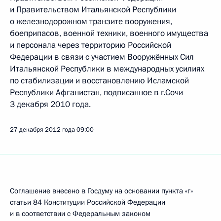
и Правительством Итальянской Республики
о железнодорожном транзите вооружения,
боеприпасов, военной техники, военного имущества
и персонала через территорию Российской
Федерации в связи с участием Вооружённых Сил
Итальянской Республики в международных усилиях
по стабилизации и восстановлению Исламской
Республики Афганистан, подписанное в г.Сочи
3 декабря 2010 года.
27 декабря 2012 года
09:00
Соглашение внесено в Госдуму на основании пункта «г»
статьи 84 Конституции Российской Федерации
и в соответствии с Федеральным законом