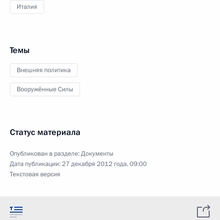
Италия
Темы
Внешняя политика
Вооружённые Силы
Статус материала
Опубликован в разделе:
Документы
Дата публикации:
27 декабря 2012 года, 09:00
Текстовая версия