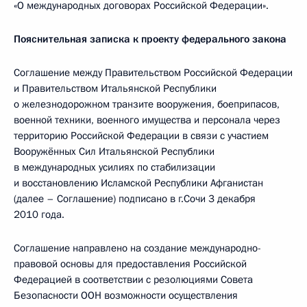
«О международных договорах Российской Федерации».
Пояснительная записка к проекту федерального закона
Соглашение между Правительством Российской Федерации
и Правительством Итальянской Республики
о железнодорожном транзите вооружения, боеприпасов,
военной техники, военного имущества и персонала через
территорию Российской Федерации в связи с участием
Вооружённых Сил Итальянской Республики
в международных усилиях по стабилизации
и восстановлению Исламской Республики Афганистан
(далее – Соглашение) подписано в г.Сочи 3 декабря
2010 года.
Соглашение направлено на создание международно-
правовой основы для предоставления Российской
Федерацией в соответствии с резолюциями Совета
Безопасности ООН возможности осуществления