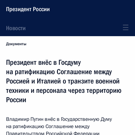
Президент России
Новости
Документы
Президент внёс в Госдуму
на ратификацию Соглашение между
Россией и Италией о транзите военной
техники и персонала через территорию
России
Владимир Путин внёс в Государственную Думу
на ратификацию Соглашение между
Правительством Российской Федерации