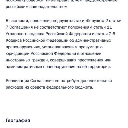
поскольку содержит иные правила, чем предусмотренные
российским законодательством.
В частности, положения подпунктов «а» и «б» пункта 2 статьи
7 Соглашения не соответствуют положениям статьи 11
Уголовного кодекса Российской Федерации и статьи 2.6
Кодекса Российской Федерации об административных
правонарушениях, устанавливающим презумпцию
юрисдикции Российской Федерации в отношении
иностранных граждан, совершивших преступления или
административные правонарушения на её территории.
Реализация Соглашения не потребует дополнительных
расходов из средств федерального бюджета.
География