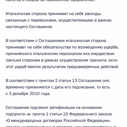
Итальянская сторона принимает на себя расходы,
связанные с перевозками, осуществляемыми в рамках
настоящего Соглашения.
В соответствии с Соглашением итальянская сторона
принимает на себя обязательства по возмещению ущерба,
причинённого итальянским персоналом или имуществом
третьим сторонам в рамках осуществления транзита, если
этот ущерб явился результатом преднамеренных действий.
В соответствии с пунктом 2 статьи 13 Соглашения оно
временно применяется с даты его подписания, то есть
с 3 декабря 2010 года.
Соглашение подлежит ратификации на основании
подпункта «а» пункта 1 статьи 15 Федерального закона
«О международных договорах Российской Федерации»,