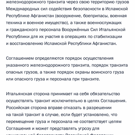
железнодорожного транзита через свою территорию грузов
Международных сил содействия безопасности в Исламской
Республике Афганистан (вооружение, боеприпасы, военная
техника и военное имущество), а также военнослужащих
и гражданского персонала Вооружённых Сил Итальянской
Республики для их участия в операциях по стабилизации
и восстановлению Исламской Республики Афганистан.
Соглашением определяются порядок осуществления
указанного железнодорожного транзита, порядок транзита
опасных грузов, а также порядок охраны воинского груза
или опасного груза и персонала при транзите.
Итальянская сторона принимает на себя обязательство
осуществлять транзит исключительно в целях Соглашения.
Российская сторона вправе отказать в разрешении
на такой транзит в случае, если будет установлено, что
перемещение груза и персонала не соответствует целям
Соглашения и может представлять угрозу для