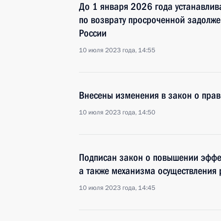
До 1 января 2026 года устанавлив
по возврату просроченной задолже
России
10 июля 2023 года, 14:55
Внесены изменения в закон о пра
10 июля 2023 года, 14:50
Подписан закон о повышении эффе
а также механизма осуществления 
10 июля 2023 года, 14:45