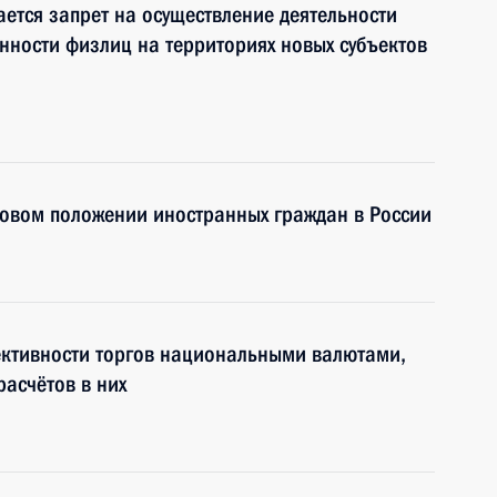
ается запрет на осуществление деятельности
нности физлиц на территориях новых субъектов
вовом положении иностранных граждан в России
ктивности торгов национальными валютами,
расчётов в них