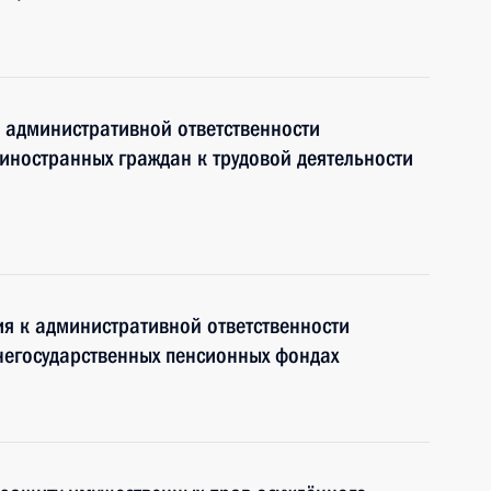
 административной ответственности
иностранных граждан к трудовой деятельности
ия к административной ответственности
негосударственных пенсионных фондах