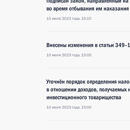
Подписан закон, направленный на
во время отбывания им наказания
10 июля 2023 года, 15:10
Внесены изменения в статьи 349–1
10 июля 2023 года, 15:05
Уточнён порядок определения нало
в отношении доходов, получаемых 
инвестиционного товарищества
10 июля 2023 года, 15:00