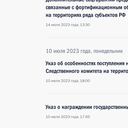
связанные с фортификационным о
на территориях ряда субъектов РФ
14 июля 2023 года, 13:30
10 июля 2023 года, понедельник
Указ об особенностях поступления 
Следственного комитета на террит
10 июля 2023 года, 18:00
Указ о награждении государствен
10 июля 2023 года, 17:45