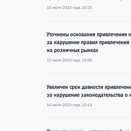
10 июля 2023 года, 15:25
Уточнены основания привлечения к
за нарушение правил привлечения 
на розничных рынках
10 июля 2023 года, 15:20
Увеличен срок давности привлечен
за нарушение законодательства о 
10 июля 2023 года, 15:15