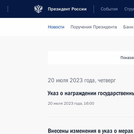
Президент России
События
Стру
Новости
Поручения Президента
Банк
Показа
20 июля 2023 года, четверг
Указ о награждении государствен
20 июля 2023 года, 16:00
Внесены изменения в указ о мерах