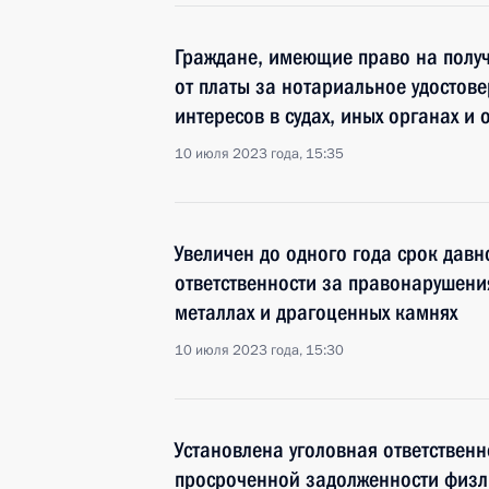
Граждане, имеющие право на полу
от платы за нотариальное удостов
интересов в судах, иных органах и
10 июля 2023 года, 15:35
Увеличен до одного года срок дав
ответственности за правонарушени
металлах и драгоценных камнях
10 июля 2023 года, 15:30
Установлена уголовная ответственн
просроченной задолженности физ