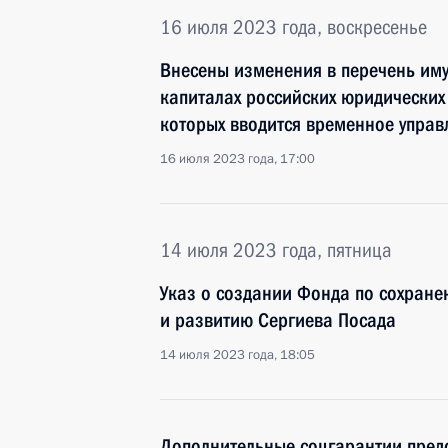
16 июля 2023 года, воскресенье
Внесены изменения в перечень имущ
капиталах российских юридических
которых вводится временное управ
16 июля 2023 года, 17:00
14 июля 2023 года, пятница
Указ о создании Фонда по сохране
и развитию Сергиева Посада
14 июля 2023 года, 18:05
Дополнительные соцгарантии пред