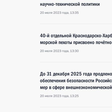
научно-технической политики
20 июля 2023 года, 13:35
40-й отдельной Краснодарско-Хар
морской пехоты присвоено почётн
20 июля 2023 года, 13:30
До 31 декабря 2025 года продлено
обеспечения безопасности Россий
мер в сфере внешнеэкономической
20 июля 2023 года, 13:25